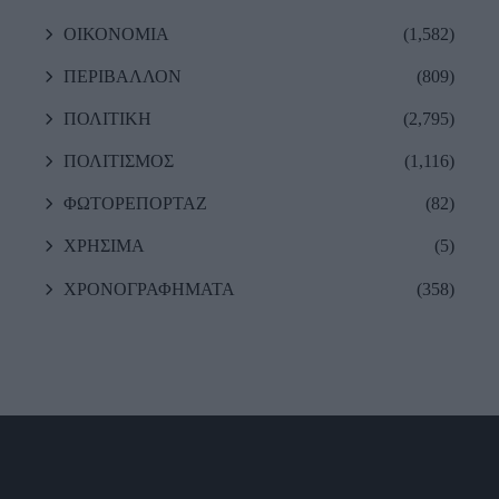
ΟΙΚΟΝΟΜΙΑ
(1,582)
ΠΕΡΙΒΑΛΛΟΝ
(809)
ΠΟΛΙΤΙΚΗ
(2,795)
ΠΟΛΙΤΙΣΜΟΣ
(1,116)
ΦΩΤΟΡΕΠΟΡΤΑΖ
(82)
ΧΡΗΣΙΜΑ
(5)
ΧΡΟΝΟΓΡΑΦΗΜΑΤΑ
(358)