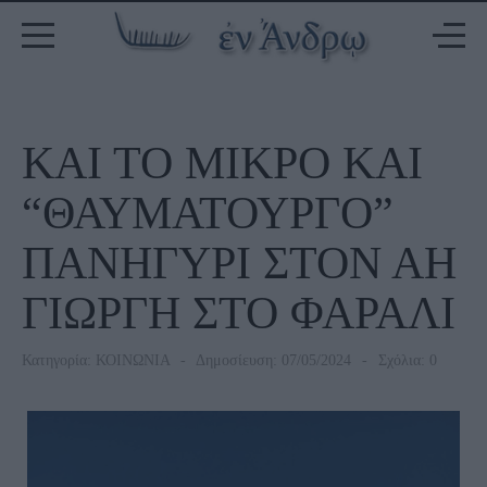
ΚΑΙ ΤΟ ΜΙΚΡΟ KAI
“ΘΑΥΜΑΤΟΥΡΓΟ”
ΠΑΝΗΓΥΡΙ ΣΤΟΝ ΑΗ
ΓΙΩΡΓΗ ΣΤΟ ΦΑΡΑΛΙ
Κατηγορία:
ΚΟΙΝΩΝΙΑ
Δημοσίευση: 07/05/2024
Σχόλια: 0