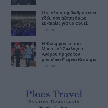
Η νεολαία της Άνδρου είναι
εδώ. Χρειάζεται όμως
ευκαιρίες για να φανεί.
05/08/2026
Η Φιλαρμονική του
Μουσικού Συλλόγου
Άνδρου τίμησε τον
μοναδικό Γιώργο Κατσαρό
05/08/2026