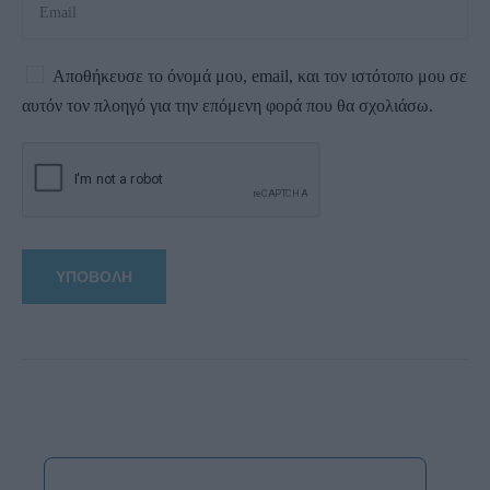
Αποθήκευσε το όνομά μου, email, και τον ιστότοπο μου σε
αυτόν τον πλοηγό για την επόμενη φορά που θα σχολιάσω.