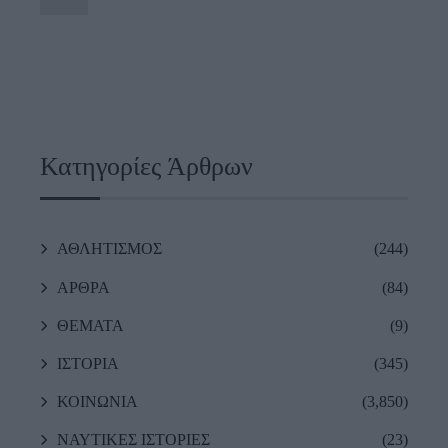
Κατηγορίες Άρθρων
ΑΘΛΗΤΙΣΜΟΣ
(244)
ΑΡΘΡΑ
(84)
ΘΕΜΑΤΑ
(9)
ΙΣΤΟΡΙΑ
(345)
ΚΟΙΝΩΝΙΑ
(3,850)
ΝΑΥΤΙΚΕΣ ΙΣΤΟΡΙΕΣ
(23)