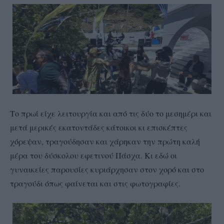
Το πρωί είχε λειτουργία και από τις δύο το μεσημέρι και
μετά μερικές εκατοντάδες κάτοικοι κι επισκέπτες
χόρεψαν, τραγούδησαν και χάρηκαν την πρώτη καλή
μέρα του δύσκολου εφετινού Πάσχα. Κι εδώ οι
γυναικείες παρουσίες κυριάρχησαν στον χορό και στο
τραγούδι όπως φαίνεται και στις φωτογραφίες.