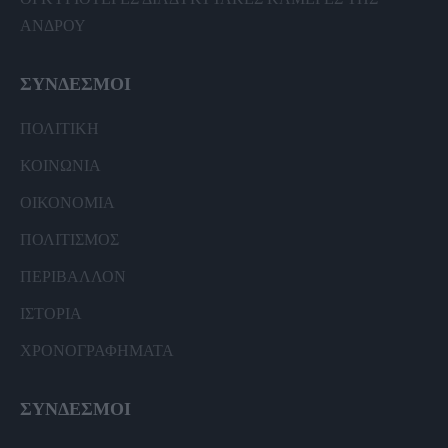
ΑΝΔΡΟΥ
ΣΥΝΔΕΣΜΟΙ
ΠΟΛΙΤΙΚΗ
ΚΟΙΝΩΝΙΑ
ΟΙΚΟΝΟΜΙΑ
ΠΟΛΙΤΙΣΜΟΣ
ΠΕΡΙΒΑΛΛΟΝ
ΙΣΤΟΡΙΑ
ΧΡΟΝΟΓΡΑΦΗΜΑΤΑ
ΣΥΝΔΕΣΜΟΙ