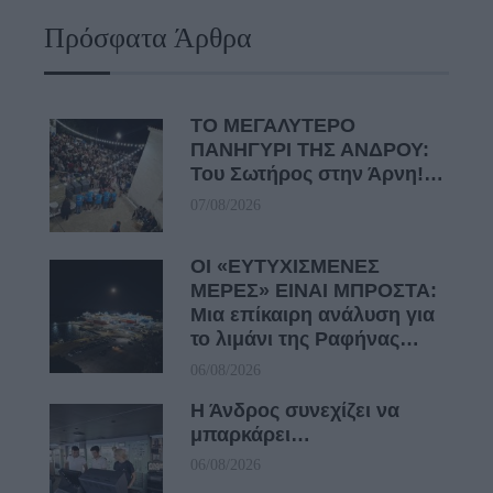
Πρόσφατα Άρθρα
ΤΟ ΜΕΓΑΛΥΤΕΡΟ
ΠΑΝΗΓΥΡΙ ΤΗΣ ΑΝΔΡΟΥ:
Του Σωτήρος στην Άρνη!…
07/08/2026
ΟΙ «ΕΥΤΥΧΙΣΜΕΝΕΣ
ΜΕΡΕΣ» ΕΙΝΑΙ ΜΠΡΟΣΤΑ:
Μια επίκαιρη ανάλυση για
το λιμάνι της Ραφήνας…
06/08/2026
Η Άνδρος συνεχίζει να
μπαρκάρει…
06/08/2026