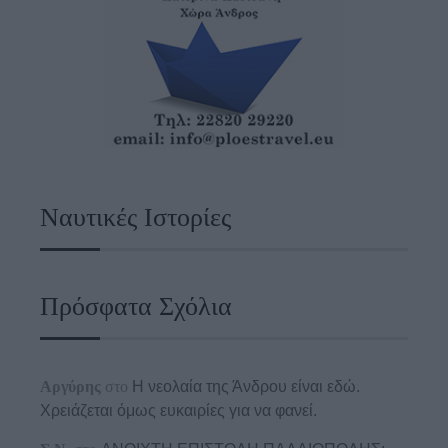
Ναυτικές Ιστορίες
Πρόσφατα Σχόλια
Αργύρης
στο
Η νεολαία της Άνδρου είναι εδώ.
Χρειάζεται όμως ευκαιρίες για να φανεί.