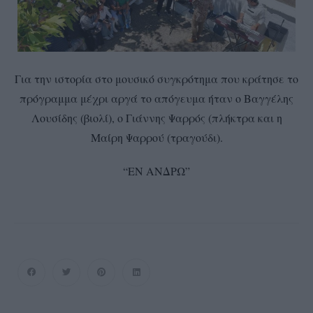
Για την ιστορία στο μουσικό συγκρότημα που κράτησε το
πρόγραμμα μέχρι αργά το απόγευμα ήταν ο Βαγγέλης
Λουσίδης (βιολί), ο Γιάννης Ψαρρός (πλήκτρα και η
Μαίρη Ψαρρού (τραγούδι).
“ΕΝ ΑΝΔΡΩ”