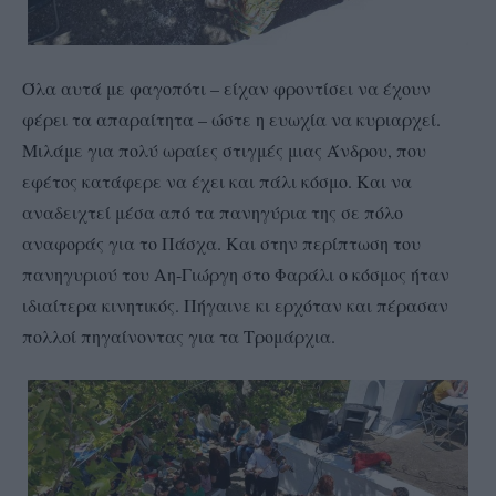
Όλα αυτά με φαγοπότι – είχαν φροντίσει να έχουν
φέρει τα απαραίτητα – ώστε η ευωχία να κυριαρχεί.
Μιλάμε για πολύ ωραίες στιγμές μιας Άνδρου, που
εφέτος κατάφερε να έχει και πάλι κόσμο. Και να
αναδειχτεί μέσα από τα πανηγύρια της σε πόλο
αναφοράς για το Πάσχα. Και στην περίπτωση του
πανηγυριού του Αη-Γιώργη στο Φαράλι ο κόσμος ήταν
ιδιαίτερα κινητικός. Πήγαινε κι ερχόταν και πέρασαν
πολλοί πηγαίνοντας για τα Τρομάρχια.