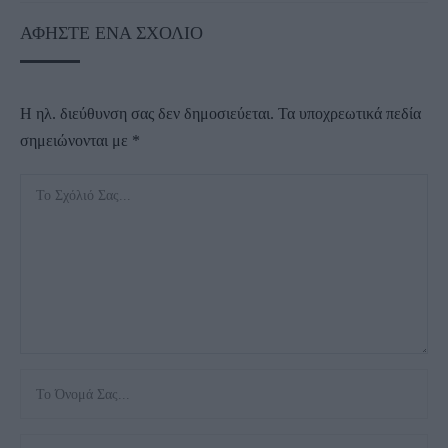
ΑΦΉΣΤΕ ΈΝΑ ΣΧΌΛΙΟ
Η ηλ. διεύθυνση σας δεν δημοσιεύεται.
Τα υποχρεωτικά πεδία
σημειώνονται με
*