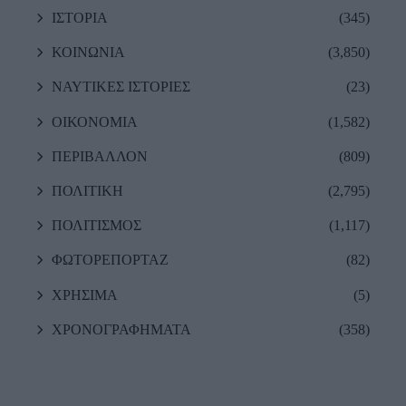
ΙΣΤΟΡΙΑ
(345)
ΚΟΙΝΩΝΙΑ
(3,850)
ΝΑΥΤΙΚΕΣ ΙΣΤΟΡΙΕΣ
(23)
ΟΙΚΟΝΟΜΙΑ
(1,582)
ΠΕΡΙΒΑΛΛΟΝ
(809)
ΠΟΛΙΤΙΚΗ
(2,795)
ΠΟΛΙΤΙΣΜΟΣ
(1,117)
ΦΩΤΟΡΕΠΟΡΤΑΖ
(82)
ΧΡΗΣΙΜΑ
(5)
ΧΡΟΝΟΓΡΑΦΗΜΑΤΑ
(358)