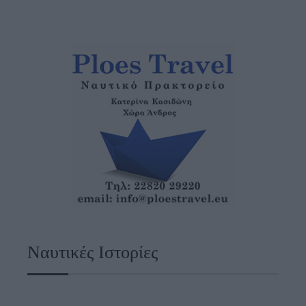
Ναυτικές Ιστορίες