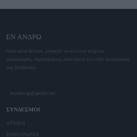
ΕΝ ΆΝΔΡΩ
Όσοι φίλοι θέλουν, μπορούν να στείλουν κείμενα,
φωτογραφίες, παρατηρήσεις, απαντήσεις κλπ στην ηλεκτρονική
μας διεύθυνση.
enandro.gr@gmail.com
ΣΥΝΔΕΣΜΟΙ
ΑΡΧΙΚΗ
ΕΠΙΚΟΙΝΩΝΙΑ