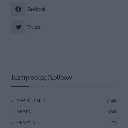
Facebook
Twitter
Κατηγορίες Άρθρων
ΑΘΛΗΤΙΣΜΟΣ
(244)
ΑΡΘΡΑ
(84)
ΘΕΜΑΤΑ
(9)