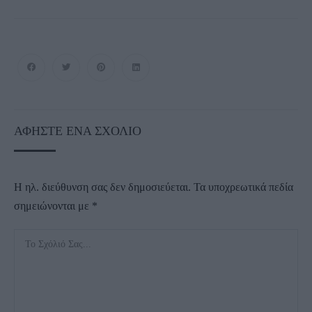
ΑΦΉΣΤΕ ΈΝΑ ΣΧΌΛΙΟ
Η ηλ. διεύθυνση σας δεν δημοσιεύεται.
Τα υποχρεωτικά πεδία
σημειώνονται με
*