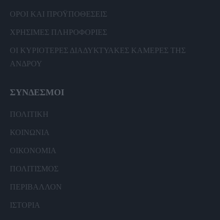
ΟΡΟΙ ΚΑΙ ΠΡΟΫΠΟΘΕΣΕΙΣ
ΧΡΗΣΙΜΕΣ ΠΛΗΡΟΦΟΡΙΕΣ
ΟΙ ΚΥΡΙΟΤΕΡΕΣ ΔΙΑΔΥΚΤΥΑΚΕΣ ΚΑΜΕΡΕΣ ΤΗΣ
ΑΝΔΡΟΥ
ΣΥΝΔΕΣΜΟΙ
ΠΟΛΙΤΙΚΗ
ΚΟΙΝΩΝΙΑ
ΟΙΚΟΝΟΜΙΑ
ΠΟΛΙΤΙΣΜΟΣ
ΠΕΡΙΒΑΛΛΟΝ
ΙΣΤΟΡΙΑ