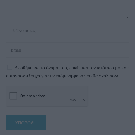
Αποθήκευσε το όνομά μου, email, και τον ιστότοπο μου σε
αυτόν τον πλοηγό για την επόμενη φορά που θα σχολιάσω.