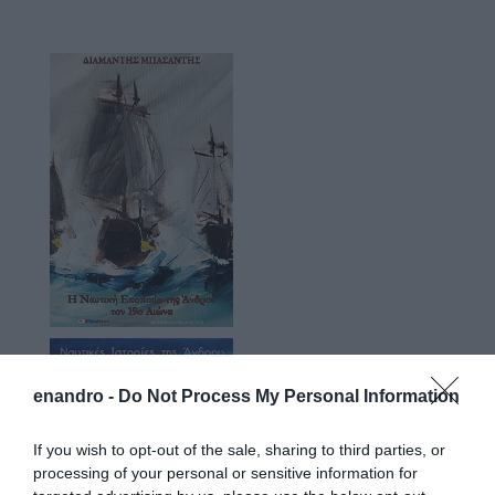
enandro -
Do Not Process My Personal Information
If you wish to opt-out of the sale, sharing to third parties, or
processing of your personal or sensitive information for