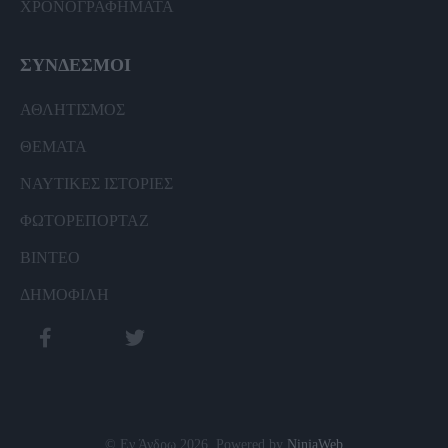
ΧΡΟΝΟΓΡΑΦΗΜΑΤΑ
ΣΥΝΔΕΣΜΟΙ
ΑΘΛΗΤΙΣΜΟΣ
ΘΕΜΑΤΑ
ΝΑΥΤΙΚΕΣ ΙΣΤΟΡΙΕΣ
ΦΩΤΟΡΕΠΟΡΤΑΖ
ΒΙΝΤΕΟ
ΔΗΜΟΦΙΛΗ
© Εν Άνδρω 2026. Powered by
NinjaWeb