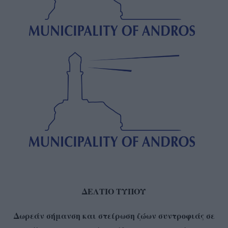
ΔΕΛΤΙΟ ΤΥΠΟΥ
Δωρεάν σήμανση και στείρωση ζώων συντροφιάς σε