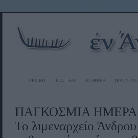
ΑΡΧΙΚΗ
ΠΟΛΙΤΙΚΗ
ΚΟΙΝΩΝΙΑ
ΟΙΚΟΝΟΜΙ
ΠΑΓΚΟΣΜΙΑ ΗΜΕΡΑ
Το λιμεναρχείο Άνδρου