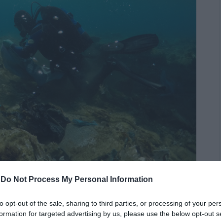
-
Do Not Process My Personal Information
ισμό βυθού στην Άνδρο
to opt-out of the sale, sharing to third parties, or processing of your per
έρας περιβάλλοντος έτους 2024».
formation for targeted advertising by us, please use the below opt-out s