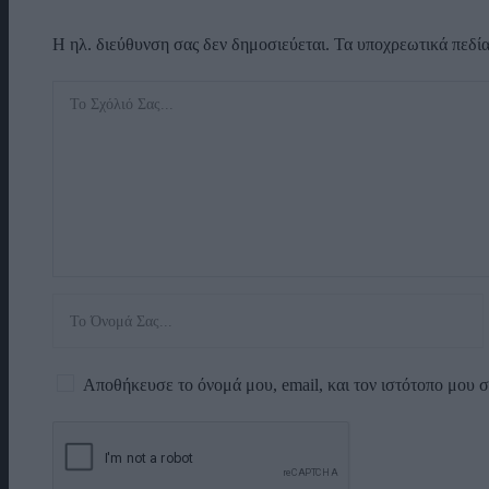
Η ηλ. διεύθυνση σας δεν δημοσιεύεται.
Τα υποχρεωτικά πεδί
Αποθήκευσε το όνομά μου, email, και τον ιστότοπο μου 