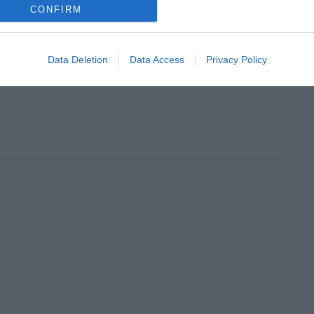
CONFIRM
Data Deletion
Data Access
Privacy Policy