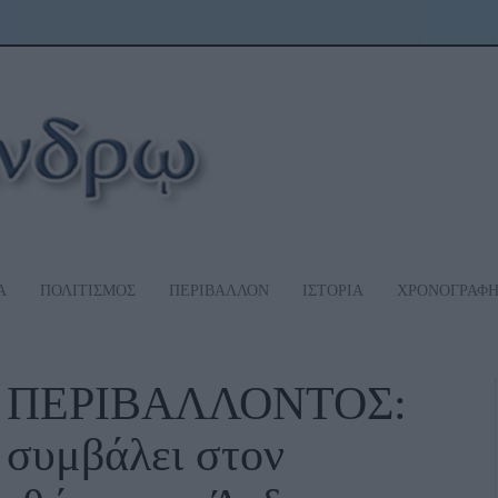
Α
ΠΟΛΙΤΙΣΜΟΣ
ΠΕΡΙΒΑΛΛΟΝ
ΙΣΤΟΡΙΑ
ΧΡΟΝΟΓΡΑΦ
 ΠΕΡΙΒΑΛΛΟΝΤΟΣ:
 συμβάλει στον