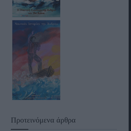
Προτεινόμενα άρθρα