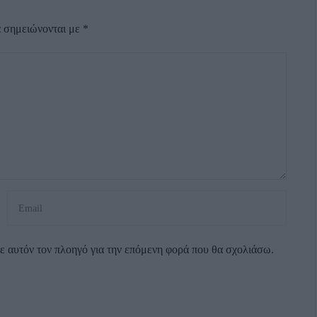
α σημειώνονται με
*
σε αυτόν τον πλοηγό για την επόμενη φορά που θα σχολιάσω.