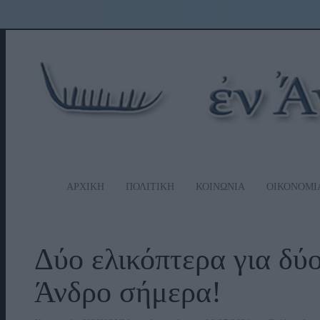
ΑΡΧΙΚΗ
ΠΟΛΙΤΙΚΗ
ΚΟΙΝΩΝΙΑ
ΟΙΚΟΝΟΜΙ
Δύο ελικόπτερα για δύ
Άνδρο σήμερα!