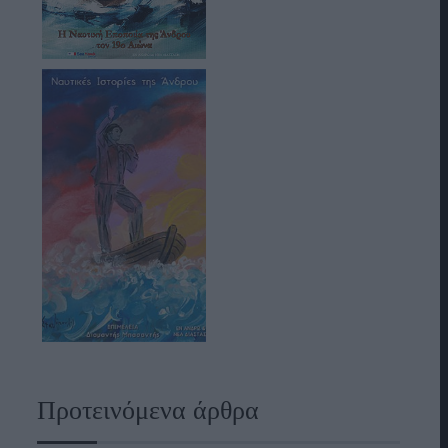
Προτεινόμενα άρθρα