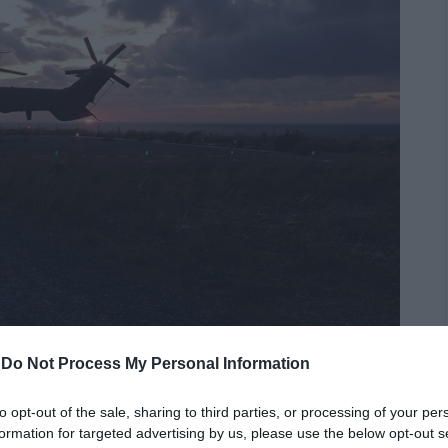
-
Do Not Process My Personal Information
to opt-out of the sale, sharing to third parties, or processing of your per
formation for targeted advertising by us, please use the below opt-out s