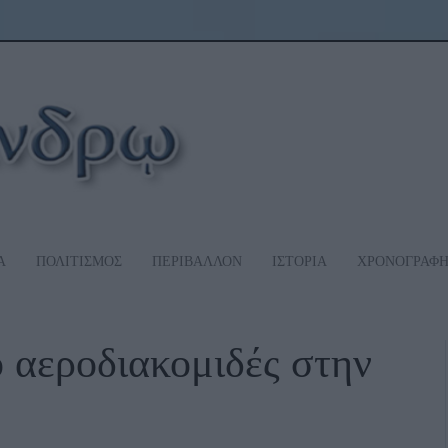
Α
ΠΟΛΙΤΙΣΜΟΣ
ΠΕΡΙΒΑΛΛΟΝ
ΙΣΤΟΡΙΑ
ΧΡΟΝΟΓΡΑΦ
ο αεροδιακομιδές στην