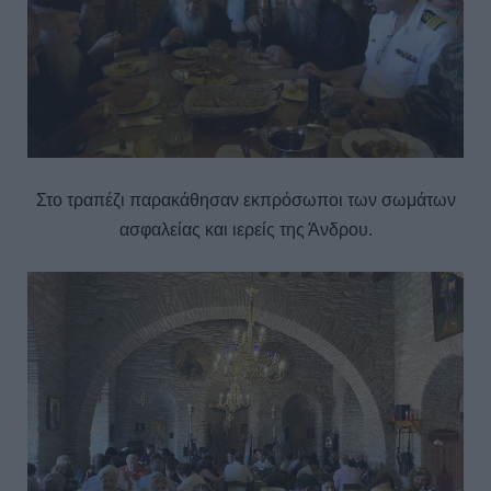
Στο τραπέζι παρακάθησαν εκπρόσωποι των σωμάτων
ασφαλείας και ιερείς της Άνδρου.