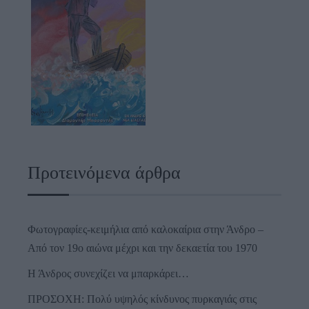
Προτεινόμενα άρθρα
Φωτογραφίες-κειμήλια από καλοκαίρια στην Άνδρο –
Από τον 19ο αιώνα μέχρι και την δεκαετία του 1970
Η Άνδρος συνεχίζει να μπαρκάρει…
ΠΡΟΣΟΧΗ: Πολύ υψηλός κίνδυνος πυρκαγιάς στις