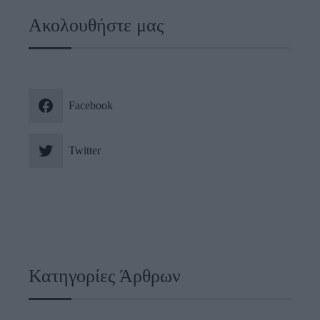
Ακολουθήστε μας
Facebook
Twitter
Κατηγορίες Άρθρων