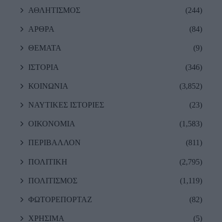
ΑΘΛΗΤΙΣΜΟΣ
(244)
ΑΡΘΡΑ
(84)
ΘΕΜΑΤΑ
(9)
ΙΣΤΟΡΙΑ
(346)
ΚΟΙΝΩΝΙΑ
(3,852)
ΝΑΥΤΙΚΕΣ ΙΣΤΟΡΙΕΣ
(23)
ΟΙΚΟΝΟΜΙΑ
(1,583)
ΠΕΡΙΒΑΛΛΟΝ
(811)
ΠΟΛΙΤΙΚΗ
(2,795)
ΠΟΛΙΤΙΣΜΟΣ
(1,119)
ΦΩΤΟΡΕΠΟΡΤΑΖ
(82)
ΧΡΗΣΙΜΑ
(5)