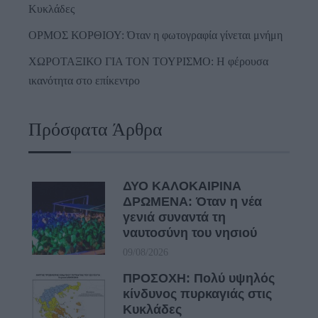
Κυκλάδες
ΟΡΜΟΣ ΚΟΡΘΙΟΥ: Όταν η φωτογραφία γίνεται μνήμη
ΧΩΡΟΤΑΞΙΚΟ ΓΙΑ ΤΟΝ ΤΟΥΡΙΣΜΟ: Η φέρουσα
ικανότητα στο επίκεντρο
Πρόσφατα Άρθρα
ΔΥΟ ΚΑΛΟΚΑΙΡΙΝΑ
ΔΡΩΜΕΝΑ: Όταν η νέα
γενιά συναντά τη
ναυτοσύνη του νησιού
09/08/2026
ΠΡΟΣΟΧΗ: Πολύ υψηλός
κίνδυνος πυρκαγιάς στις
Κυκλάδες