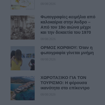
08/08/2026
Φωτογραφίες-κειμήλια από
καλοκαίρια στην Άνδρο –
Από τον 19ο αιώνα μέχρι
και την δεκαετία του 1970
08/08/2026
ΟΡΜΟΣ ΚΟΡΘΙΟΥ: Όταν η
φωτογραφία γίνεται μνήμη
08/08/2026
ΧΩΡΟΤΑΞΙΚΟ ΓΙΑ ΤΟΝ
ΤΟΥΡΙΣΜΟ: Η φέρουσα
ικανότητα στο επίκεντρο
08/08/2026