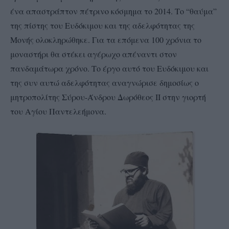
ένα απαστράπτον πέτρινο κόσμημα το 2014. Το “θαύμα”
της πίστης του Ευδόκιμου και της αδελφότητας της
Μονής ολοκληρώθηκε. Για τα επόμενα 100 χρόνια το
μοναστήρι θα στέκει αγέρωχο απέναντι στον
πανδαμάτωρα χρόνο. Το έργο αυτό του Ευδόκιμου και
της συν αυτώ αδελφότητας αναγνώρισε δημοσίως ο
μητροπολίτης Σύρου-Άνδρου Δωρόθεος ΙΙ στην γιορτή
του Αγίου Παντελεήμονα.