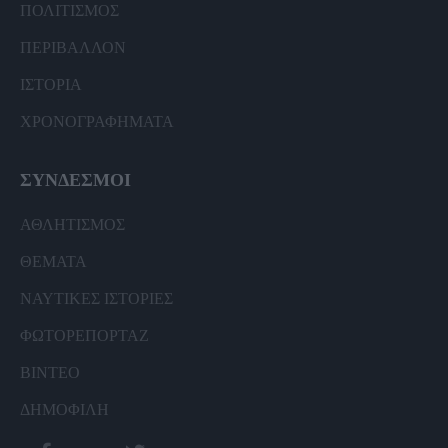
ΠΟΛΙΤΙΣΜΟΣ
ΠΕΡΙΒΑΛΛΟΝ
ΙΣΤΟΡΙΑ
ΧΡΟΝΟΓΡΑΦΗΜΑΤΑ
ΣΥΝΔΕΣΜΟΙ
ΑΘΛΗΤΙΣΜΟΣ
ΘΕΜΑΤΑ
ΝΑΥΤΙΚΕΣ ΙΣΤΟΡΙΕΣ
ΦΩΤΟΡΕΠΟΡΤΑΖ
ΒΙΝΤΕΟ
ΔΗΜΟΦΙΛΗ