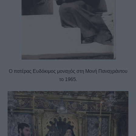
Ο πατέρας Ευδόκιμος μοναχός στη Μονή Παναχράντου
το 1965.