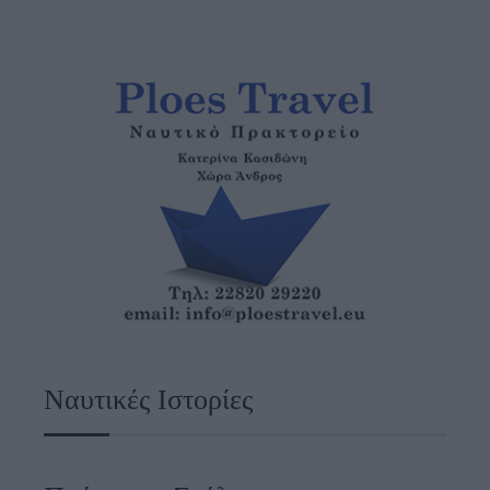
Ναυτικές Ιστορίες