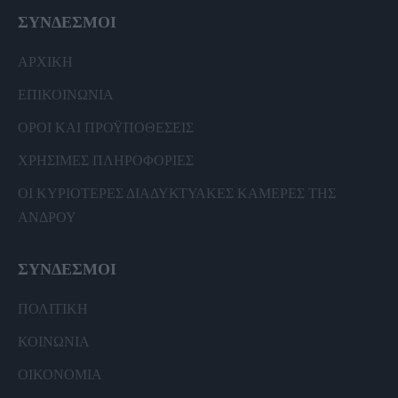
ΣΥΝΔΕΣΜΟΙ
ΑΡΧΙΚΗ
ΕΠΙΚΟΙΝΩΝΙΑ
ΟΡΟΙ ΚΑΙ ΠΡΟΫΠΟΘΕΣΕΙΣ
ΧΡΗΣΙΜΕΣ ΠΛΗΡΟΦΟΡΙΕΣ
ΟΙ ΚΥΡΙΟΤΕΡΕΣ ΔΙΑΔΥΚΤΥΑΚΕΣ ΚΑΜΕΡΕΣ ΤΗΣ
ΑΝΔΡΟΥ
ΣΥΝΔΕΣΜΟΙ
ΠΟΛΙΤΙΚΗ
ΚΟΙΝΩΝΙΑ
ΟΙΚΟΝΟΜΙΑ