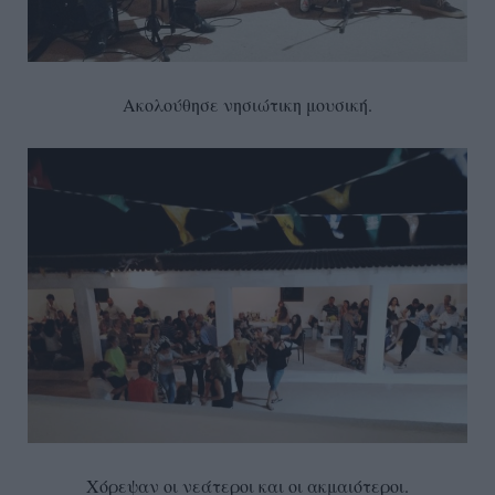
Ακολούθησε νησιώτικη μουσική.
Χόρεψαν οι νεάτεροι και οι ακμαιότεροι.