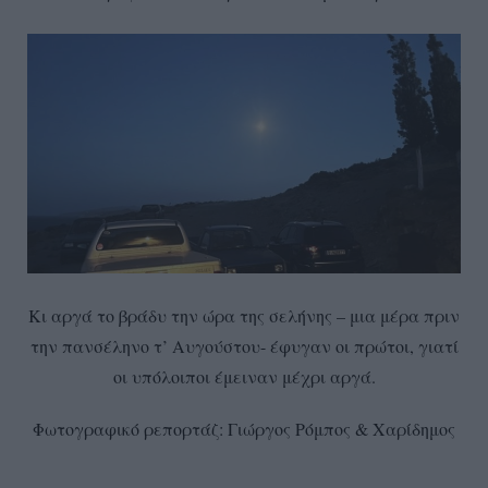
Κι αργά το βράδυ την ώρα της σελήνης – μια μέρα πριν
την πανσέληνο τ’ Αυγούστου- έφυγαν οι πρώτοι, γιατί
οι υπόλοιποι έμειναν μέχρι αργά.
Φωτογραφικό ρεπορτάζ: Γιώργος Ρόμπος & Χαρίδημος