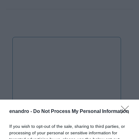
enandro -
Do Not Process My Personal Information
If you wish to opt-out of the sale, sharing to third parties, or
processing of your personal or sensitive information for