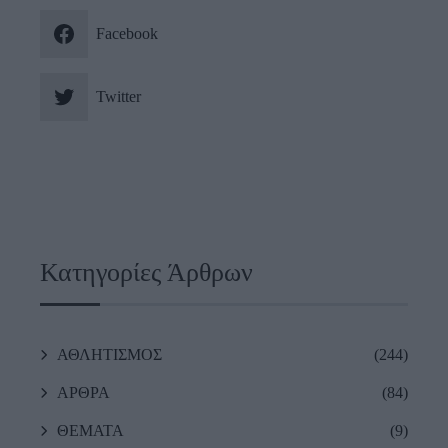
Facebook
Twitter
Κατηγορίες Άρθρων
ΑΘΛΗΤΙΣΜΟΣ
(244)
ΑΡΘΡΑ
(84)
ΘΕΜΑΤΑ
(9)