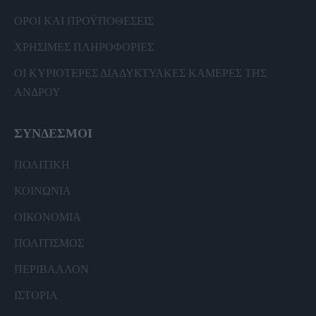
ΟΡΟΙ ΚΑΙ ΠΡΟΫΠΟΘΕΣΕΙΣ
ΧΡΗΣΙΜΕΣ ΠΛΗΡΟΦΟΡΙΕΣ
ΟΙ ΚΥΡΙΟΤΕΡΕΣ ΔΙΑΔΥΚΤΥΑΚΕΣ ΚΑΜΕΡΕΣ ΤΗΣ
ΑΝΔΡΟΥ
ΣΥΝΔΕΣΜΟΙ
ΠΟΛΙΤΙΚΗ
ΚΟΙΝΩΝΙΑ
ΟΙΚΟΝΟΜΙΑ
ΠΟΛΙΤΙΣΜΟΣ
ΠΕΡΙΒΑΛΛΟΝ
ΙΣΤΟΡΙΑ