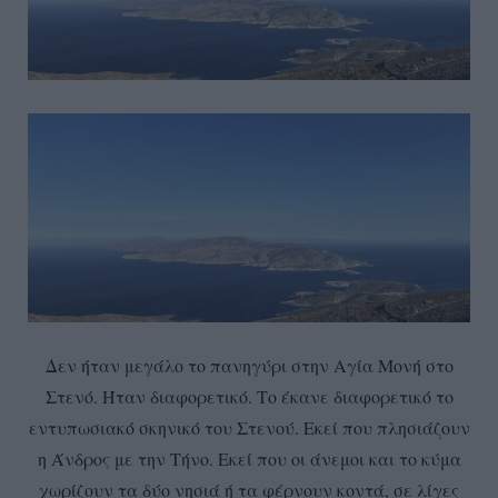
Δεν ήταν μεγάλο το πανηγύρι στην Αγία Μονή στο
Στενό. Ήταν διαφορετικό. Το έκανε διαφορετικό το
εντυπωσιακό σκηνικό του Στενού. Εκεί που πλησιάζουν
η Άνδρος με την Τήνο. Εκεί που οι άνεμοι και το κύμα
χωρίζουν τα δύο νησιά ή τα φέρνουν κοντά, σε λίγες