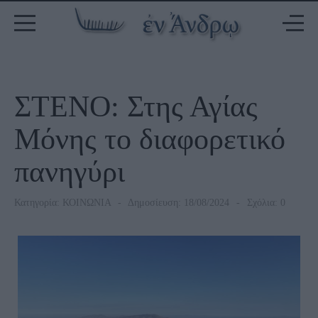
ΣΤΕΝΟ: Στης Αγίας
Μόνης το διαφορετικό
πανηγύρι
Κατηγορία:
ΚΟΙΝΩΝΙΑ
Δημοσίευση: 18/08/2024
Σχόλια: 0