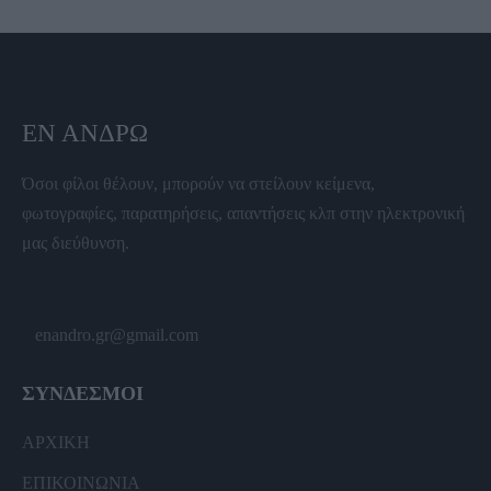
ΕΝ ΆΝΔΡΩ
Όσοι φίλοι θέλουν, μπορούν να στείλουν κείμενα,
φωτογραφίες, παρατηρήσεις, απαντήσεις κλπ στην ηλεκτρονική
μας διεύθυνση.
enandro.gr@gmail.com
ΣΥΝΔΕΣΜΟΙ
ΑΡΧΙΚΗ
ΕΠΙΚΟΙΝΩΝΙΑ