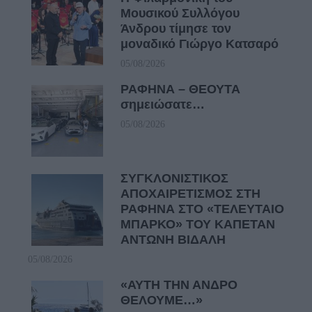
Μουσικού Συλλόγου
Άνδρου τίμησε τον
μοναδικό Γιώργο Κατσαρό
05/08/2026
ΡΑΦΗΝΑ – ΘΕΟΥΤΑ
σημειώσατε…
05/08/2026
ΣΥΓΚΛΟΝΙΣΤΙΚΟΣ
ΑΠΟΧΑΙΡΕΤΙΣΜΟΣ ΣΤΗ
ΡΑΦΗΝΑ ΣΤΟ «ΤΕΛΕΥΤΑΙΟ
ΜΠΑΡΚΟ» ΤΟΥ ΚΑΠΕΤΑΝ
ΑΝΤΩΝΗ ΒΙΔΑΛΗ
05/08/2026
«ΑΥΤΗ ΤΗΝ ΑΝΔΡΟ
ΘΕΛΟΥΜΕ…»