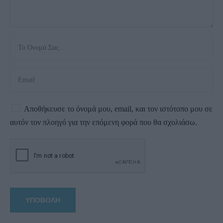
Αποθήκευσε το όνομά μου, email, και τον ιστότοπο μου σε
αυτόν τον πλοηγό για την επόμενη φορά που θα σχολιάσω.