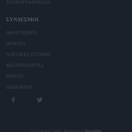
ΧΡΟΝΟΓΡΑΦΗΜΑΤΑ
ΣΥΝΔΕΣΜΟΙ
ΑΘΛΗΤΙΣΜΟΣ
ΘΕΜΑΤΑ
ΝΑΥΤΙΚΕΣ ΙΣΤΟΡΙΕΣ
ΦΩΤΟΡΕΠΟΡΤΑΖ
ΒΙΝΤΕΟ
ΔΗΜΟΦΙΛΗ
© Εν Άνδρω 2026. Powered by
NinjaWeb