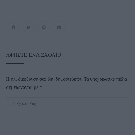
ΑΦΉΣΤΕ ΈΝΑ ΣΧΌΛΙΟ
Η ηλ. διεύθυνση σας δεν δημοσιεύεται.
Τα υποχρεωτικά πεδία
σημειώνονται με
*