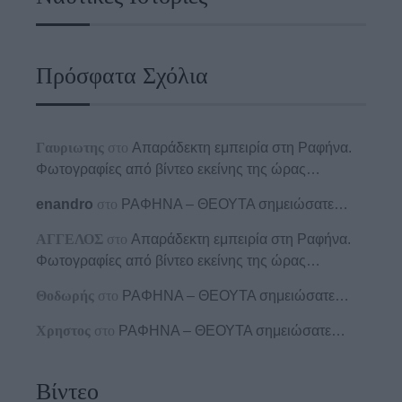
Πρόσφατα Σχόλια
Γαυριωτης
στο
Απαράδεκτη εμπειρία στη Ραφήνα.
Φωτογραφίες από βίντεο εκείνης της ώρας…
enandro
στο
ΡΑΦΗΝΑ – ΘΕΟΥΤΑ σημειώσατε…
ΑΓΓΕΛΟΣ
στο
Απαράδεκτη εμπειρία στη Ραφήνα.
Φωτογραφίες από βίντεο εκείνης της ώρας…
Θοδωρής
στο
ΡΑΦΗΝΑ – ΘΕΟΥΤΑ σημειώσατε…
Χρηστος
στο
ΡΑΦΗΝΑ – ΘΕΟΥΤΑ σημειώσατε…
Βίντεο