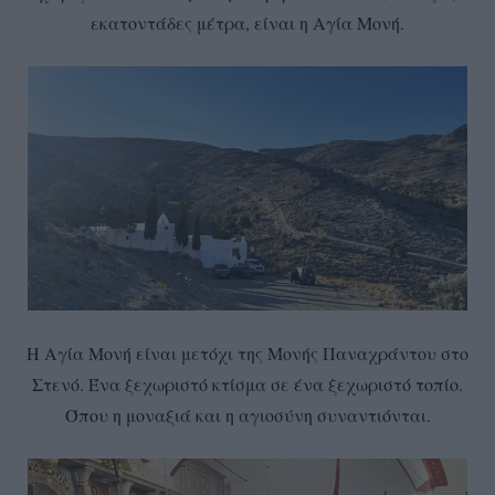
εκατοντάδες μέτρα, είναι η Αγία Μονή.
Η Αγία Μονή είναι μετόχι της Μονής Παναχράντου στο
Στενό. Ένα ξεχωριστό κτίσμα σε ένα ξεχωριστό τοπίο.
Όπου η μοναξιά και η αγιοσύνη συναντιόνται.