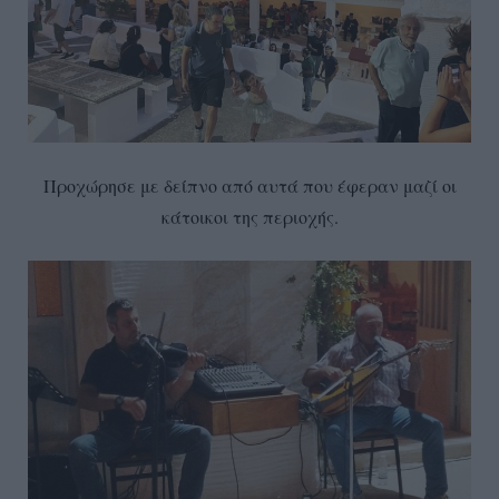
Προχώρησε με δείπνο από αυτά που έφεραν μαζί οι
κάτοικοι της περιοχής.