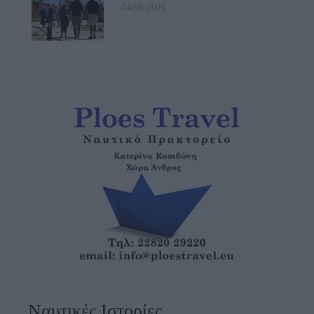
04/08/2026
Ναυτικές Ιστορίες