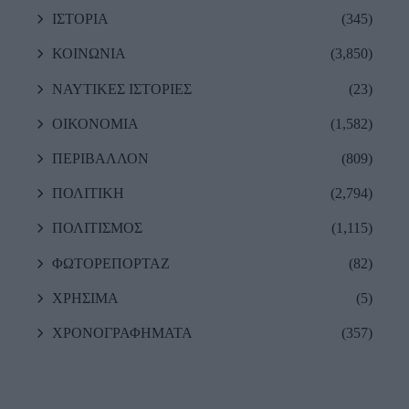
ΙΣΤΟΡΙΑ
(345)
ΚΟΙΝΩΝΙΑ
(3,850)
ΝΑΥΤΙΚΕΣ ΙΣΤΟΡΙΕΣ
(23)
ΟΙΚΟΝΟΜΙΑ
(1,582)
ΠΕΡΙΒΑΛΛΟΝ
(809)
ΠΟΛΙΤΙΚΗ
(2,794)
ΠΟΛΙΤΙΣΜΟΣ
(1,115)
ΦΩΤΟΡΕΠΟΡΤΑΖ
(82)
ΧΡΗΣΙΜΑ
(5)
ΧΡΟΝΟΓΡΑΦΗΜΑΤΑ
(357)