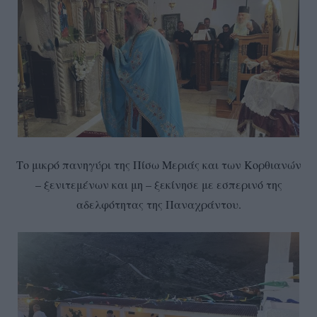
Το μικρό πανηγύρι της Πίσω Μεριάς και των Κορθιανών
– ξενιτεμένων και μη – ξεκίνησε με εσπερινό της
αδελφότητας της Παναχράντου.