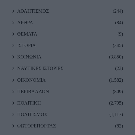
ΑΘΛΗΤΙΣΜΟΣ
(244)
ΑΡΘΡΑ
(84)
ΘΕΜΑΤΑ
(9)
ΙΣΤΟΡΙΑ
(345)
ΚΟΙΝΩΝΙΑ
(3,850)
ΝΑΥΤΙΚΕΣ ΙΣΤΟΡΙΕΣ
(23)
ΟΙΚΟΝΟΜΙΑ
(1,582)
ΠΕΡΙΒΑΛΛΟΝ
(809)
ΠΟΛΙΤΙΚΗ
(2,795)
ΠΟΛΙΤΙΣΜΟΣ
(1,117)
ΦΩΤΟΡΕΠΟΡΤΑΖ
(82)