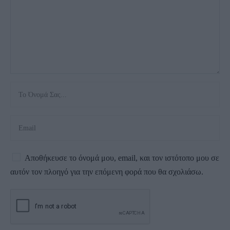
Αποθήκευσε το όνομά μου, email, και τον ιστότοπο μου σε
αυτόν τον πλοηγό για την επόμενη φορά που θα σχολιάσω.