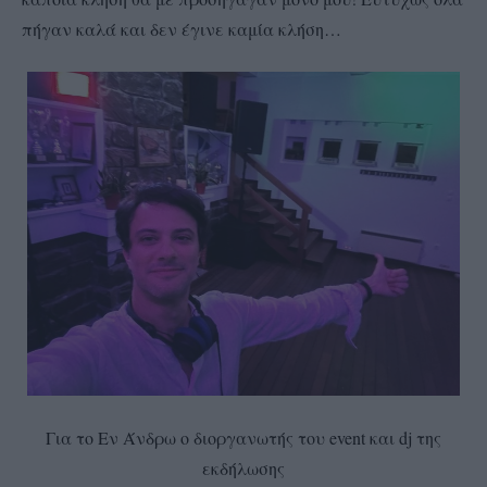
πήγαν καλά και δεν έγινε καμία κλήση…
Για το Εν Άνδρω ο διοργανωτής του event και dj της
εκδήλωσης