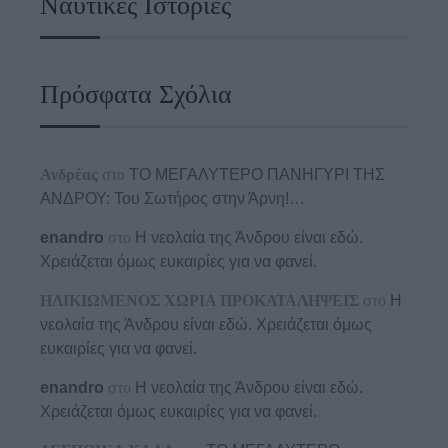
Ναυτικές Ιστορίες
Πρόσφατα Σχόλια
Ανδρέας
στο
ΤΟ ΜΕΓΑΛΥΤΕΡΟ ΠΑΝΗΓΥΡΙ ΤΗΣ
ΑΝΔΡΟΥ: Του Σωτήρος στην Άρνη!…
enandro
στο
Η νεολαία της Άνδρου είναι εδώ.
Χρειάζεται όμως ευκαιρίες για να φανεί.
ΗΛΙΚΙΩΜΕΝΟΣ ΧΩΡΙΑ ΠΡΟΚΑΤΑΛΗΨΕΙΣ
στο
Η
νεολαία της Άνδρου είναι εδώ. Χρειάζεται όμως
ευκαιρίες για να φανεί.
enandro
στο
Η νεολαία της Άνδρου είναι εδώ.
Χρειάζεται όμως ευκαιρίες για να φανεί.