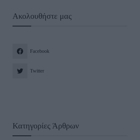
Ακολουθήστε μας
Facebook
Twitter
Κατηγορίες Άρθρων