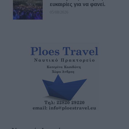
ευκαιρίες για να φανεί.
05/08/2026