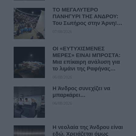
ΤΟ ΜΕΓΑΛΥΤΕΡΟ
ΠΑΝΗΓΥΡΙ ΤΗΣ ΑΝΔΡΟΥ:
Του Σωτήρος στην Άρνη!…
07/08/2026
ΟΙ «ΕΥΤΥΧΙΣΜΕΝΕΣ
ΜΕΡΕΣ» ΕΙΝΑΙ ΜΠΡΟΣΤΑ:
Μια επίκαιρη ανάλυση για
το λιμάνι της Ραφήνας…
06/08/2026
Η Άνδρος συνεχίζει να
μπαρκάρει…
06/08/2026
Η νεολαία της Άνδρου είναι
εδώ. Χρειάζεται όμως