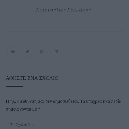
Αυγουστίνος Γαλιάσος”
ΑΦΉΣΤΕ ΈΝΑ ΣΧΌΛΙΟ
Η ηλ. διεύθυνση σας δεν δημοσιεύεται.
Τα υποχρεωτικά πεδία
σημειώνονται με
*