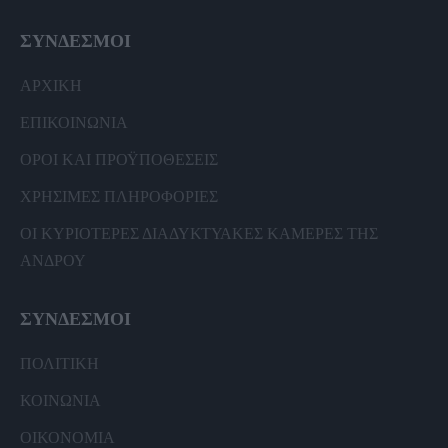
ΣΥΝΔΕΣΜΟΙ
ΑΡΧΙΚΗ
ΕΠΙΚΟΙΝΩΝΙΑ
ΟΡΟΙ ΚΑΙ ΠΡΟΫΠΟΘΕΣΕΙΣ
ΧΡΗΣΙΜΕΣ ΠΛΗΡΟΦΟΡΙΕΣ
ΟΙ ΚΥΡΙΟΤΕΡΕΣ ΔΙΑΔΥΚΤΥΑΚΕΣ ΚΑΜΕΡΕΣ ΤΗΣ
ΑΝΔΡΟΥ
ΣΥΝΔΕΣΜΟΙ
ΠΟΛΙΤΙΚΗ
ΚΟΙΝΩΝΙΑ
ΟΙΚΟΝΟΜΙΑ