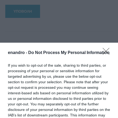
enandro -
Do Not Process My Personal Information
If you wish to opt-out of the sale, sharing to third parties, or
processing of your personal or sensitive information for
targeted advertising by us, please use the below opt-out
section to confirm your selection. Please note that after your
opt-out request is processed you may continue seeing
interest-based ads based on personal information utilized by
us or personal information disclosed to third parties prior to
your opt-out. You may separately opt-out of the further
disclosure of your personal information by third parties on the
IAB’s list of downstream participants. This information may