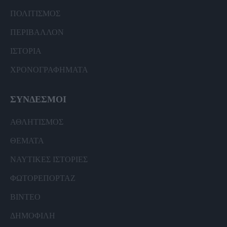
ΠΟΛΙΤΙΣΜΟΣ
ΠΕΡΙΒΑΛΛΟΝ
ΙΣΤΟΡΙΑ
ΧΡΟΝΟΓΡΑΦΗΜΑΤΑ
ΣΥΝΔΕΣΜΟΙ
ΑΘΛΗΤΙΣΜΟΣ
ΘΕΜΑΤΑ
ΝΑΥΤΙΚΕΣ ΙΣΤΟΡΙΕΣ
ΦΩΤΟΡΕΠΟΡΤΑΖ
ΒΙΝΤΕΟ
ΔΗΜΟΦΙΛΗ