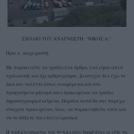
ΣΧΟΛΙΟ ΤΟΥ ΑΝΑΓΝΩΣΤΗ: “ΝΙΚΟΣ Α.”
Προς κ. διαχειριστή,
Με παρακινείτε να γράψω ένα άρθρο, ενώ είμαι απλά
σχολιαστής και όχι αρθρογράφος. Δυστυχώς δεν έχω το
δικό σας ταλέντο (όπως αναφέρεται και στο
προηγούμενο μήνυμά σας) προκειμένου να γράψω
δημοσιογραφικά κείμενα. Παρόλα αυτά θα σας παρέχω
στοιχεία προκειμένου, ίσως, να παρακινηθείτε εσείς και
να το ψάξετε πιο επαγγελματικά.
Η τιμή κλεισίματος του πετρελαίου brend ήταν οι εξής τα