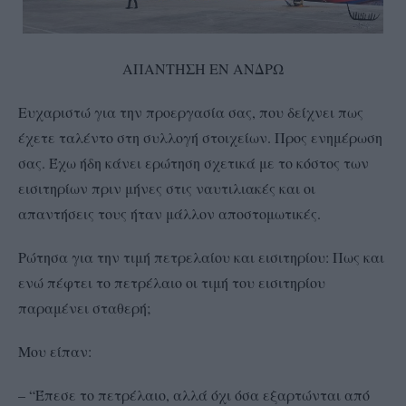
ΑΠΑΝΤΗΣΗ ΕΝ ΑΝΔΡΩ
Ευχαριστώ για την προεργασία σας, που δείχνει πως
έχετε ταλέντο στη συλλογή στοιχείων. Προς ενημέρωση
σας. Έχω ήδη κάνει ερώτηση σχετικά με το κόστος των
εισιτηρίων πριν μήνες στις ναυτιλιακές και οι
απαντήσεις τους ήταν μάλλον αποστομωτικές.
Ρώτησα για την τιμή πετρελαίου και εισιτηρίου: Πως και
ενώ πέφτει το πετρέλαιο οι τιμή του εισιτηρίου
παραμένει σταθερή;
Μου είπαν:
– “Έπεσε το πετρέλαιο, αλλά όχι όσα εξαρτώνται από