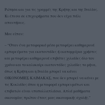
Ρώτησα και για τις γραμμές της Κρήτης και της Ιταλίας.
Κι έπεσα σε επιχειρήματα που δεν είχα πάλι
απαντήσεις.
Μου είπαν:
– “Όταν ένα μεταφορικό μέσο μεταφέρει καθημερινά
εμπορεύματα για εκατοντάδες ή εκατομμύρια χρήστες
και μεταφέρει καθημερινά επιβάτες χιλιάδες όλο τον
χρόνο και το καλοκαίρι εκατοντάδες χιλιάδες το μήνα,
όπως η Κρήτη και η Ιταλία μπορεί να κάνει
ΟΙΚΟΝΟΜΙΕΣ ΚΛΙΜΑΚΑΣ, που δεν μπορεί να κάνει με
τις Κυκλάδες όπου η μεταφορά εμπορευμάτων και
επιβατών είναι υποπολλαπλάσια. Απλά μαθήματα
οικονομίας πρώτου έτους μιας οικονομικής σχολής.”