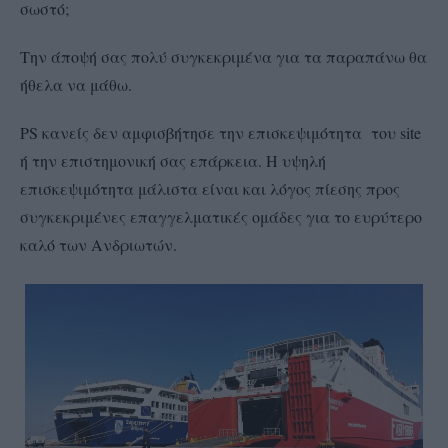
σωστό;
Την άποψή σας πολύ συγκεκριμένα για τα παραπάνω θα
ήθελα να μάθω.
PS κανείς δεν αμφισβήτησε την επισκεψιμότητα του site
ή την επιστημονική σας επάρκεια. Η υψηλή
επισκεψιμότητα μάλιστα είναι και λόγος πίεσης προς
συγκεκριμένες επαγγελματικές ομάδες για το ευρύτερο
καλό των Ανδριωτών.