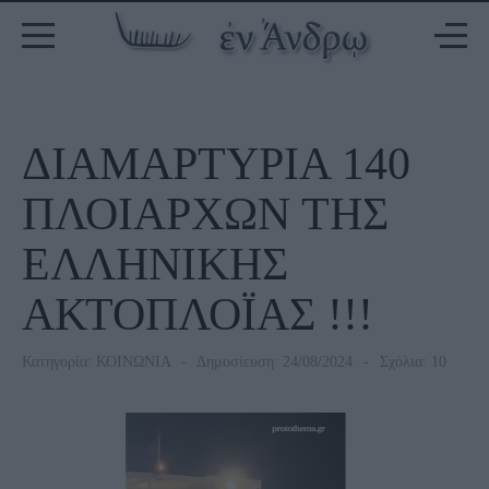
ΔΙΑΜΑΡΤΥΡΙΑ 140
ΠΛΟΙΑΡΧΩΝ ΤΗΣ
ΕΛΛΗΝΙΚΗΣ
ΑΚΤΟΠΛΟΪΑΣ !!!
Κατηγορία:
ΚΟΙΝΩΝΙΑ
Δημοσίευση: 24/08/2024
Σχόλια: 10