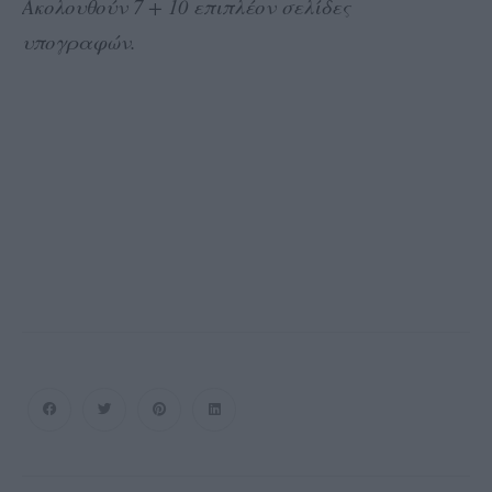
Ακολουθούν 7 + 10 επιπλέον σελίδες
υπογραφών.