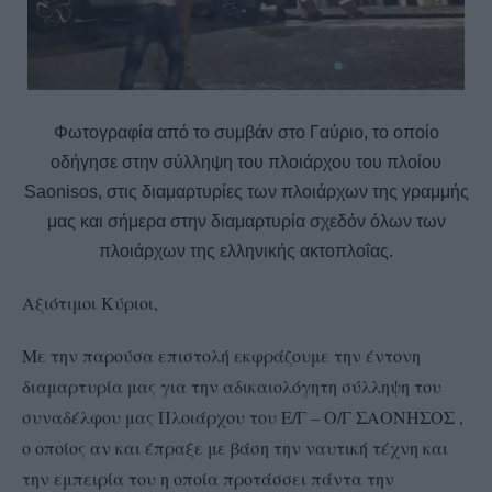
Φωτογραφία από το συμβάν στο Γαύριο, το οποίο
οδήγησε στην σύλληψη του πλοιάρχου του πλοίου
Saonisos, στις διαμαρτυρίες των πλοιάρχων της γραμμής
μας και σήμερα στην διαμαρτυρία σχεδόν όλων των
πλοιάρχων της ελληνικής ακτοπλοΐας.
Αξιότιμοι Κύριοι,
Με την παρούσα επιστολή εκφράζουμε την έντονη
διαμαρτυρία μας για την αδικαιολόγητη σύλληψη του
συναδέλφου μας Πλοιάρχου του Ε/Γ – Ο/Γ ΣΑΟΝΗΣΟΣ ,
ο οποίος αν και έπραξε με βάση την ναυτική τέχνη και
την εμπειρία του η οποία προτάσσει πάντα την