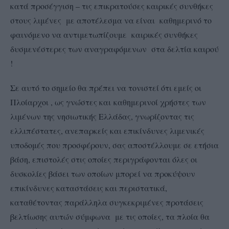
κατά προσέγγιση – τις επικρατούσες καιρικές συνθήκες
στους λιμένες με αποτέλεσμα να είναι καθημερινό το
φαινόμενο να αντιμετωπίζουμε καιρικές συνθήκες
δυσμενέστερες των αναγραφόμενων στα δελτία καιρού
!
Σε αυτό το σημείο θα πρέπει να τονιστεί ότι εμείς οι
Πλοίαρχοι , ως γνώστες και καθημερινοί χρήστες των
λιμένων της νησιωτικής Ελλάδας, γνωρίζοντας τις
ελλιπέστατες, ανεπαρκείς και επικίνδυνες λιμενικές
υποδομές που προσφέρουν, σας αποστέλλουμε σε ετήσια
βάση, επιστολές στις οποίες περιγράφονται όλες οι
δυσκολίες βάσει των οποίων μπορεί να προκύψουν
επικίνδυνες καταστάσεις και περιστατικά,
καταθέτοντας παράλληλα συγκεκριμένες προτάσεις
βελτίωσης αυτών σύμφωνα με τις οποίες, τα πλοία θα