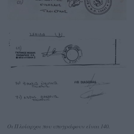
Οι Πλοίαρχοι που υπογράφουν είναι 140.