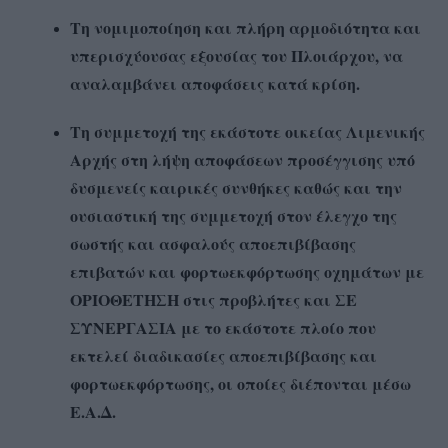
Τη νομιμοποίηση και πλήρη αρμοδιότητα και
υπερισχύουσας εξουσίας του Πλοιάρχου, να
αναλαμβάνει αποφάσεις κατά κρίση.
Τη συμμετοχή της εκάστοτε οικείας Λιμενικής
Αρχής στη λήψη αποφάσεων προσέγγισης υπό
δυσμενείς καιρικές συνθήκες καθώς και την
ουσιαστική της συμμετοχή στον έλεγχο της
σωστής και ασφαλούς αποεπιβίβασης
επιβατών και φορτωεκφόρτωσης οχημάτων με
ΟΡΙΟΘΕΤΗΣΗ στις προβλήτες και ΣΕ
ΣΥΝΕΡΓΑΣΙΑ με το εκάστοτε πλοίο που
εκτελεί διαδικασίες αποεπιβίβασης και
φορτωεκφόρτωσης, οι οποίες διέπονται μέσω
Ε.Α.Δ.