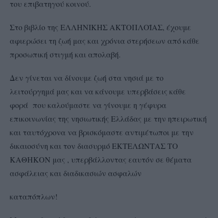
του επιβατηγού κοινού.
Στο βιβλίο της ΕΛΛΗΝΙΚΗΣ ΑΚΤΟΠΛΟΪΑΣ, έχουμε
αφιερώσει τη ζωή μας και χρόνια στερήσεων από κάθε
προσωπική στιγμή και απολαβή.
Δεν γίνεται να δίνουμε ζωή στα νησιά με το
λειτούργημά μας και να κάνουμε υπερβάσεις κάθε
φορά που καλούμαστε να γίνουμε η γέφυρα
επικοινωνίας της νησιωτικής Ελλάδας με την ηπειρωτική
και ταυτόχρονα να βρισκόμαστε αντιμέτωποι με την
δικαιοσύνη και τον διασυρμό ΕΚΤΕΛΩΝΤΑΣ ΤΟ
ΚΑΘΗΚΟΝ μας , υπερβάλλοντας εαυτόν σε θέματα
ασφάλειας και διαδικασιών ασφαλών
καταπόπλων!