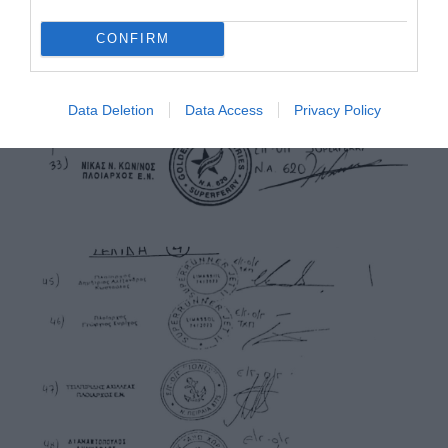
CONFIRM
Data Deletion
Data Access
Privacy Policy