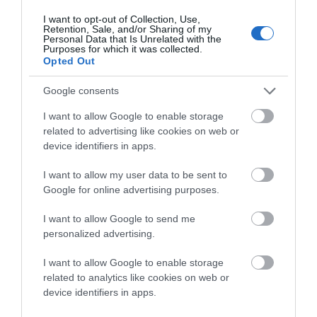
I want to opt-out of Collection, Use,
Retention, Sale, and/or Sharing of my
Personal Data that Is Unrelated with the
Purposes for which it was collected.
Opted Out
Google consents
I want to allow Google to enable storage
related to advertising like cookies on web or
device identifiers in apps.
I want to allow my user data to be sent to
Google for online advertising purposes.
I want to allow Google to send me
personalized advertising.
I want to allow Google to enable storage
related to analytics like cookies on web or
device identifiers in apps.