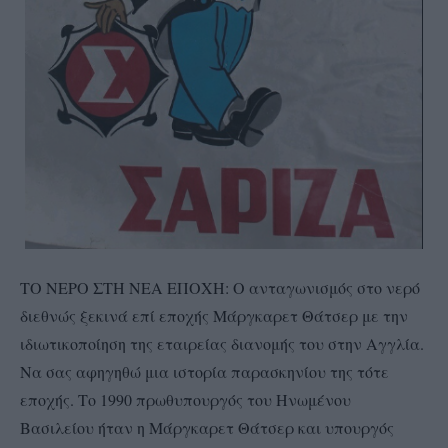
ΤΟ ΝΕΡΟ ΣΤΗ ΝΕΑ ΕΠΟΧΗ: Ο ανταγωνισμός στο νερό
διεθνώς ξεκινά επί εποχής Μάργκαρετ Θάτσερ με την
ιδιωτικοποίηση της εταιρείας διανομής του στην Αγγλία.
Να σας αφηγηθώ μια ιστορία παρασκηνίου της τότε
εποχής. Το 1990 πρωθυπουργός του Ηνωμένου
Βασιλείου ήταν η Μάργκαρετ Θάτσερ και υπουργός