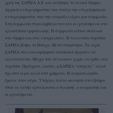
χρέη της ΣΑΡΙΖΑ Α.Ε. και συζήτησε το τελικό τίμημα.
Αρχικά ο επιχειρηματίας που πούλα την επιχείρηση και
ο επιχειρηματίας που την αγοράζει είχαν μια συμφωνία.
Στη συμφωνία περιλαμβάνονταν και οι εργαζόμενοι στο
εργοστάσιο εμφιάλωσης. Η συμφωνία κάπου σκάλωσε
στο τίμημα και στις υποχρεώσεις. Η τελευταία παρτίδα
ΣΑΡΙΖΑ βγήκε το Πάσχα. Μετά σταμάτησε. Τα νερά
ΣΑΡΙΖΑ που κυκλοφόρησαν σταδιακά άρχισαν να
εξαντλούνται. Μέχρι που τέλειωσαν χωρίς να έρθει νέα
παρτίδα. Πράγματι, λοιπόν, η ΣΑΡΙΖΑ “στέρεψε”, αλλά
όχι από νερό, αλλά από χρήματα. Η αγοραπωλησία
έμεινε στον αέρα. Υπάρχει πλέον ακινησία στο ζήτημα
όπου σε αυτήν εμπλέκονται ο πωλητής, ο αγοραστής και
οι εργαζόμενοι.