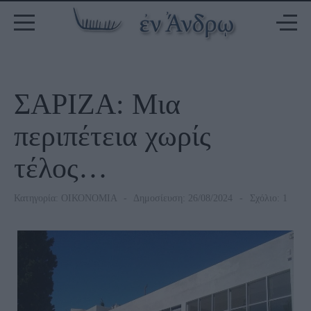
ΣΑΡΙΖΑ: Μια
περιπέτεια χωρίς
τέλος…
Κατηγορία:
ΟΙΚΟΝΟΜΙΑ
Δημοσίευση: 26/08/2024
Σχόλιο: 1