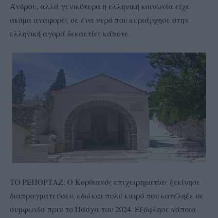
Άνδρου, αλλά γενικότερα η ελληνική κοινωνία είχε
ακόμα αναφορές σε ένα νερό που κυριάρχησε στην
ελληνική αγορά δεκαετίες κάποτε.
ΤΟ ΡΕΠΟΡΤΑΖ: Ο Κορθιανός επιχειρηματίας ξεκίνησε
διαπραγματεύσεις εδώ και πολύ καιρό που κατέληξε σε
συμφωνία πριν το Πάσχα του 2024. Εξόφλησε κάποια