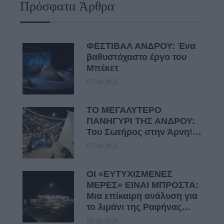
Πρόσφατα Άρθρα
ΦΕΣΤΙΒΑΛ ΑΝΔΡΟΥ: Ένα
βαθυστόχαστο έργο του
Μπέκετ
07/08/2026
ΤΟ ΜΕΓΑΛΥΤΕΡΟ
ΠΑΝΗΓΥΡΙ ΤΗΣ ΑΝΔΡΟΥ:
Του Σωτήρος στην Άρνη!…
07/08/2026
ΟΙ «ΕΥΤΥΧΙΣΜΕΝΕΣ
ΜΕΡΕΣ» ΕΙΝΑΙ ΜΠΡΟΣΤΑ:
Μια επίκαιρη ανάλυση για
το λιμάνι της Ραφήνας…
06/08/2026