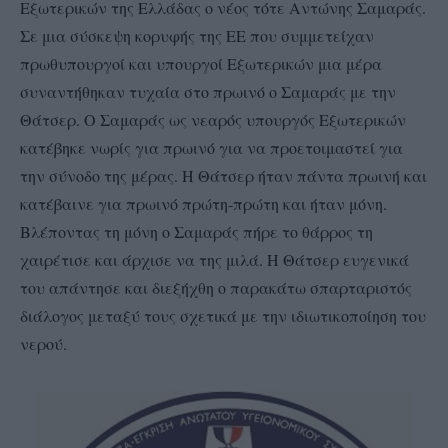
Εξωτερικών της Ελλάδας ο νέος τότε Αντώνης Σαμαράς.
Σε μια σύσκεψη κορυφής της ΕΕ που συμμετείχαν
πρωθυπουργοί και υπουργοί Εξωτερικών μια μέρα
συναντήθηκαν τυχαία στο πρωινό ο Σαμαράς με την
Θάτσερ. Ο Σαμαράς ως νεαρός υπουργός Εξωτερικών
κατέβηκε νωρίς για πρωινό για να προετοιμαστεί για
την σύνοδο της μέρας. Η Θάτσερ ήταν πάντα πρωινή και
κατέβαινε για πρωινό πρώτη-πρώτη και ήταν μόνη.
Βλέποντας τη μόνη ο Σαμαράς πήρε το θάρρος τη
χαιρέτισε και άρχισε να της μιλά. Η Θάτσερ ευγενικά
του απάντησε και διεξήχθη ο παρακάτω σπαρταριστός
διάλογος μεταξύ τους σχετικά με την ιδιωτικοποίηση του
νερού.