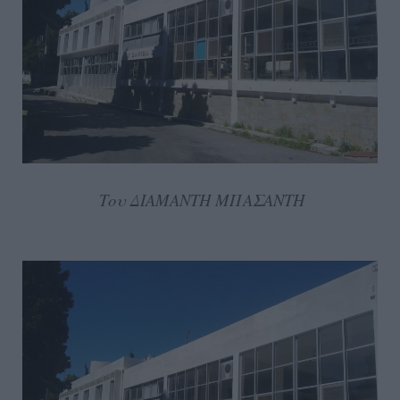
Του ΔΙΑΜΑΝΤΗ ΜΠΑΣΑΝΤΗ