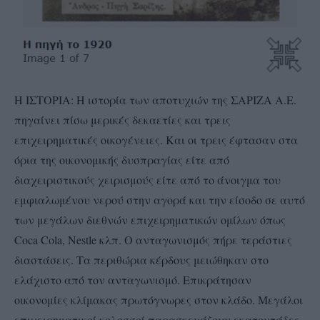
Η ΙΣΤΟΡΙΑ: Η ιστορία των αποτυχιών της ΣΑΡΙΖΑ Α.Ε.
πηγαίνει πίσω μερικές δεκαετίες και τρεις
επιχειρηματικές οικογένειες. Και οι τρεις έφτασαν στα
όρια της οικονομικής δυσπραγίας είτε από
διαχειριστικούς χειρισμούς είτε από το άνοιγμα του
εμφιαλωμένου νερού στην αγορά και την είσοδο σε αυτό
των μεγάλων διεθνών επιχειρηματικών ομίλων όπως
Coca Cola, Nestle κλπ. Ο ανταγωνισμός πήρε τεράστιες
διαστάσεις. Τα περιθώρια κέρδους μειώθηκαν στο
ελάχιστο από τον ανταγωνισμό. Επικράτησαν
οικονομίες κλίμακας πρωτόγνωρες στον κλάδο. Μεγάλοι
επιχειρηματικοί κολοσσοί παρασκευάζουν εκατοντάδες