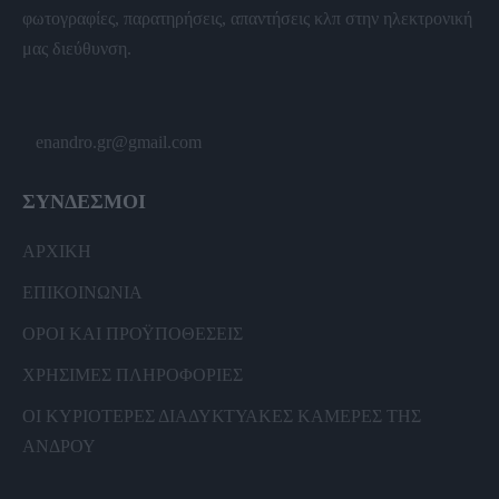
φωτογραφίες, παρατηρήσεις, απαντήσεις κλπ στην ηλεκτρονική
μας διεύθυνση.
enandro.gr@gmail.com
ΣΥΝΔΕΣΜΟΙ
ΑΡΧΙΚΗ
ΕΠΙΚΟΙΝΩΝΙΑ
ΟΡΟΙ ΚΑΙ ΠΡΟΫΠΟΘΕΣΕΙΣ
ΧΡΗΣΙΜΕΣ ΠΛΗΡΟΦΟΡΙΕΣ
ΟΙ ΚΥΡΙΟΤΕΡΕΣ ΔΙΑΔΥΚΤΥΑΚΕΣ ΚΑΜΕΡΕΣ ΤΗΣ
ΑΝΔΡΟΥ