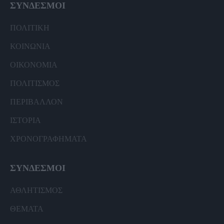
ΣΥΝΔΕΣΜΟΙ
ΠΟΛΙΤΙΚΗ
ΚΟΙΝΩΝΙΑ
ΟΙΚΟΝΟΜΙΑ
ΠΟΛΙΤΙΣΜΟΣ
ΠΕΡΙΒΑΛΛΟΝ
ΙΣΤΟΡΙΑ
ΧΡΟΝΟΓΡΑΦΗΜΑΤΑ
ΣΥΝΔΕΣΜΟΙ
ΑΘΛΗΤΙΣΜΟΣ
ΘΕΜΑΤΑ