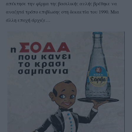
απέκτησε την φίρμα της βασιλικής αυλής βρέθηκε να
αναζητά τρόπο επιβίωσης στη δεκαετία του 1990. Μια
άλλη εποχή άρχιζε…