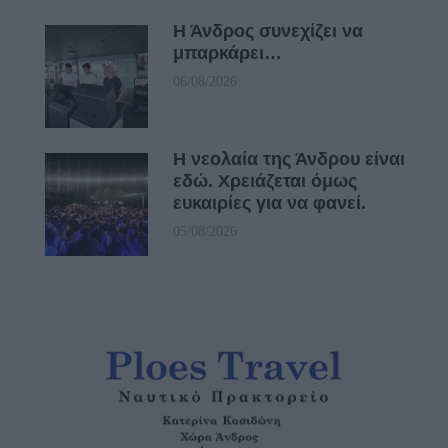
Η Άνδρος συνεχίζει να
μπαρκάρει…
06/08/2026
Η νεολαία της Άνδρου είναι
εδώ. Χρειάζεται όμως
ευκαιρίες για να φανεί.
05/08/2026