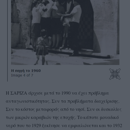
Η ΣΑΡΙΖΑ άρχισε μετά το 1990 να έχει πρόβλημα
ανταγωνιστικότητας. Συν τα προβλήματα διαχείρισης.
Συν το κόστος μεταφοράς από το νησί. Συν οι δυσκολίες
των μικρών καραβιών της εποχής. Το κάποτε μοναδικό
νερό που το 1929 ξεκίνησε να εμφιαλώνεται και το 1932