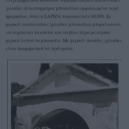
χιλιάδες ή εκατομμύρια μπουκάλια εμφιαλωμένο νερό
ημερησίως, όταν η ΣΑΡΙΖΑ παρασκεύαζε 60.000. Σε
μερικές εκατοντάδες χιλιάδες μπουκάλια μπορεί κανείς
να συμπιέσει το κόστος και να βγει πέρα με κέρδος
μερικά λεπτά το μπουκάλι. Με μερικές δεκάδες χιλιάδες
είναι διαφορετικά τα πράγματα.