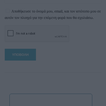
Αποθήκευσε το όνομά μου, email, και τον ιστότοπο μου σε
αυτόν τον πλοηγό για την επόμενη φορά που θα σχολιάσω.