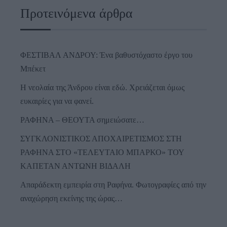
Προτεινόμενα άρθρα
ΦΕΣΤΙΒΑΛ ΑΝΔΡΟΥ: Ένα βαθυστόχαστο έργο του
Μπέκετ
Η νεολαία της Άνδρου είναι εδώ. Χρειάζεται όμως
ευκαιρίες για να φανεί.
ΡΑΦΗΝΑ – ΘΕΟΥΤΑ σημειώσατε…
ΣΥΓΚΛΟΝΙΣΤΙΚΟΣ ΑΠΟΧΑΙΡΕΤΙΣΜΟΣ ΣΤΗ
ΡΑΦΗΝΑ ΣΤΟ «ΤΕΛΕΥΤΑΙΟ ΜΠΑΡΚΟ» ΤΟΥ
ΚΑΠΕΤΑΝ ΑΝΤΩΝΗ ΒΙΔΑΛΗ
Απαράδεκτη εμπειρία στη Ραφήνα. Φωτογραφίες από την
αναχώρηση εκείνης της ώρας…