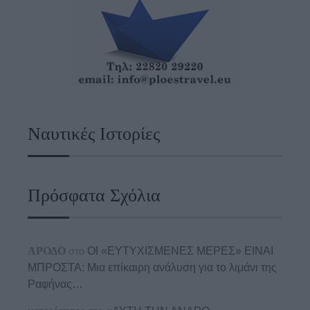
Ναυτικές Ιστορίες
Πρόσφατα Σχόλια
ΑΡΟΔΟ
στο
ΟΙ «ΕΥΤΥΧΙΣΜΕΝΕΣ ΜΕΡΕΣ» ΕΙΝΑΙ
ΜΠΡΟΣΤΑ: Μια επίκαιρη ανάλυση για το λιμάνι της
Ραφήνας…