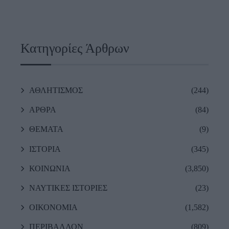
Κατηγορίες Άρθρων
ΑΘΛΗΤΙΣΜΟΣ
(244)
ΑΡΘΡΑ
(84)
ΘΕΜΑΤΑ
(9)
ΙΣΤΟΡΙΑ
(345)
ΚΟΙΝΩΝΙΑ
(3,850)
ΝΑΥΤΙΚΕΣ ΙΣΤΟΡΙΕΣ
(23)
ΟΙΚΟΝΟΜΙΑ
(1,582)
ΠΕΡΙΒΑΛΛΟΝ
(809)