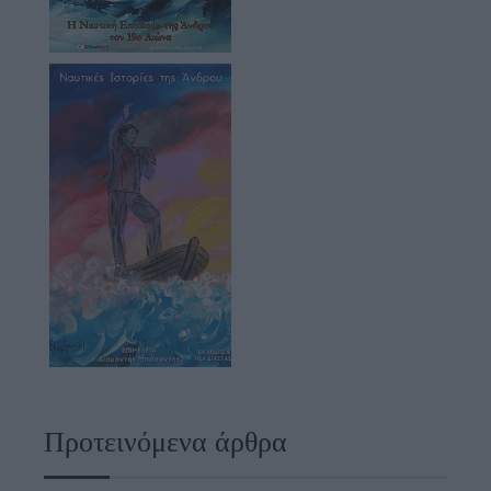
Προτεινόμενα άρθρα