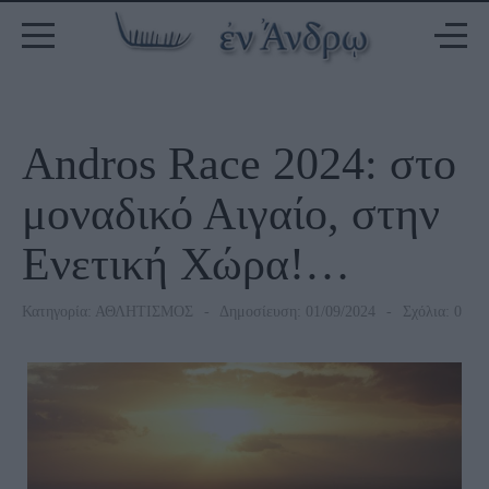
Andros Race 2024: στο
μοναδικό Αιγαίο, στην
Ενετική Χώρα!…
Κατηγορία:
ΑΘΛΗΤΙΣΜΟΣ
Δημοσίευση: 01/09/2024
Σχόλια: 0