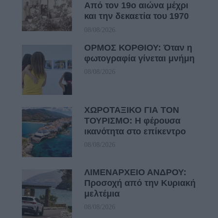
Από τον 19ο αιώνα μέχρι
και την δεκαετία του 1970
08/08/2026
ΟΡΜΟΣ ΚΟΡΘΙΟΥ: Όταν η
φωτογραφία γίνεται μνήμη
08/08/2026
ΧΩΡΟΤΑΞΙΚΟ ΓΙΑ ΤΟΝ
ΤΟΥΡΙΣΜΟ: Η φέρουσα
ικανότητα στο επίκεντρο
08/08/2026
ΛΙΜΕΝΑΡΧΕΙΟ ΑΝΔΡΟΥ:
Προσοχή από την Κυριακή
μελτέμια
08/08/2026