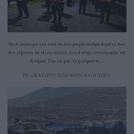
Το πλαισίωμα και από τα δύο μικρά σκάφη θυμίζει πως
δεν είμαστε σε άλλο αιώνα, αλλά στην ιστιοδρομία της
Άνδρου. Για να μην ξεχνιόμαστε…
ΤΟ ΔΙΚΑΤΑΡΤΟ ΙΣΤΙΟΦΟΡΟ ΚΑΙ Η ΧΩΡΑ