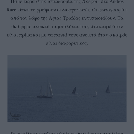
Πάμε τώρα στην ιστιοδρομία της Άνδρου, στο Andros
Race, όπως το γράφουν οι διοργανωτές. Οι φωτογραφίες
από τον λόφο της Αγίας Τριάδας εντυπωσιάζουν. Τα
σκάφη με ανοικτά τα μπαλόνια τους στο καιρό όταν
είναι πρίμα και με τα πανιά τους ανοικτά όταν ο καιρός
είναι διαφορετικός.
Το μεγάλο κι επιβλητικό ιστιοφόρο είναι κι αυτό στον