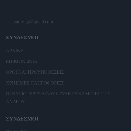
enandro.gr@gmail.com
ΣΥΝΔΕΣΜΟΙ
ΑΡΧΙΚΗ
ΕΠΙΚΟΙΝΩΝΙΑ
ΟΡΟΙ ΚΑΙ ΠΡΟΫΠΟΘΕΣΕΙΣ
ΧΡΗΣΙΜΕΣ ΠΛΗΡΟΦΟΡΙΕΣ
ΟΙ ΚΥΡΙΟΤΕΡΕΣ ΔΙΑΔΥΚΤΥΑΚΕΣ ΚΑΜΕΡΕΣ ΤΗΣ
ΑΝΔΡΟΥ
ΣΥΝΔΕΣΜΟΙ