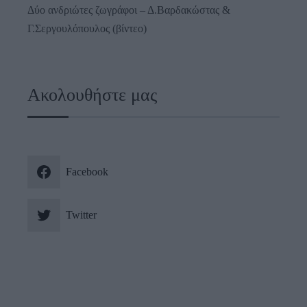
Δύο ανδριώτες ζωγράφοι – Δ.Βαρδακώστας &
Γ.Σεργουλόπουλος (βίντεο)
Ακολουθήστε μας
Facebook
Twitter