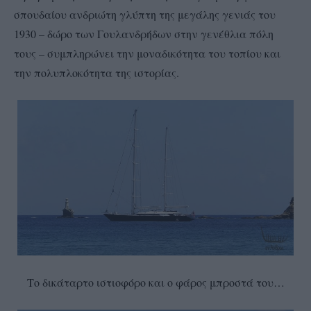
σπουδαίου ανδριώτη γλύπτη της μεγάλης γενιάς του
1930 – δώρο των Γουλανδρήδων στην γενέθλια πόλη
τους – συμπληρώνει την μοναδικότητα του τοπίου και
την πολυπλοκότητα της ιστορίας.
Το δικάταρτο ιστιοφόρο και ο φάρος μπροστά του…