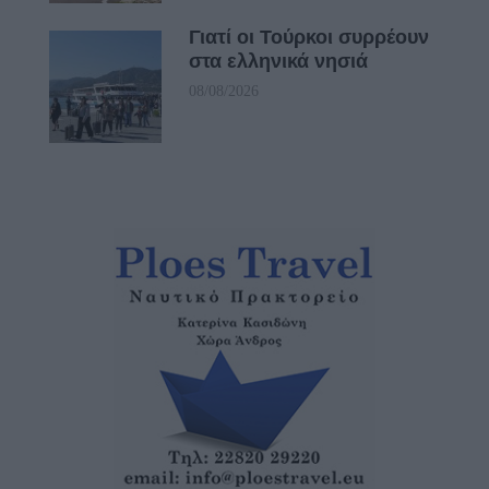
Γιατί οι Τούρκοι συρρέουν
στα ελληνικά νησιά
08/08/2026