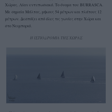
Χώρας. Λίαν εντυπωσιακό. Το όνομα του BURRASCA.
Με σημαία Μάλτας, μήκους 54 μέτρων και πλάτους 12
μέτρων. Δεσπόζει από όλες τις γωνίες στην Χώρα και
στο Νειμποριό.
Η ΙΣΤΙΟΔΡΟΜΙΑ ΤΗΣ ΧΩΡΑΣ