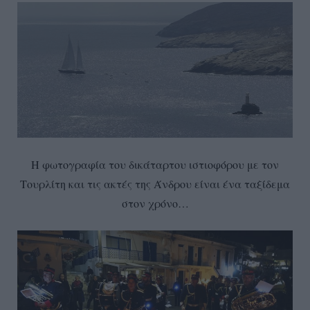
Η φωτογραφία του δικάταρτου ιστιοφόρου με τον
Τουρλίτη και τις ακτές της Άνδρου είναι ένα ταξίδεμα
στον χρόνο…