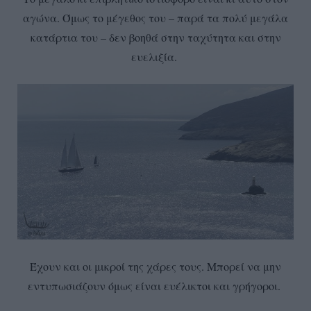
αγώνα. Όμως το μέγεθος του – παρά τα πολύ μεγάλα
κατάρτια του – δεν βοηθά στην ταχύτητα και στην
ευελιξία.
Έχουν και οι μικροί της χάρες τους. Μπορεί να μην
εντυπωσιάζουν όμως είναι ευέλικτοι και γρήγοροι.