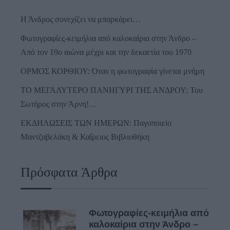
Η Άνδρος συνεχίζει να μπαρκάρει…
Φωτογραφίες-κειμήλια από καλοκαίρια στην Άνδρο –
Από τον 19ο αιώνα μέχρι και την δεκαετία του 1970
ΟΡΜΟΣ ΚΟΡΘΙΟΥ: Όταν η φωτογραφία γίνεται μνήμη
ΤΟ ΜΕΓΑΛΥΤΕΡΟ ΠΑΝΗΓΥΡΙ ΤΗΣ ΑΝΔΡΟΥ: Του
Σωτήρος στην Άρνη!…
ΕΚΔΗΛΩΣΕΙΣ ΤΩΝ ΗΜΕΡΩΝ: Παγοποιείο
Μαντζαβελάκη & Καΐρειος Βιβλιοθήκη
Πρόσφατα Άρθρα
Φωτογραφίες-κειμήλια από
καλοκαίρια στην Άνδρο –