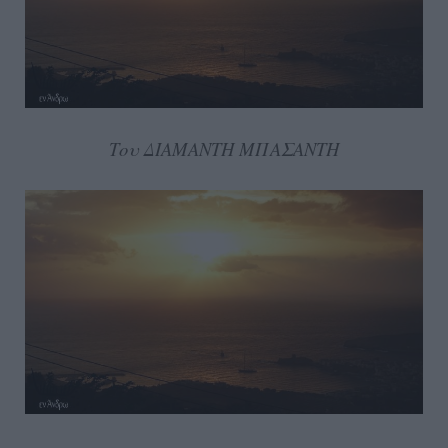
Του ΔΙΑΜΑΝΤΗ ΜΠΑΣΑΝΤΗ