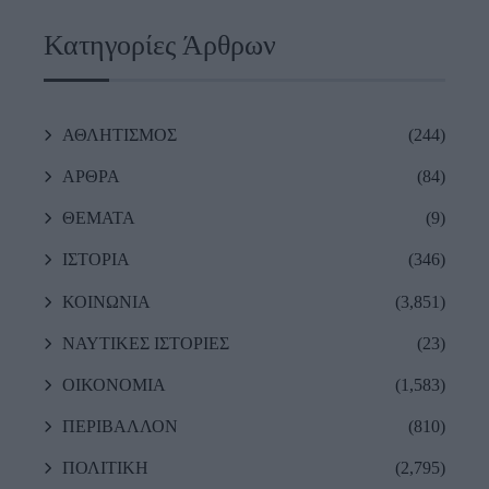
Κατηγορίες Άρθρων
ΑΘΛΗΤΙΣΜΟΣ
(244)
ΑΡΘΡΑ
(84)
ΘΕΜΑΤΑ
(9)
ΙΣΤΟΡΙΑ
(346)
ΚΟΙΝΩΝΙΑ
(3,851)
ΝΑΥΤΙΚΕΣ ΙΣΤΟΡΙΕΣ
(23)
ΟΙΚΟΝΟΜΙΑ
(1,583)
ΠΕΡΙΒΑΛΛΟΝ
(810)
ΠΟΛΙΤΙΚΗ
(2,795)