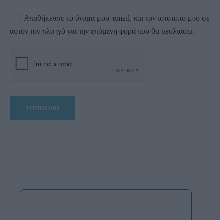
Αποθήκευσε το όνομά μου, email, και τον ιστότοπο μου σε
αυτόν τον πλοηγό για την επόμενη φορά που θα σχολιάσω.