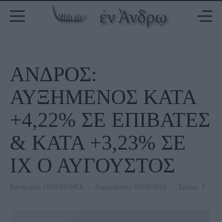
ΑΝΔΡΟΣ:
ΑΥΞΗΜΕΝΟΣ ΚΑΤΑ
+4,22% ΣΕ ΕΠΙΒΑΤΕΣ
& ΚΑΤΑ +3,23% ΣΕ
ΙΧ Ο ΑΥΓΟΥΣΤΟΣ
Κατηγορία:
ΟΙΚΟΝΟΜΙΑ
Δημοσίευση: 03/09/2024
Σχόλιο: 1