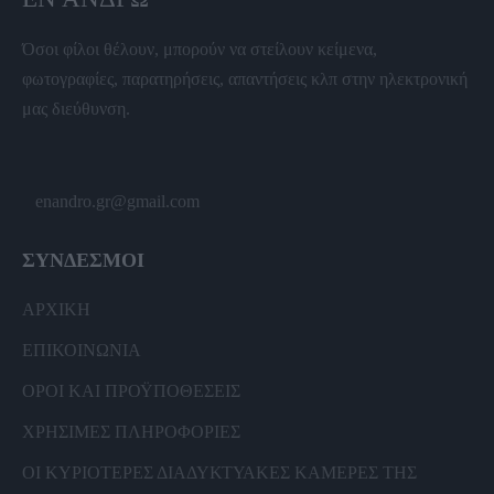
Όσοι φίλοι θέλουν, μπορούν να στείλουν κείμενα,
φωτογραφίες, παρατηρήσεις, απαντήσεις κλπ στην ηλεκτρονική
μας διεύθυνση.
enandro.gr@gmail.com
ΣΥΝΔΕΣΜΟΙ
ΑΡΧΙΚΗ
ΕΠΙΚΟΙΝΩΝΙΑ
ΟΡΟΙ ΚΑΙ ΠΡΟΫΠΟΘΕΣΕΙΣ
ΧΡΗΣΙΜΕΣ ΠΛΗΡΟΦΟΡΙΕΣ
ΟΙ ΚΥΡΙΟΤΕΡΕΣ ΔΙΑΔΥΚΤΥΑΚΕΣ ΚΑΜΕΡΕΣ ΤΗΣ