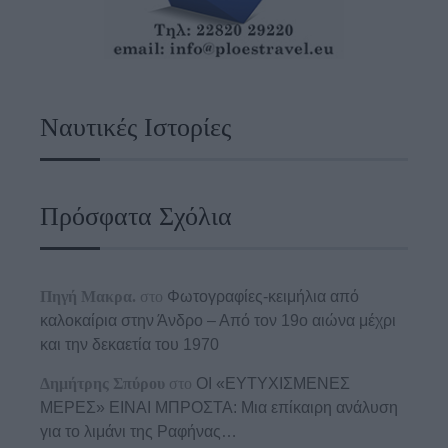
Ναυτικές Ιστορίες
Πρόσφατα Σχόλια
Πηγή Μακρα.
στο
Φωτογραφίες-κειμήλια από
καλοκαίρια στην Άνδρο – Από τον 19ο αιώνα μέχρι
και την δεκαετία του 1970
Δημήτρης Σπύρου
στο
ΟΙ «ΕΥΤΥΧΙΣΜΕΝΕΣ
ΜΕΡΕΣ» ΕΙΝΑΙ ΜΠΡΟΣΤΑ: Μια επίκαιρη ανάλυση
για το λιμάνι της Ραφήνας…