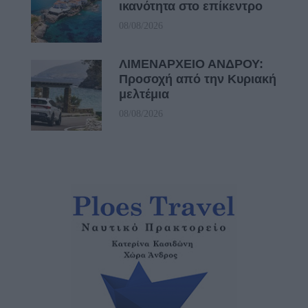
ικανότητα στο επίκεντρο
08/08/2026
ΛΙΜΕΝΑΡΧΕΙΟ ΑΝΔΡΟΥ:
Προσοχή από την Κυριακή
μελτέμια
08/08/2026