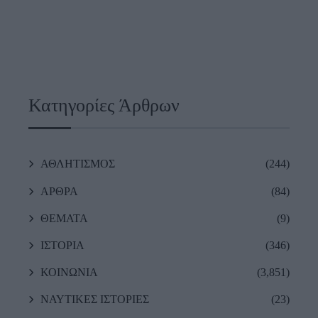
Κατηγορίες Άρθρων
ΑΘΛΗΤΙΣΜΟΣ
(244)
ΑΡΘΡΑ
(84)
ΘΕΜΑΤΑ
(9)
ΙΣΤΟΡΙΑ
(346)
ΚΟΙΝΩΝΙΑ
(3,851)
ΝΑΥΤΙΚΕΣ ΙΣΤΟΡΙΕΣ
(23)