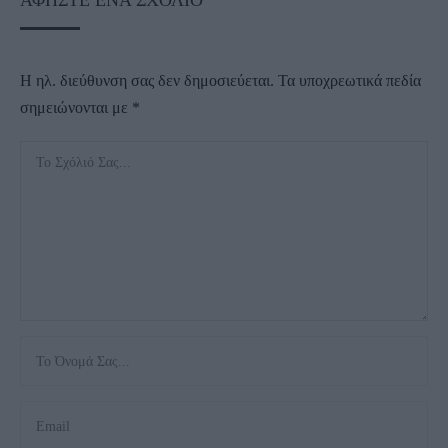
Η ηλ. διεύθυνση σας δεν δημοσιεύεται.
Τα υποχρεωτικά πεδία
σημειώνονται με
*