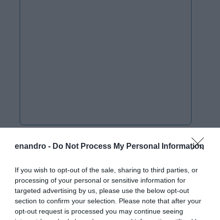
enandro -
Do Not Process My Personal Information
If you wish to opt-out of the sale, sharing to third parties, or
processing of your personal or sensitive information for
targeted advertising by us, please use the below opt-out
section to confirm your selection. Please note that after your
opt-out request is processed you may continue seeing