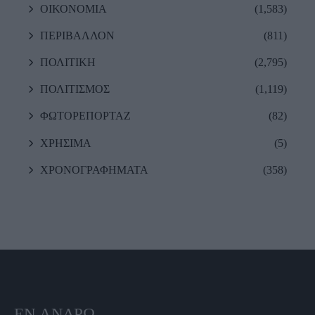
ΟΙΚΟΝΟΜΙΑ
(1,583)
ΠΕΡΙΒΑΛΛΟΝ
(811)
ΠΟΛΙΤΙΚΗ
(2,795)
ΠΟΛΙΤΙΣΜΟΣ
(1,119)
ΦΩΤΟΡΕΠΟΡΤΑΖ
(82)
ΧΡΗΣΙΜΑ
(5)
ΧΡΟΝΟΓΡΑΦΗΜΑΤΑ
(358)
ΕΝ ΆΝΔΡΩ