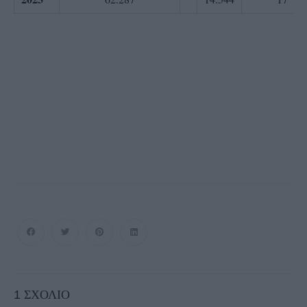
1
ΣΧΌΛΙΟ