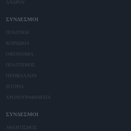
ΑΝΔΡΟΥ
ΣΥΝΔΕΣΜΟΙ
ΠΟΛΙΤΙΚΗ
ΚΟΙΝΩΝΙΑ
ΟΙΚΟΝΟΜΙΑ
ΠΟΛΙΤΙΣΜΟΣ
ΠΕΡΙΒΑΛΛΟΝ
ΙΣΤΟΡΙΑ
ΧΡΟΝΟΓΡΑΦΗΜΑΤΑ
ΣΥΝΔΕΣΜΟΙ
ΑΘΛΗΤΙΣΜΟΣ