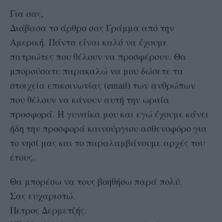
Για σας,
Διάβασα το άρθρο σας Γράμμα από την
Αμερική. Πάντα είναι καλό να έχουμε
πατριώτες που θέλουν να προσφέρουν. Θα
μπορούσατε παρακαλώ να μου δώσετε τα
στοιχεία επικοινωνίας (email) των ανθρώπων
που θέλουν να κάνουν αυτή την ωραία
προσφορά. Η γυναίκα μου και εγώ έχουμε κάνει
ήδη την προσφορά καινούργιου ασθενοφόρο για
το νησί μας και το παραλαμβάνουμε αρχές του
έτους.
Θα μπορέσω να τους βοηθήσω παρά πολύ.
Σας ευχαριστώ.
Πετρος Δερμετζής.