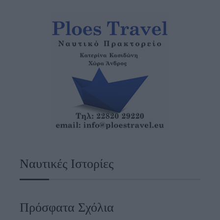
Ναυτικές Ιστορίες
Πρόσφατα Σχόλια