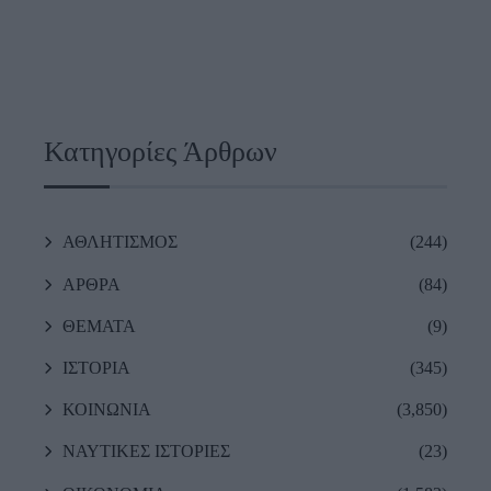
Κατηγορίες Άρθρων
ΑΘΛΗΤΙΣΜΟΣ
(244)
ΑΡΘΡΑ
(84)
ΘΕΜΑΤΑ
(9)
ΙΣΤΟΡΙΑ
(345)
ΚΟΙΝΩΝΙΑ
(3,850)
ΝΑΥΤΙΚΕΣ ΙΣΤΟΡΙΕΣ
(23)