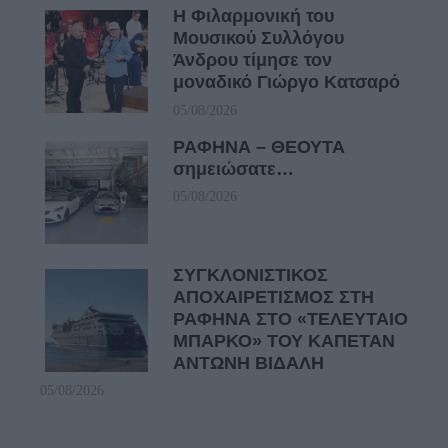
Η Φιλαρμονική του
Μουσικού Συλλόγου
Άνδρου τίμησε τον
μοναδικό Γιώργο Κατσαρό
05/08/2026
ΡΑΦΗΝΑ – ΘΕΟΥΤΑ
σημειώσατε…
05/08/2026
ΣΥΓΚΛΟΝΙΣΤΙΚΟΣ
ΑΠΟΧΑΙΡΕΤΙΣΜΟΣ ΣΤΗ
ΡΑΦΗΝΑ ΣΤΟ «ΤΕΛΕΥΤΑΙΟ
ΜΠΑΡΚΟ» ΤΟΥ ΚΑΠΕΤΑΝ
ΑΝΤΩΝΗ ΒΙΔΑΛΗ
05/08/2026