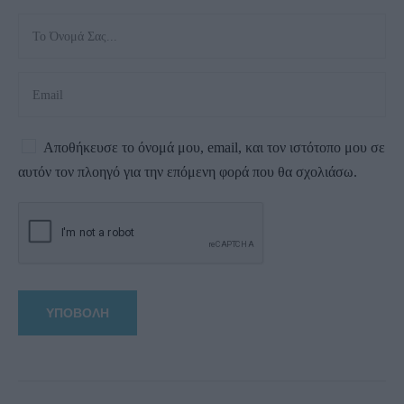
Αποθήκευσε το όνομά μου, email, και τον ιστότοπο μου σε
αυτόν τον πλοηγό για την επόμενη φορά που θα σχολιάσω.