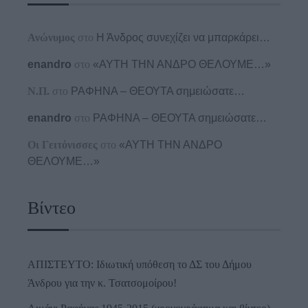
Ανώνυμος
στο
Η Άνδρος συνεχίζει να μπαρκάρει…
enandro
στο
«ΑΥΤΗ ΤΗΝ ΑΝΔΡΟ ΘΕΛΟΥΜΕ…»
Ν.Π.
στο
ΡΑΦΗΝΑ – ΘΕΟΥΤΑ σημειώσατε…
enandro
στο
ΡΑΦΗΝΑ – ΘΕΟΥΤΑ σημειώσατε…
Οι Γειτόνισσες
στο
«ΑΥΤΗ ΤΗΝ ΑΝΔΡΟ
ΘΕΛΟΥΜΕ…»
Βίντεο
ΑΠΙΣΤΕΥΤΟ: Ιδιωτική υπόθεση το ΔΣ του Δήμου
Άνδρου για την κ. Τσατσομοίρου!