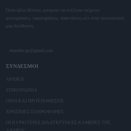
Όσοι φίλοι θέλουν, μπορούν να στείλουν κείμενα,
φωτογραφίες, παρατηρήσεις, απαντήσεις κλπ στην ηλεκτρονική
μας διεύθυνση.
enandro.gr@gmail.com
ΣΥΝΔΕΣΜΟΙ
ΑΡΧΙΚΗ
ΕΠΙΚΟΙΝΩΝΙΑ
ΟΡΟΙ ΚΑΙ ΠΡΟΫΠΟΘΕΣΕΙΣ
ΧΡΗΣΙΜΕΣ ΠΛΗΡΟΦΟΡΙΕΣ
ΟΙ ΚΥΡΙΟΤΕΡΕΣ ΔΙΑΔΥΚΤΥΑΚΕΣ ΚΑΜΕΡΕΣ ΤΗΣ
ΑΝΔΡΟΥ