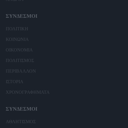
ΣΥΝΔΕΣΜΟΙ
ΠΟΛΙΤΙΚΗ
ΚΟΙΝΩΝΙΑ
ΟΙΚΟΝΟΜΙΑ
ΠΟΛΙΤΙΣΜΟΣ
ΠΕΡΙΒΑΛΛΟΝ
ΙΣΤΟΡΙΑ
ΧΡΟΝΟΓΡΑΦΗΜΑΤΑ
ΣΥΝΔΕΣΜΟΙ
ΑΘΛΗΤΙΣΜΟΣ