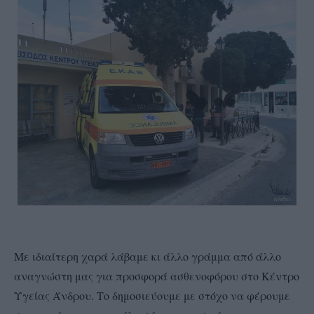
Με ιδιαίτερη χαρά λάβαμε κι άλλο γράμμα από άλλο
αναγνώστη μας για προσφορά ασθενοφόρου στο Κέντρο
Υγείας Άνδρου. Το δημοσιεύουμε με στόχο να φέρουμε