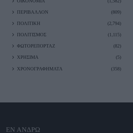
ΟΙΚΟΝΟΜΙΑ
(1,582)
ΠΕΡΙΒΑΛΛΟΝ
(809)
ΠΟΛΙΤΙΚΗ
(2,794)
ΠΟΛΙΤΙΣΜΟΣ
(1,115)
ΦΩΤΟΡΕΠΟΡΤΑΖ
(82)
ΧΡΗΣΙΜΑ
(5)
ΧΡΟΝΟΓΡΑΦΗΜΑΤΑ
(358)
ΕΝ ΆΝΔΡΩ