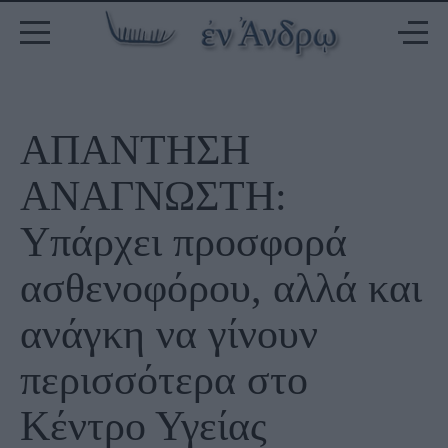
ΑΠΑΝΤΗΣΗ
ΑΝΑΓΝΩΣΤΗ:
Υπάρχει προσφορά
ασθενοφόρου, αλλά και
ανάγκη να γίνουν
περισσότερα στο
Κέντρο Υγείας