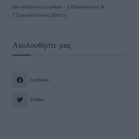
Δύο ανδριώτες ζωγράφοι – Δ.Βαρδακώστας &
Γ.Σεργουλόπουλος (βίντεο)
Ακολουθήστε μας
Facebook
Twitter