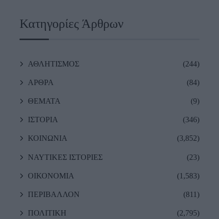
Κατηγορίες Άρθρων
ΑΘΛΗΤΙΣΜΟΣ
(244)
ΑΡΘΡΑ
(84)
ΘΕΜΑΤΑ
(9)
ΙΣΤΟΡΙΑ
(346)
ΚΟΙΝΩΝΙΑ
(3,852)
ΝΑΥΤΙΚΕΣ ΙΣΤΟΡΙΕΣ
(23)
ΟΙΚΟΝΟΜΙΑ
(1,583)
ΠΕΡΙΒΑΛΛΟΝ
(811)
ΠΟΛΙΤΙΚΗ
(2,795)