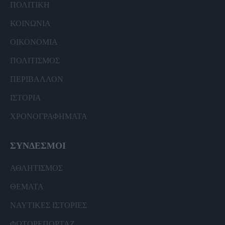
ΠΟΛΙΤΙΚΗ
ΚΟΙΝΩΝΙΑ
ΟΙΚΟΝΟΜΙΑ
ΠΟΛΙΤΙΣΜΟΣ
ΠΕΡΙΒΑΛΛΟΝ
ΙΣΤΟΡΙΑ
ΧΡΟΝΟΓΡΑΦΗΜΑΤΑ
ΣΥΝΔΕΣΜΟΙ
ΑΘΛΗΤΙΣΜΟΣ
ΘΕΜΑΤΑ
ΝΑΥΤΙΚΕΣ ΙΣΤΟΡΙΕΣ
ΦΩΤΟΡΕΠΟΡΤΑΖ