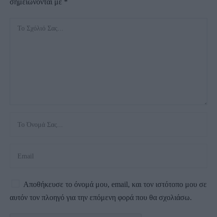
σημειώνονται με
*
Αποθήκευσε το όνομά μου, email, και τον ιστότοπο μου σε
αυτόν τον πλοηγό για την επόμενη φορά που θα σχολιάσω.