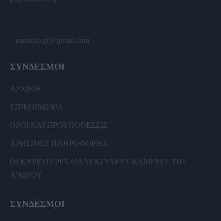
enandro.gr@gmail.com
ΣΥΝΔΕΣΜΟΙ
ΑΡΧΙΚΗ
ΕΠΙΚΟΙΝΩΝΙΑ
ΟΡΟΙ ΚΑΙ ΠΡΟΫΠΟΘΕΣΕΙΣ
ΧΡΗΣΙΜΕΣ ΠΛΗΡΟΦΟΡΙΕΣ
ΟΙ ΚΥΡΙΟΤΕΡΕΣ ΔΙΑΔΥΚΤΥΑΚΕΣ ΚΑΜΕΡΕΣ ΤΗΣ
ΑΝΔΡΟΥ
ΣΥΝΔΕΣΜΟΙ