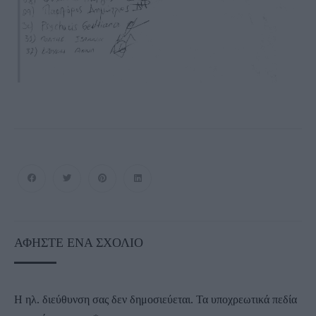
ΑΦΉΣΤΕ ΈΝΑ ΣΧΌΛΙΟ
Η ηλ. διεύθυνση σας δεν δημοσιεύεται.
Τα υποχρεωτικά πεδία