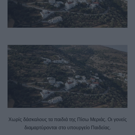
Χωρίς δάσκαλους τα παιδιά της Πίσω Μεριάς. Οι γονείς
διαμαρτύρονται στο υπουργείο Παιδείας.