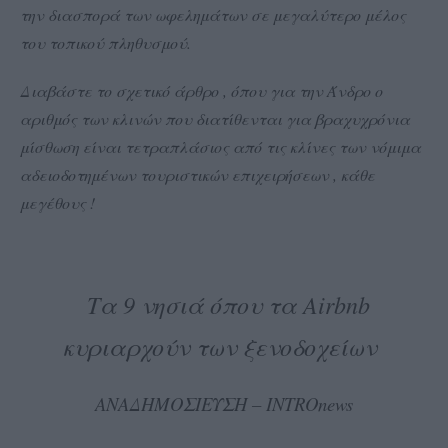
την διασπορά των ωφελημάτων σε μεγαλύτερο μέλος
του τοπικού πληθυσμού.
Διαβάστε το σχετικό άρθρο , όπου για την Άνδρο ο
αριθμός των κλινών που διατίθενται για βραχυχρόνια
μίσθωση είναι τετραπλάσιος από τις κλίνες των νόμιμα
αδειοδοτημένων τουριστικών επιχειρήσεων , κάθε
μεγέθους !
Τα 9 νησιά όπου τα Airbnb
κυριαρχούν των ξενοδοχείων
ΑΝΑΔΗΜΟΣΙΕΥΣΗ – INTROnews