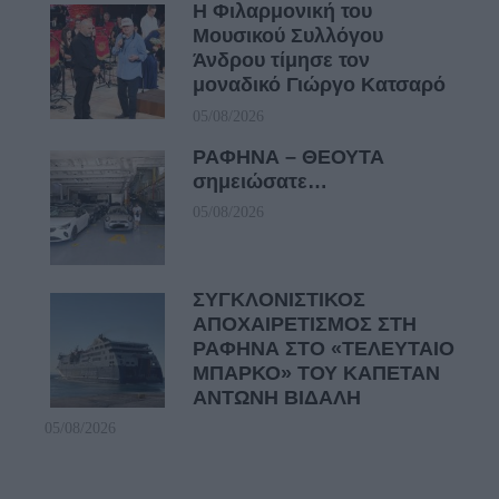
Η Φιλαρμονική του
Μουσικού Συλλόγου
Άνδρου τίμησε τον
μοναδικό Γιώργο Κατσαρό
05/08/2026
ΡΑΦΗΝΑ – ΘΕΟΥΤΑ
σημειώσατε…
05/08/2026
ΣΥΓΚΛΟΝΙΣΤΙΚΟΣ
ΑΠΟΧΑΙΡΕΤΙΣΜΟΣ ΣΤΗ
ΡΑΦΗΝΑ ΣΤΟ «ΤΕΛΕΥΤΑΙΟ
ΜΠΑΡΚΟ» ΤΟΥ ΚΑΠΕΤΑΝ
ΑΝΤΩΝΗ ΒΙΔΑΛΗ
05/08/2026