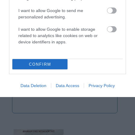
I want to allow Google to send me
personalized advertising.
I want to allow Google to enable storage
related to analytics like cookies on web or
device identifiers in apps.
CONFIRM
Data Deletion
Data Access
Privacy Policy