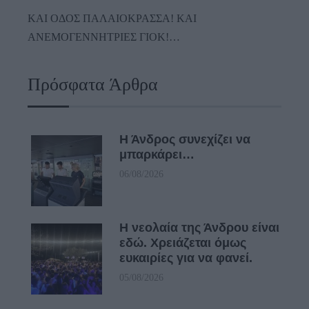
ΚΑΙ ΟΔΟΣ ΠΑΛΑIΟΚΡΑΣΣΑ! ΚΑΙ
ΑΝΕΜΟΓΕΝΝΗΤΡΙΕΣ ΓΙΟΚ!…
Πρόσφατα Άρθρα
Η Άνδρος συνεχίζει να
μπαρκάρει…
06/08/2026
Η νεολαία της Άνδρου είναι
εδώ. Χρειάζεται όμως
ευκαιρίες για να φανεί.
05/08/2026