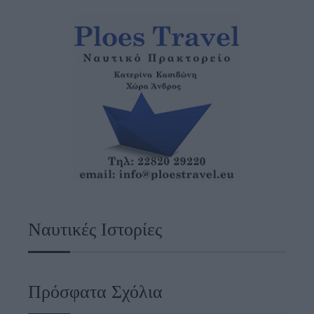
Ναυτικές Ιστορίες
Πρόσφατα Σχόλια