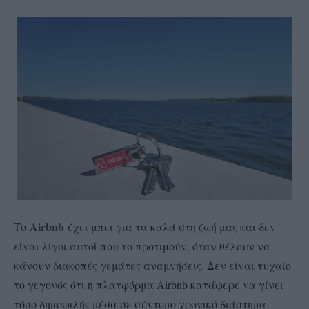
Airbnb
Το
έχει μπει για τα καλά στη ζωή μας και δεν
είναι λίγοι αυτοί που το προτιμούν, όταν θέλουν να
κάνουν διακοπές γεμάτες αναμνήσεις. Δεν είναι τυχαίο
το γεγονός ότι η πλατφόρμα Airbnb κατάφερε να γίνει
τόσο δημοφιλής μέσα σε σύντομο χρονικό διάστημα.