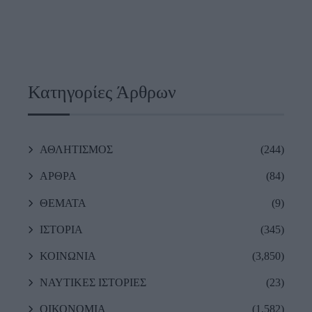
Κατηγορίες Άρθρων
ΑΘΛΗΤΙΣΜΟΣ
(244)
ΑΡΘΡΑ
(84)
ΘΕΜΑΤΑ
(9)
ΙΣΤΟΡΙΑ
(345)
ΚΟΙΝΩΝΙΑ
(3,850)
ΝΑΥΤΙΚΕΣ ΙΣΤΟΡΙΕΣ
(23)
ΟΙΚΟΝΟΜΙΑ
(1,582)