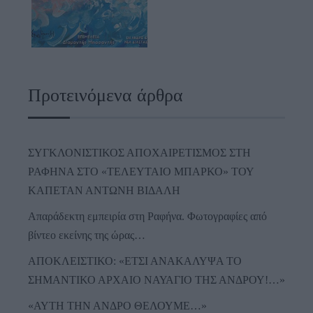
Προτεινόμενα άρθρα
ΣΥΓΚΛΟΝΙΣΤΙΚΟΣ ΑΠΟΧΑΙΡΕΤΙΣΜΟΣ ΣΤΗ
ΡΑΦΗΝΑ ΣΤΟ «ΤΕΛΕΥΤΑΙΟ ΜΠΑΡΚΟ» ΤΟΥ
ΚΑΠΕΤΑΝ ΑΝΤΩΝΗ ΒΙΔΑΛΗ
Απαράδεκτη εμπειρία στη Ραφήνα. Φωτογραφίες από
βίντεο εκείνης της ώρας…
ΑΠΟΚΛΕΙΣΤΙΚΟ: «ΕΤΣΙ ΑΝΑΚΑΛΥΨΑ ΤΟ
ΣΗΜΑΝΤΙΚΟ ΑΡΧΑΙΟ ΝΑΥΑΓΙΟ ΤΗΣ ΑΝΔΡΟΥ!…»
«ΑΥΤΗ ΤΗΝ ΑΝΔΡΟ ΘΕΛΟΥΜΕ…»