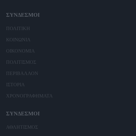
ΣΥΝΔΕΣΜΟΙ
ΠΟΛΙΤΙΚΗ
ΚΟΙΝΩΝΙΑ
ΟΙΚΟΝΟΜΙΑ
ΠΟΛΙΤΙΣΜΟΣ
ΠΕΡΙΒΑΛΛΟΝ
ΙΣΤΟΡΙΑ
ΧΡΟΝΟΓΡΑΦΗΜΑΤΑ
ΣΥΝΔΕΣΜΟΙ
ΑΘΛΗΤΙΣΜΟΣ