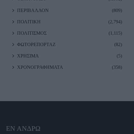
ΠΕΡΙΒΑΛΛΟΝ
(809)
ΠΟΛΙΤΙΚΗ
(2,794)
ΠΟΛΙΤΙΣΜΟΣ
(1,115)
ΦΩΤΟΡΕΠΟΡΤΑΖ
(82)
ΧΡΗΣΙΜΑ
(5)
ΧΡΟΝΟΓΡΑΦΗΜΑΤΑ
(358)
ΕΝ ΆΝΔΡΩ