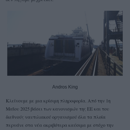
Andros King
Κλείνουμε με μια κρίσιμη πληροφορία. Από την 1η
Μαΐου 2025 βάσει των κανονισμών της ΕΕ και του
διεθνούς ναυτιλιακού οργανισμού όλα τα πλοία
περνάνε στα νέα ακριβότερα καύσιμα με στόχο την