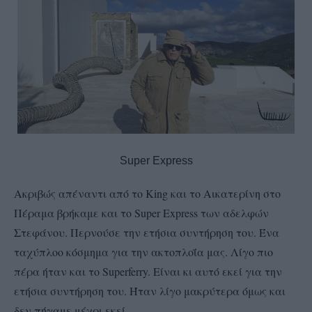
Super Express
Ακριβώς απέναντι από το King και το Αικατερίνη στο
Πέραμα βρήκαμε και το Super Express των αδελφών
Στεφάνου. Περνούσε την ετήσια συντήρηση του. Ένα
ταχύπλοο κόσμημα για την ακτοπλοΐα μας. Λίγο πιο
πέρα ήταν και το Superferry. Είναι κι αυτό εκεί για την
ετήσια συντήρηση του. Ήταν λίγο μακρύτερα όμως και
δεν πήγαμε μέχρι εκεί.