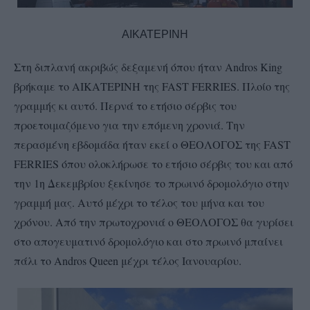
ΑΙΚΑΤΕΡΙΝΗ
Στη διπλανή ακριβώς δεξαμενή όπου ήταν Andros King
βρήκαμε το ΑΙΚΑΤΕΡΙΝΗ της FAST FERRIES. Πλοίο της
γραμμής κι αυτό. Περνά το ετήσιο σέρβις του
προετοιμαζόμενο για την επόμενη χρονιά. Την
περασμένη εβδομάδα ήταν εκεί ο ΘΕΟΛΟΓΟΣ της FAST
FERRIES όπου ολοκλήρωσε το ετήσιο σέρβις του και από
την 1η Δεκεμβρίου ξεκίνησε το πρωινό δρομολόγιο στην
γραμμή μας. Αυτό μέχρι το τέλος του μήνα και του
χρόνου. Από την πρωτοχρονιά ο ΘΕΟΛΟΓΟΣ θα γυρίσει
στο απογευματινό δρομολόγιο και στο πρωινό μπαίνει
πάλι το Andros Queen μέχρι τέλος Ιανουαρίου.