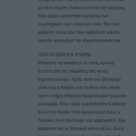
με άλλο λιμάνι, δυσκολεύοντας την ζωή μας;
Μας έχουν καταστήσει ομήρους των
στρατηγικών των εταιρειών τους. Να τους
χαίρεστε εσείς που τους λιβανίζετε και δεν
ασκείτε κριτική με την δημοσιογραφία σας
ΑΠΑΝΤΗΣΗ ΕΝ ΑΝΔΡΩ
Μπορείτε να ασκήσετε κι εσείς κριτική.
Στείλτε μας τις επικρίσεις σας να τις
δημοσιεύσουμε. Εμείς αυτό που βλέπουμε
είναι πως η Άνδρος και τα άλλα δύο νησιά
έχουν πλήρη επάρκεια δρομολογίων χειμώνα –
καλοκαίρι. Ποιο άλλο κυκλαδονήσι ή κάποιο
άλλο στο Αιγαίο τόσα δρομολόγια όπως η
Άνδρος; Αυτό βλέπουμε και χαιρόμαστε. Και
χαίρονται και οι Τηνιακοί και οι άλλοι. Εσείς