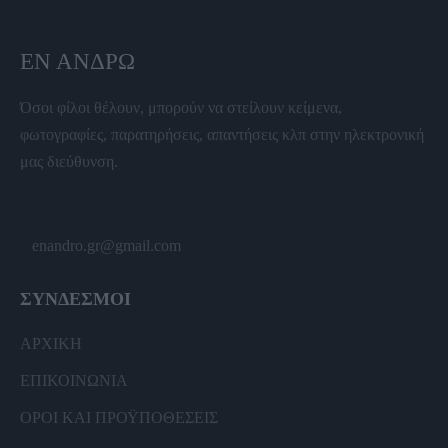
ΕΝ ΆΝΔΡΩ
Όσοι φίλοι θέλουν, μπορούν να στείλουν κείμενα,
φωτογραφίες, παρατηρήσεις, απαντήσεις κλπ στην ηλεκτρονική
μας διεύθυνση.
enandro.gr@gmail.com
ΣΥΝΔΕΣΜΟΙ
ΑΡΧΙΚΗ
ΕΠΙΚΟΙΝΩΝΙΑ
ΟΡΟΙ ΚΑΙ ΠΡΟΫΠΟΘΕΣΕΙΣ