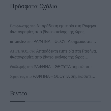
Πρόσφατα Σχόλια
Γαυριωτης
στο
Απαράδεκτη εμπειρία στη Ραφήνα.
Φωτογραφίες από βίντεο εκείνης της ώρας…
enandro
στο
ΡΑΦΗΝΑ – ΘΕΟΥΤΑ σημειώσατε…
ΑΓΓΕΛΟΣ
στο
Απαράδεκτη εμπειρία στη Ραφήνα.
Φωτογραφίες από βίντεο εκείνης της ώρας…
Θοδωρής
στο
ΡΑΦΗΝΑ – ΘΕΟΥΤΑ σημειώσατε…
Χρηστος
στο
ΡΑΦΗΝΑ – ΘΕΟΥΤΑ σημειώσατε…
Βίντεο