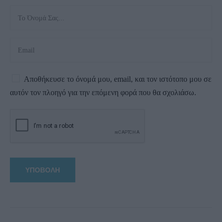
Αποθήκευσε το όνομά μου, email, και τον ιστότοπο μου σε
αυτόν τον πλοηγό για την επόμενη φορά που θα σχολιάσω.