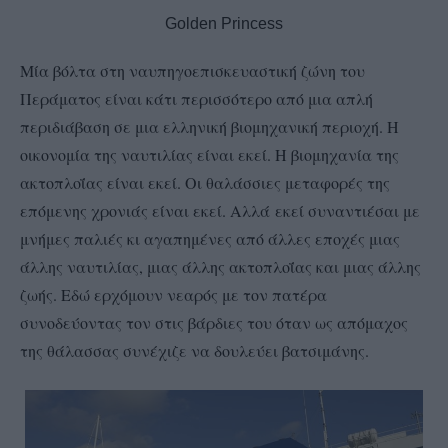
Golden Princess
Μία βόλτα στη ναυπηγοεπισκευαστική ζώνη του
Περάματος είναι κάτι περισσότερο από μια απλή
περιδιάβαση σε μια ελληνική βιομηχανική περιοχή. Η
οικονομία της ναυτιλίας είναι εκεί. Η βιομηχανία της
ακτοπλοΐας είναι εκεί. Οι θαλάσσιες μεταφορές της
επόμενης χρονιάς είναι εκεί. Αλλά εκεί συναντιέσαι με
μνήμες παλιές κι αγαπημένες από άλλες εποχές μιας
άλλης ναυτιλίας, μιας άλλης ακτοπλοΐας και μιας άλλης
ζωής. Εδώ ερχόμουν νεαρός με τον πατέρα
συνοδεύοντας τον στις βάρδιες του όταν ως απόμαχος
της θάλασσας συνέχιζε να δουλεύει βατσιμάνης.