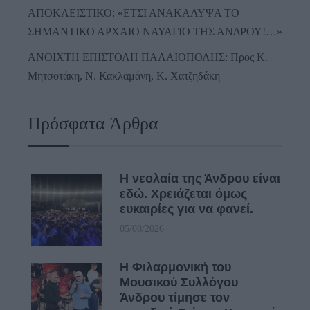
ΑΠΟΚΛΕΙΣΤΙΚΟ: «ΕΤΣΙ ΑΝΑΚΑΛΥΨΑ ΤΟ
ΣΗΜΑΝΤΙΚΟ ΑΡΧΑΙΟ ΝΑΥΑΓΙΟ ΤΗΣ ΑΝΔΡΟΥ!…»
ΑΝΟΙΧΤΗ ΕΠΙΣΤΟΛΗ ΠΑΛΑΙΟΠΟΛΗΣ: Προς K.
Μητσοτάκη, N. Κακλαμάνη, K. Χατζηδάκη
Πρόσφατα Άρθρα
Η νεολαία της Άνδρου είναι
εδώ. Χρειάζεται όμως
ευκαιρίες για να φανεί.
05/08/2026
Η Φιλαρμονική του
Μουσικού Συλλόγου
Άνδρου τίμησε τον