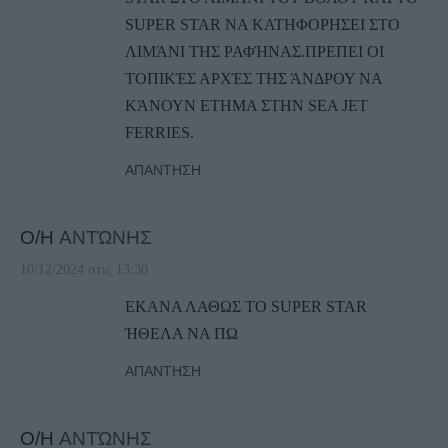
SUPER STAR NA ΚΑΤΗΦΟΡΗΣΕΙ ΣΤΟ
ΛΙΜΆΝΙ ΤΗΣ ΡΑΦΉΝΑΣ.ΠΡΕΠΕΙ ΟΙ
ΤΟΠΙΚΈΣ ΑΡΧΈΣ ΤΗΣ ΆΝΔΡΟΥ ΝΑ
ΚΆΝΟΥΝ ΕΤΗΜΑ ΣΤΗΝ SEA JET
FERRIES.
ΑΠΆΝΤΗΣΗ
Ο/Η
ΑΝΤΏΝΗΣ
10/12/2024 στις 13:30
ΕΚΑΝΑ ΛΑΘΩΣ ΤΟ SUPER STAR
ΉΘΕΛΑ ΝΑ ΠΩ
ΑΠΆΝΤΗΣΗ
Ο/Η
ΑΝΤΏΝΗΣ