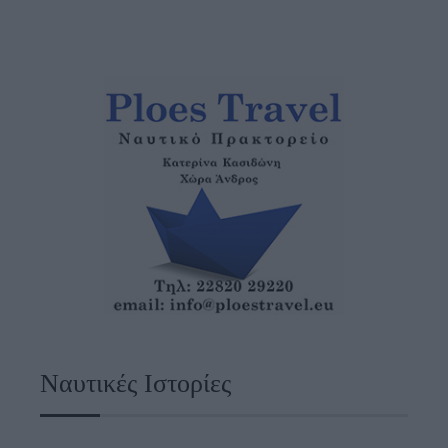
Ναυτικές Ιστορίες