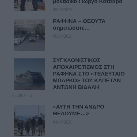
μοναδικό Γιώργο Κατσαρό
05/08/2026
ΡΑΦΗΝΑ – ΘΕΟΥΤΑ
σημειώσατε…
05/08/2026
ΣΥΓΚΛΟΝΙΣΤΙΚΟΣ
ΑΠΟΧΑΙΡΕΤΙΣΜΟΣ ΣΤΗ
ΡΑΦΗΝΑ ΣΤΟ «ΤΕΛΕΥΤΑΙΟ
ΜΠΑΡΚΟ» ΤΟΥ ΚΑΠΕΤΑΝ
ΑΝΤΩΝΗ ΒΙΔΑΛΗ
05/08/2026
«ΑΥΤΗ ΤΗΝ ΑΝΔΡΟ
ΘΕΛΟΥΜΕ…»
04/08/2026