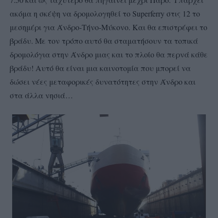
ακόμα η σκέψη να δρομολογηθεί το Superferry στις 12 το
μεσημέρι για Άνδρο-Τήνο-Μύκονο. Και θα επιστρέφει το
βράδυ. Με τον τρόπο αυτό θα σταματήσουν τα τοπικά
δρομολόγια στην Άνδρο μιας και το πλοίο θα περνά κάθε
βράδυ! Αυτό θα είναι μια καινοτομία που μπορεί να
δώσει νέες μεταφορικές δυνατότητες στην Άνδρο και
στα άλλα νησιά…