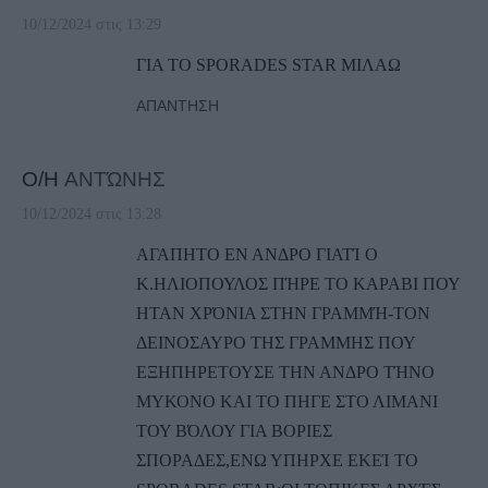
10/12/2024 στις 13:29
ΓΙΑ ΤΟ SPORADES STAR ΜΙΛΑΩ
ΑΠΆΝΤΗΣΗ
Ο/Η
ΑΝΤΏΝΗΣ
10/12/2024 στις 13:28
ΑΓΑΠΗΤΟ ΕΝ ΑΝΔΡΟ ΓΙΑΤΊ Ο
Κ.ΗΛΙΟΠΟΥΛΟΣ ΠΉΡΕ ΤΟ ΚΑΡΑΒΙ ΠΟΥ
ΗΤΑΝ ΧΡΌΝΙΑ ΣΤΗΝ ΓΡΑΜΜΉ-ΤΟΝ
ΔΕΙΝΟΣΑΥΡΟ ΤΗΣ ΓΡΑΜΜΗΣ ΠΟΥ
ΕΞΗΠΗΡΕΤΟΥΣΕ ΤΗΝ ΑΝΔΡΟ ΤΉΝΟ
ΜΥΚΟΝΟ ΚΑΙ ΤΟ ΠΗΓΕ ΣΤΟ ΛΙΜΑΝΙ
ΤΟΥ ΒΌΛΟΥ ΓΙΑ ΒΟΡΙΕΣ
ΣΠΟΡΑΔΕΣ,ΕΝΩ ΥΠΗΡΧΕ ΕΚΕΊ ΤΟ