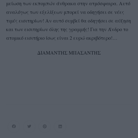
μείωση των εκπομπών άνθρακα στην ατμόσφαιρα. Αυτό
αναλόγως των εξελίξεων μπορεί να οδηγήσει σε νέες
τιμές εισιτηρίων! Αν αυτό συμβεί θα οδηγήσει σε αύξηση
και των εισιτηρίων όλης της γραμμής! Για την Άνδρο το
ατομικό εισιτήριο ίσως είναι 2 ευρώ ακριβότερο!…
ΔΙΑΜΑΝΤΗΣ ΜΠΑΣΑΝΤΗΣ