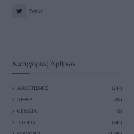
Twitter
Κατηγορίες Άρθρων
ΑΘΛΗΤΙΣΜΟΣ
(244)
ΑΡΘΡΑ
(84)
ΘΕΜΑΤΑ
(9)
ΙΣΤΟΡΙΑ
(345)
ΚΟΙΝΩΝΙΑ
(3,850)