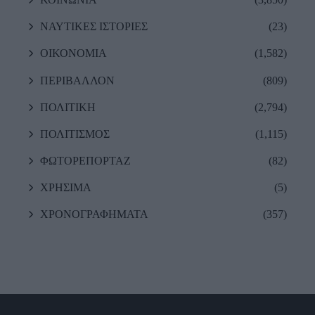
ΝΑΥΤΙΚΕΣ ΙΣΤΟΡΙΕΣ
(23)
ΟΙΚΟΝΟΜΙΑ
(1,582)
ΠΕΡΙΒΑΛΛΟΝ
(809)
ΠΟΛΙΤΙΚΗ
(2,794)
ΠΟΛΙΤΙΣΜΟΣ
(1,115)
ΦΩΤΟΡΕΠΟΡΤΑΖ
(82)
ΧΡΗΣΙΜΑ
(5)
ΧΡΟΝΟΓΡΑΦΗΜΑΤΑ
(357)