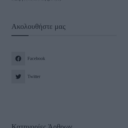
Ακολουθήστε μας
Facebook
Twitter
Κατηγορίες Άρθρων