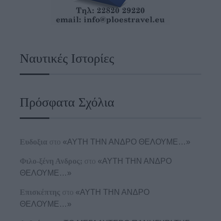
Ναυτικές Ιστορίες
Πρόσφατα Σχόλια
Ευδοξια
στο
«ΑΥΤΗ ΤΗΝ ΑΝΔΡΟ ΘΕΛΟΥΜΕ…»
Φιλο-ξένη Ανδρος;
στο
«ΑΥΤΗ ΤΗΝ ΑΝΔΡΟ
ΘΕΛΟΥΜΕ…»
Επισκέπτης
στο
«ΑΥΤΗ ΤΗΝ ΑΝΔΡΟ
ΘΕΛΟΥΜΕ…»