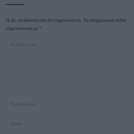
Η ηλ. διεύθυνση σας δεν δημοσιεύεται.
Τα υποχρεωτικά πεδία
σημειώνονται με
*