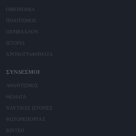
ΟΙΚΟΝΟΜΙΑ
ΠΟΛΙΤΙΣΜΟΣ
ΠΕΡΙΒΑΛΛΟΝ
ΙΣΤΟΡΙΑ
ΧΡΟΝΟΓΡΑΦΗΜΑΤΑ
ΣΥΝΔΕΣΜΟΙ
ΑΘΛΗΤΙΣΜΟΣ
ΘΕΜΑΤΑ
ΝΑΥΤΙΚΕΣ ΙΣΤΟΡΙΕΣ
ΦΩΤΟΡΕΠΟΡΤΑΖ
ΒΙΝΤΕΟ