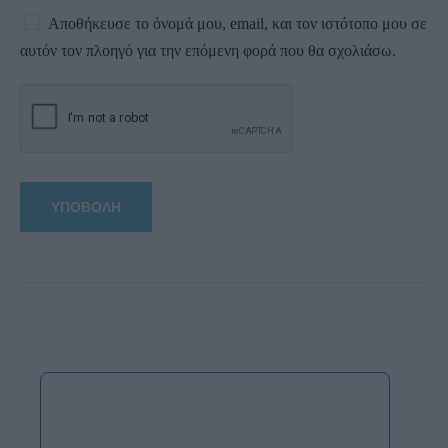
Αποθήκευσε το όνομά μου, email, και τον ιστότοπο μου σε
αυτόν τον πλοηγό για την επόμενη φορά που θα σχολιάσω.