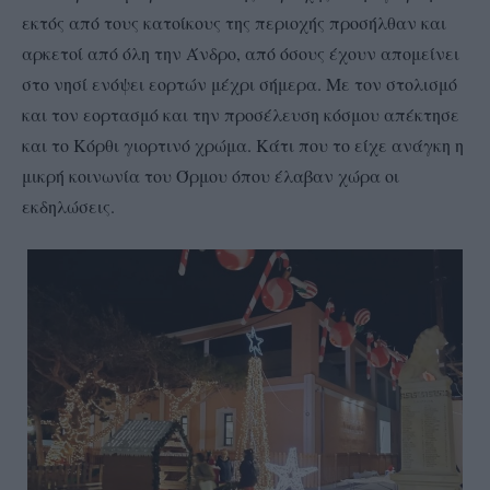
εκτός από τους κατοίκους της περιοχής προσήλθαν και
αρκετοί από όλη την Άνδρο, από όσους έχουν απομείνει
στο νησί ενόψει εορτών μέχρι σήμερα. Με τον στολισμό
και τον εορτασμό και την προσέλευση κόσμου απέκτησε
και το Κόρθι γιορτινό χρώμα. Κάτι που το είχε ανάγκη η
μικρή κοινωνία του Όρμου όπου έλαβαν χώρα οι
εκδηλώσεις.