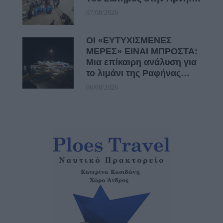
07/08/2026
ΟΙ «ΕΥΤΥΧΙΣΜΕΝΕΣ
ΜΕΡΕΣ» ΕΙΝΑΙ ΜΠΡΟΣΤΑ:
Μια επίκαιρη ανάλυση για
το λιμάνι της Ραφήνας…
06/08/2026