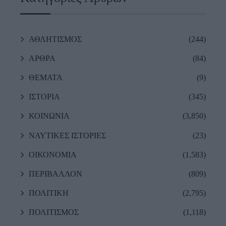
ΑΘΛΗΤΙΣΜΟΣ
(244)
ΑΡΘΡΑ
(84)
ΘΕΜΑΤΑ
(9)
ΙΣΤΟΡΙΑ
(345)
ΚΟΙΝΩΝΙΑ
(3,850)
ΝΑΥΤΙΚΕΣ ΙΣΤΟΡΙΕΣ
(23)
ΟΙΚΟΝΟΜΙΑ
(1,583)
ΠΕΡΙΒΑΛΛΟΝ
(809)
ΠΟΛΙΤΙΚΗ
(2,795)
ΠΟΛΙΤΙΣΜΟΣ
(1,118)