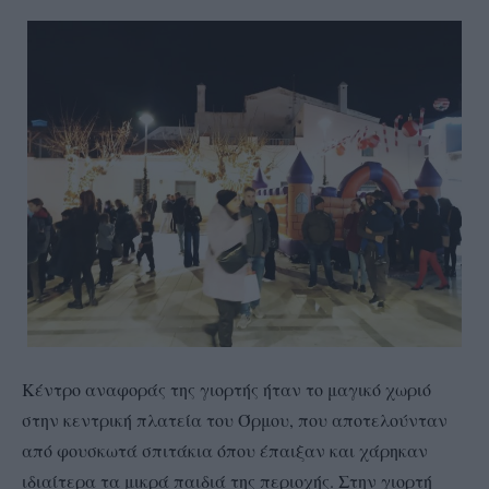
Κέντρο αναφοράς της γιορτής ήταν το μαγικό χωριό
στην κεντρική πλατεία του Όρμου, που αποτελούνταν
από φουσκωτά σπιτάκια όπου έπαιξαν και χάρηκαν
ιδιαίτερα τα μικρά παιδιά της περιοχής. Στην γιορτή