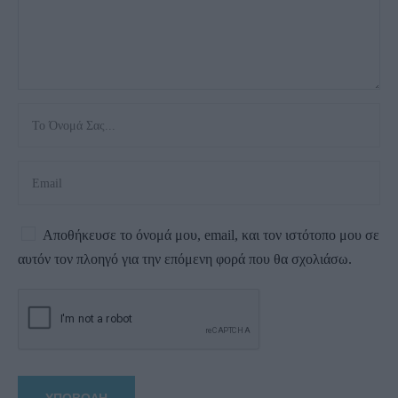
Αποθήκευσε το όνομά μου, email, και τον ιστότοπο μου σε
αυτόν τον πλοηγό για την επόμενη φορά που θα σχολιάσω.