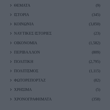
ΘΕΜΑΤΑ
(9)
ΙΣΤΟΡΙΑ
(345)
ΚΟΙΝΩΝΙΑ
(3,850)
ΝΑΥΤΙΚΕΣ ΙΣΤΟΡΙΕΣ
(23)
ΟΙΚΟΝΟΜΙΑ
(1,582)
ΠΕΡΙΒΑΛΛΟΝ
(809)
ΠΟΛΙΤΙΚΗ
(2,795)
ΠΟΛΙΤΙΣΜΟΣ
(1,115)
ΦΩΤΟΡΕΠΟΡΤΑΖ
(82)
ΧΡΗΣΙΜΑ
(5)
ΧΡΟΝΟΓΡΑΦΗΜΑΤΑ
(358)