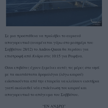
Σε μια προσπάθεια να προλάβει το αυριανό
απαγορευτικό (αναμένεται γύρω στο μεσημέρι του
Σαββάτου 28/12) το Andros-Queen θα περάσει για
επιστροφή από Άνδρο στις 10:15 για Ραφήνα.
Όσοι επιβάτες έχουν ξεμείνει αυτές τις μέρες στο νησί
με τα ακατάστατα δρομολόγια (λόγω καιρού)
ειδοποιούνται από την εταιρεία να κλείσουν εισιτήρια
γιατί ακολουθεί νέα επιδείνωση του καιρού και
απαγορευτικό το απόγευμα του Σαββάτου.
“ΕΝ ΑΝΔΡΩ”