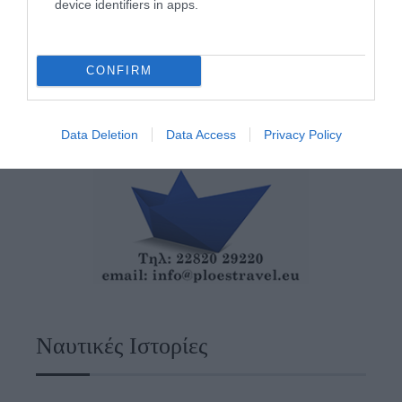
device identifiers in apps.
CONFIRM
Data Deletion
Data Access
Privacy Policy
Ναυτικές Ιστορίες