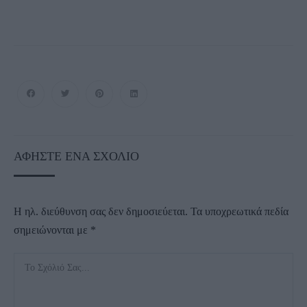
ΑΦΉΣΤΕ ΈΝΑ ΣΧΌΛΙΟ
Η ηλ. διεύθυνση σας δεν δημοσιεύεται.
Τα υποχρεωτικά πεδία
σημειώνονται με
*