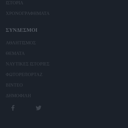
ΙΣΤΟΡΙΑ
ΧΡΟΝΟΓΡΑΦΗΜΑΤΑ
ΣΥΝΔΕΣΜΟΙ
ΑΘΛΗΤΙΣΜΟΣ
ΘΕΜΑΤΑ
ΝΑΥΤΙΚΕΣ ΙΣΤΟΡΙΕΣ
ΦΩΤΟΡΕΠΟΡΤΑΖ
ΒΙΝΤΕΟ
ΔΗΜΟΦΙΛΗ