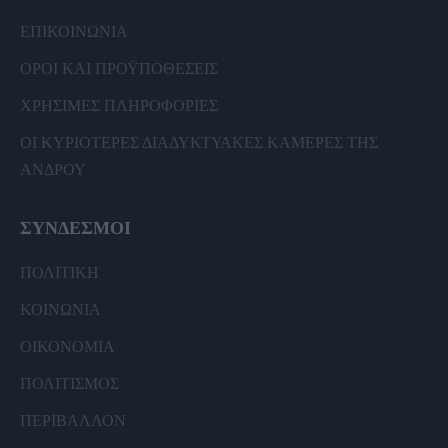
ΕΠΙΚΟΙΝΩΝΙΑ
ΟΡΟΙ ΚΑΙ ΠΡΟΫΠΟΘΕΣΕΙΣ
ΧΡΗΣΙΜΕΣ ΠΛΗΡΟΦΟΡΙΕΣ
ΟΙ ΚΥΡΙΟΤΕΡΕΣ ΔΙΑΔΥΚΤΥΑΚΕΣ ΚΑΜΕΡΕΣ ΤΗΣ
ΑΝΔΡΟΥ
ΣΥΝΔΕΣΜΟΙ
ΠΟΛΙΤΙΚΗ
ΚΟΙΝΩΝΙΑ
ΟΙΚΟΝΟΜΙΑ
ΠΟΛΙΤΙΣΜΟΣ
ΠΕΡΙΒΑΛΛΟΝ