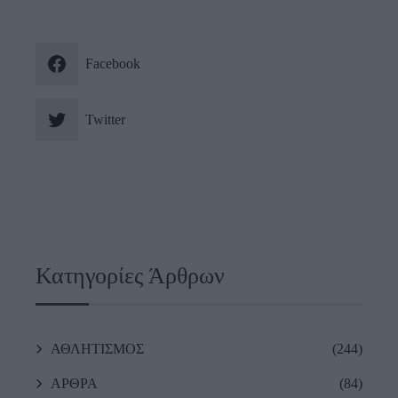
Facebook
Twitter
Κατηγορίες Άρθρων
ΑΘΛΗΤΙΣΜΟΣ
(244)
ΑΡΘΡΑ
(84)