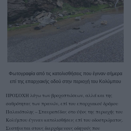
Φωτογραφία από τις κατολισθήσεις που έγιναν σήμερα
επί της επαρχιακής οδού στην περιοχή του Κολύμπου
ΠΡΟΣΟΧΗ λόγω των βροχοπτώσεων, αλλά και της
σαθρότητας των πρανών, επί του επαρχιακού δρόμου
Παλαιόπολης – Σταυροπέδας στο ύψος της περιοχής του
Κολύμπου έγιναν κατολισθήσεις επί του οδοστρώματος.
Συστήνεται στους διερχόμενους οδηγούς που