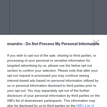
enandro -
Do Not Process My Personal Information
If you wish to opt-out of the sale, sharing to third parties, or
processing of your personal or sensitive information for
targeted advertising by us, please use the below opt-out
section to confirm your selection. Please note that after your
opt-out request is processed you may continue seeing
interest-based ads based on personal information utilized by
us or personal information disclosed to third parties prior to
your opt-out. You may separately opt-out of the further
disclosure of your personal information by third parties on the
IAB’s list of downstream participants. This information may
also be disclosed by us to third parties on the
IAB’s List of