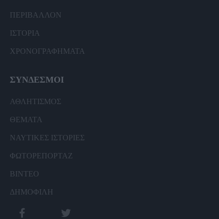
ΠΕΡΙΒΑΛΛΟΝ
ΙΣΤΟΡΙΑ
ΧΡΟΝΟΓΡΑΦΗΜΑΤΑ
ΣΥΝΔΕΣΜΟΙ
ΑΘΛΗΤΙΣΜΟΣ
ΘΕΜΑΤΑ
ΝΑΥΤΙΚΕΣ ΙΣΤΟΡΙΕΣ
ΦΩΤΟΡΕΠΟΡΤΑΖ
ΒΙΝΤΕΟ
ΔΗΜΟΦΙΛΗ