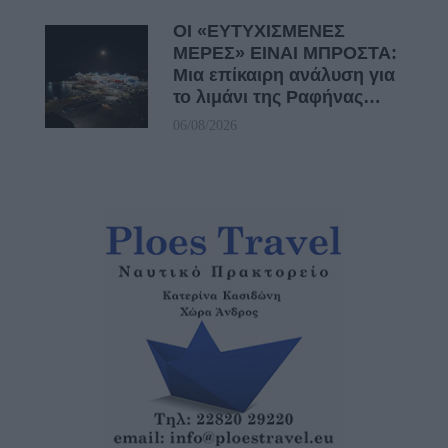
ΟΙ «ΕΥΤΥΧΙΣΜΕΝΕΣ
ΜΕΡΕΣ» ΕΙΝΑΙ ΜΠΡΟΣΤΑ:
Μια επίκαιρη ανάλυση για
το λιμάνι της Ραφήνας…
06/08/2026