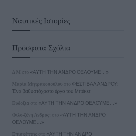
Ναυτικές Ιστορίες
Πρόσφατα Σχόλια
Δ Μ
στο
«ΑΥΤΗ ΤΗΝ ΑΝΔΡΟ ΘΕΛΟΥΜΕ…»
Μαρία Μητρακοπούλου
στο
ΦΕΣΤΙΒΑΛ ΑΝΔΡΟΥ:
Ένα βαθυστόχαστο έργο του Μπέκετ
Ευδοξια
στο
«ΑΥΤΗ ΤΗΝ ΑΝΔΡΟ ΘΕΛΟΥΜΕ…»
Φιλο-ξένη Ανδρος;
στο
«ΑΥΤΗ ΤΗΝ ΑΝΔΡΟ
ΘΕΛΟΥΜΕ…»
Επισκέπτης
στο
«ΑΥΤΗ ΤΗΝ ΑΝΔΡΟ