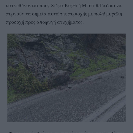
κατευθύνονται προς Χώρα-Κορθι ή Μπατσί-Γαύριο να
περνούν τα σημεία αυτά της περιοχής με πολύ μεγάλη
προσοχή προς αποφυγή ατυχήματος.