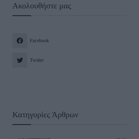
Ακολουθήστε μας
Facebook
Twitter
Κατηγορίες Άρθρων