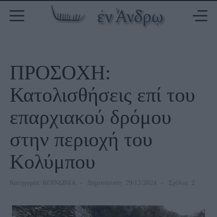
ΠΡΟΣΟΧΗ:
Κατολισθήσεις επί του
επαρχιακού δρόμου
στην περιοχή του
Κολύμπου
Κατηγορία:
ΚΟΙΝΩΝΙΑ
Δημοσίευση: 29/12/2024
Σχόλια: 2