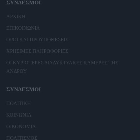
ΣΥΝΔΕΣΜΟΙ
ΑΡΧΙΚΗ
ΕΠΙΚΟΙΝΩΝΙΑ
ΟΡΟΙ ΚΑΙ ΠΡΟΫΠΟΘΕΣΕΙΣ
ΧΡΗΣΙΜΕΣ ΠΛΗΡΟΦΟΡΙΕΣ
ΟΙ ΚΥΡΙΟΤΕΡΕΣ ΔΙΑΔΥΚΤΥΑΚΕΣ ΚΑΜΕΡΕΣ ΤΗΣ
ΑΝΔΡΟΥ
ΣΥΝΔΕΣΜΟΙ
ΠΟΛΙΤΙΚΗ
ΚΟΙΝΩΝΙΑ
ΟΙΚΟΝΟΜΙΑ
ΠΟΛΙΤΙΣΜΟΣ