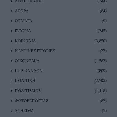
ΑΘΛΗΤΙΣΜΟΣ
(244)
ΑΡΘΡΑ
(84)
ΘΕΜΑΤΑ
(9)
ΙΣΤΟΡΙΑ
(345)
ΚΟΙΝΩΝΙΑ
(3,850)
ΝΑΥΤΙΚΕΣ ΙΣΤΟΡΙΕΣ
(23)
ΟΙΚΟΝΟΜΙΑ
(1,583)
ΠΕΡΙΒΑΛΛΟΝ
(809)
ΠΟΛΙΤΙΚΗ
(2,795)
ΠΟΛΙΤΙΣΜΟΣ
(1,118)
ΦΩΤΟΡΕΠΟΡΤΑΖ
(82)
ΧΡΗΣΙΜΑ
(5)