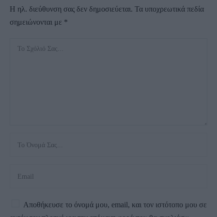
Η ηλ. διεύθυνση σας δεν δημοσιεύεται.
Τα υποχρεωτικά πεδία
σημειώνονται με
*
Αποθήκευσε το όνομά μου, email, και τον ιστότοπο μου σε