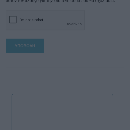
αυτόν τον πλοηγό για την επόμενη φορά που θα σχολιάσω.