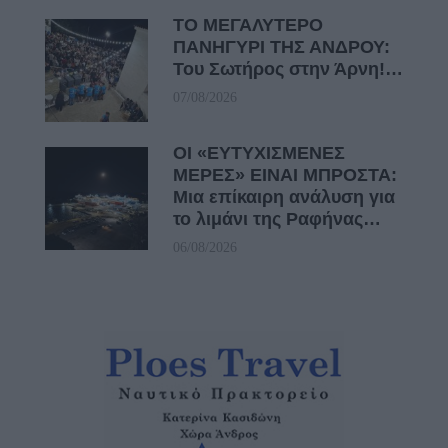
ΤΟ ΜΕΓΑΛΥΤΕΡΟ
ΠΑΝΗΓΥΡΙ ΤΗΣ ΑΝΔΡΟΥ:
Του Σωτήρος στην Άρνη!…
07/08/2026
ΟΙ «ΕΥΤΥΧΙΣΜΕΝΕΣ
ΜΕΡΕΣ» ΕΙΝΑΙ ΜΠΡΟΣΤΑ:
Μια επίκαιρη ανάλυση για
το λιμάνι της Ραφήνας…
06/08/2026