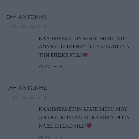
Ο/Η
ΑΝΤΏΝΗΣ
17/01/2025 στις 13:19
ΚΑΛΗΜΈΡΑ ΣΤΗΝ ΑΓΑΠΗΜΈΝΗ ΜΟΥ
ΑΝΔΡΟ.ΠΕΡΙΜΕΝΩ ΤΟ ΚΑΛΟΚΑΊΡΙ ΝΑ
ΤΗΝ ΕΠΙΣΚΕΦΤΩ.?
ΑΠΆΝΤΗΣΗ
Ο/Η
ΑΝΤΏΝΗΣ
17/01/2025 στις 13:18
ΚΑΛΗΜΈΡΑ ΣΤΗΝ ΑΓΑΠΗΜΕΝΗ ΜΟΥ
ΑΝΔΡΟ.ΠΕΡΙΝΕΝΩ ΤΟ ΚΑΛΟΚΑΊΡΙ ΓΙΑ
ΝΑ ΣΕ ΕΠΙΣΚΕΦΤΩ.?
ΑΠΆΝΤΗΣΗ