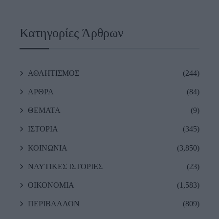
Κατηγορίες Άρθρων
ΑΘΛΗΤΙΣΜΟΣ
(244)
ΑΡΘΡΑ
(84)
ΘΕΜΑΤΑ
(9)
ΙΣΤΟΡΙΑ
(345)
ΚΟΙΝΩΝΙΑ
(3,850)
ΝΑΥΤΙΚΕΣ ΙΣΤΟΡΙΕΣ
(23)
ΟΙΚΟΝΟΜΙΑ
(1,583)
ΠΕΡΙΒΑΛΛΟΝ
(809)