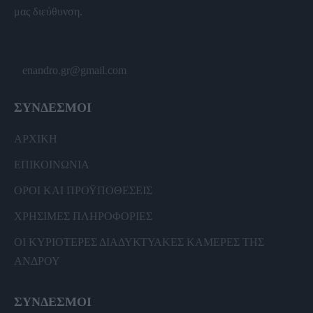
μας διεύθυνση.
enandro.gr@gmail.com
ΣΥΝΔΕΣΜΟΙ
ΑΡΧΙΚΗ
ΕΠΙΚΟΙΝΩΝΙΑ
ΟΡΟΙ ΚΑΙ ΠΡΟΫΠΟΘΕΣΕΙΣ
ΧΡΗΣΙΜΕΣ ΠΛΗΡΟΦΟΡΙΕΣ
ΟΙ ΚΥΡΙΟΤΕΡΕΣ ΔΙΑΔΥΚΤΥΑΚΕΣ ΚΑΜΕΡΕΣ ΤΗΣ
ΑΝΔΡΟΥ
ΣΥΝΔΕΣΜΟΙ