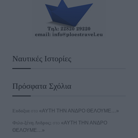
Ναυτικές Ιστορίες
Πρόσφατα Σχόλια
Ευδοξια
στο
«ΑΥΤΗ ΤΗΝ ΑΝΔΡΟ ΘΕΛΟΥΜΕ…»
Φιλο-ξένη Ανδρος;
στο
«ΑΥΤΗ ΤΗΝ ΑΝΔΡΟ
ΘΕΛΟΥΜΕ…»