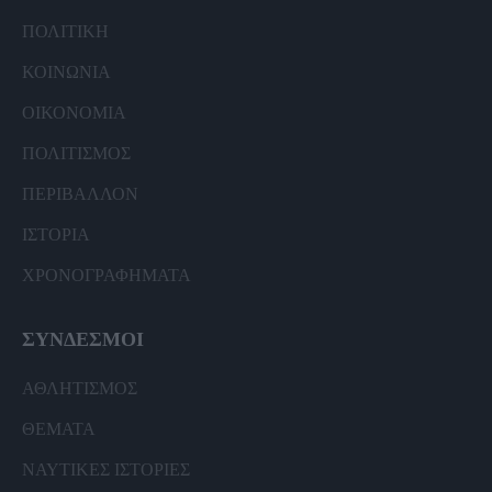
ΠΟΛΙΤΙΚΗ
ΚΟΙΝΩΝΙΑ
ΟΙΚΟΝΟΜΙΑ
ΠΟΛΙΤΙΣΜΟΣ
ΠΕΡΙΒΑΛΛΟΝ
ΙΣΤΟΡΙΑ
ΧΡΟΝΟΓΡΑΦΗΜΑΤΑ
ΣΥΝΔΕΣΜΟΙ
ΑΘΛΗΤΙΣΜΟΣ
ΘΕΜΑΤΑ
ΝΑΥΤΙΚΕΣ ΙΣΤΟΡΙΕΣ