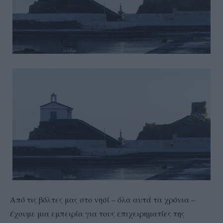
Από τις βόλτες μας στο νησί – όλα αυτά τα χρόνια –
έχουμε μια εμπειρία για τους επιχειρηματίες της