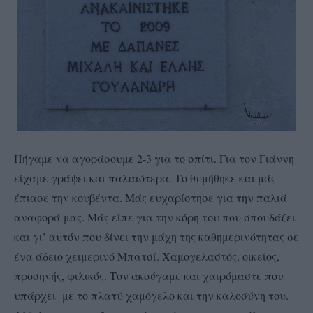
Πήγαμε να αγοράσουμε 2-3 για το σπίτι. Για τον Γιάννη
είχαμε γράψει και παλαιότερα. Το θυμήθηκε και μάς
έπιασε την κουβέντα. Μάς ευχαρίστησε για την παλιά
αναφορά μας. Μάς είπε για την κόρη του που σπουδάζει
και γι’ αυτόν που δίνει την μάχη της καθημερινότητας σε
ένα άδειο χειμερινό Μπατσί. Χαμογελαστός, οικείος,
προσηνής, φιλικός. Τον ακούγαμε και χαιρόμαστε που
υπάρχει με το πλατύ χαμόγελο και την καλοσύνη του.