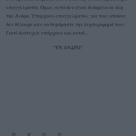
επαγγελματία. Όμως, αυτό δεν είναι δεδομένο σε όλη
την Άνδρο. Υπάρχουν επαγγελματίες για τους οποίους
δεν θέλουμε καν να θυμόμαστε την συμπεριφορά τους.
Γιατί δυστυχώς υπάρχουν και αυτοί…
“ΕΝ ΑΝΔΡΩ”