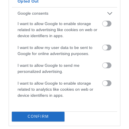
Opted Out
Google consents
I want to allow Google to enable storage
related to advertising like cookies on web or
device identifiers in apps.
I want to allow my user data to be sent to
Google for online advertising purposes.
I want to allow Google to send me
personalized advertising.
I want to allow Google to enable storage
related to analytics like cookies on web or
device identifiers in apps.
CONFIRM