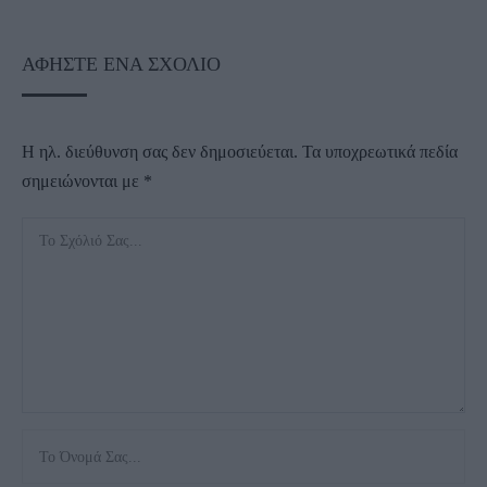
ΑΦΉΣΤΕ ΈΝΑ ΣΧΌΛΙΟ
Η ηλ. διεύθυνση σας δεν δημοσιεύεται.
Τα υποχρεωτικά πεδία
σημειώνονται με
*