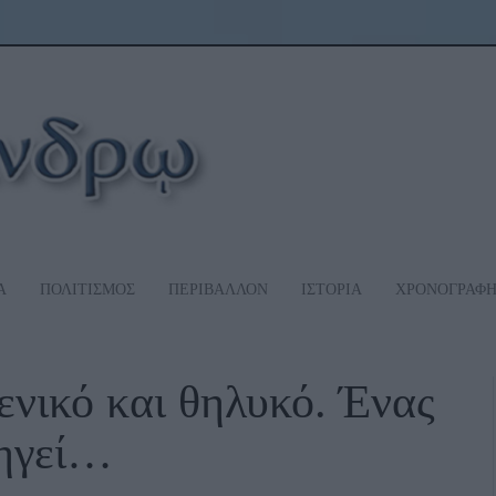
Α
ΠΟΛΙΤΙΣΜΟΣ
ΠΕΡΙΒΑΛΛΟΝ
ΙΣΤΟΡΙΑ
ΧΡΟΝΟΓΡΑΦ
ενικό και θηλυκό. Ένας
ξηγεί…