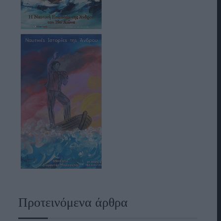
Προτεινόμενα άρθρα