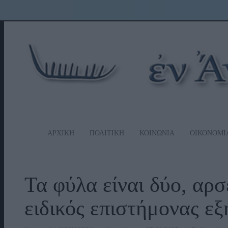
ΑΡΧΙΚΗ
ΠΟΛΙΤΙΚΗ
ΚΟΙΝΩΝΙΑ
ΟΙΚΟΝΟΜΙ
Τα φύλα είναι δύο, αρσ
ειδικός επιστήμονας ε