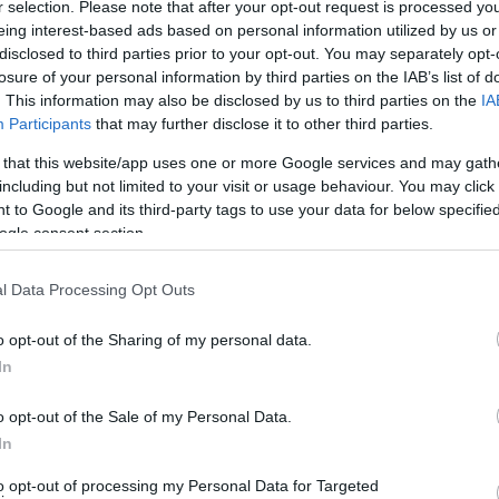
r selection. Please note that after your opt-out request is processed y
eing interest-based ads based on personal information utilized by us or
disclosed to third parties prior to your opt-out. You may separately opt-
losure of your personal information by third parties on the IAB’s list of
. This information may also be disclosed by us to third parties on the
IA
Participants
that may further disclose it to other third parties.
 that this website/app uses one or more Google services and may gath
including but not limited to your visit or usage behaviour. You may click 
 to Google and its third-party tags to use your data for below specifi
ogle consent section.
l Data Processing Opt Outs
o opt-out of the Sharing of my personal data.
In
o opt-out of the Sale of my Personal Data.
In
to opt-out of processing my Personal Data for Targeted