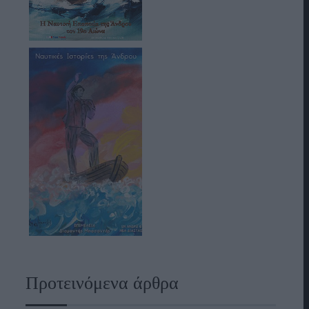
Προτεινόμενα άρθρα