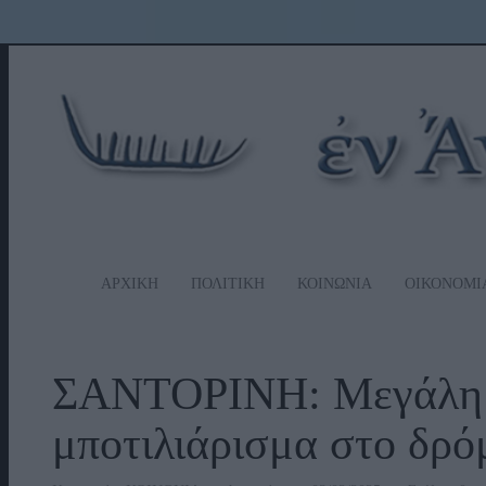
ΑΡΧΙΚΗ
ΠΟΛΙΤΙΚΗ
ΚΟΙΝΩΝΙΑ
ΟΙΚΟΝΟΜΙ
ΣΑΝΤΟΡΙΝΗ: Μεγάλη έ
μποτιλιάρισμα στο δρόμ