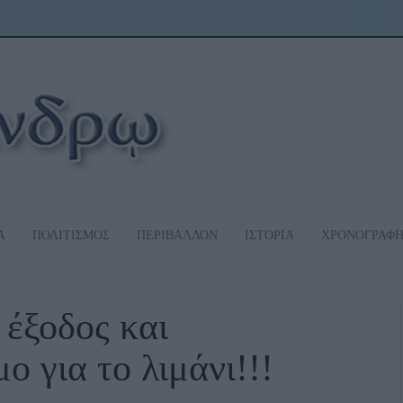
Α
ΠΟΛΙΤΙΣΜΟΣ
ΠΕΡΙΒΑΛΛΟΝ
ΙΣΤΟΡΙΑ
ΧΡΟΝΟΓΡΑΦ
ξοδος και
ο για το λιμάνι!!!