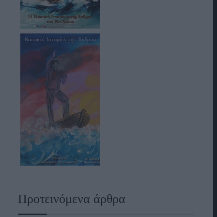
Προτεινόμενα άρθρα