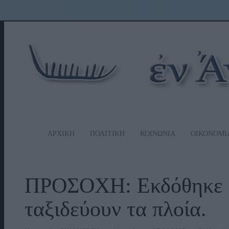
ΑΡΧΙΚΗ
ΠΟΛΙΤΙΚΗ
ΚΟΙΝΩΝΙΑ
ΟΙΚΟΝΟΜΙ
ΠΡΟΣΟΧΗ: Εκδόθηκε α
ταξιδεύουν τα πλοία.