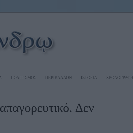
Α
ΠΟΛΙΤΙΣΜΟΣ
ΠΕΡΙΒΑΛΛΟΝ
ΙΣΤΟΡΙΑ
ΧΡΟΝΟΓΡΑΦ
παγορευτικό. Δεν