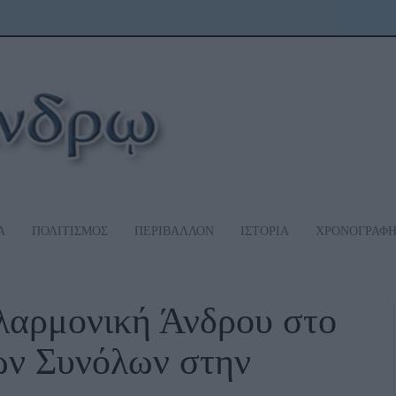
Α
ΠΟΛΙΤΙΣΜΟΣ
ΠΕΡΙΒΑΛΛΟΝ
ΙΣΤΟΡΙΑ
ΧΡΟΝΟΓΡΑΦ
λαρμονική Άνδρου στο
ών Συνόλων στην