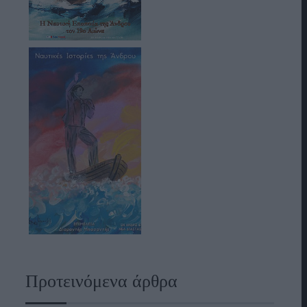
Προτεινόμενα άρθρα