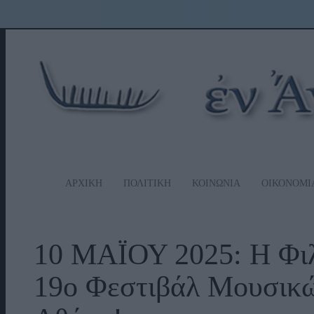
ΑΡΧΙΚΗ
ΠΟΛΙΤΙΚΗ
ΚΟΙΝΩΝΙΑ
ΟΙΚΟΝΟΜΙ
10 ΜΑΪΟΥ 2025: Η Φι
19ο Φεστιβάλ Μουσικ