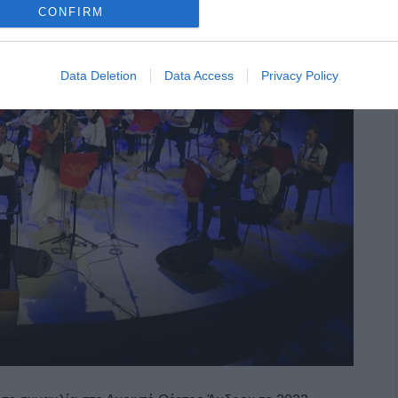
CONFIRM
Data Deletion
Data Access
Privacy Policy