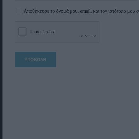
Αποθήκευσε το όνομά μου, email, και τον ιστότοπο μου 