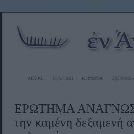
ΑΡΧΙΚΗ
ΠΟΛΙΤΙΚΗ
ΚΟΙΝΩΝΙΑ
ΟΙΚΟΝΟΜΙ
ΕΡΩΤΗΜΑ ΑΝΑΓΝΩΣΤΗ
την καμένη δεξαμενή α