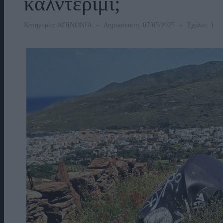
καλντερίμι;
Κατηγορία:
ΚΟΙΝΩΝΙΑ
Δημοσίευση: 07/05/2025
Σχόλιο: 1