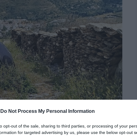
-
Do Not Process My Personal Information
to opt-out of the sale, sharing to third parties, or processing of your per
formation for targeted advertising by us, please use the below opt-out s