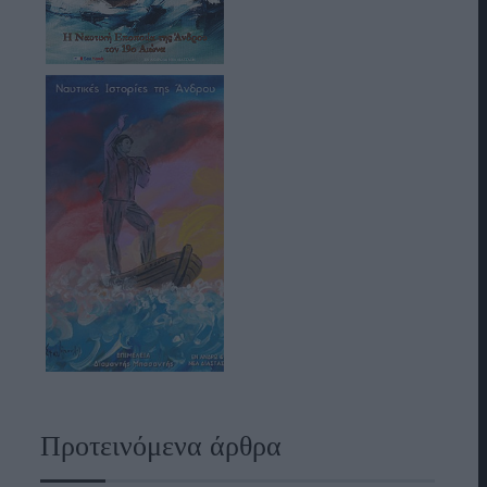
Προτεινόμενα άρθρα