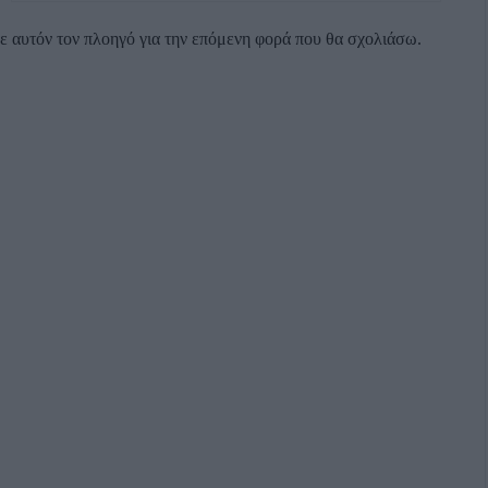
σε αυτόν τον πλοηγό για την επόμενη φορά που θα σχολιάσω.