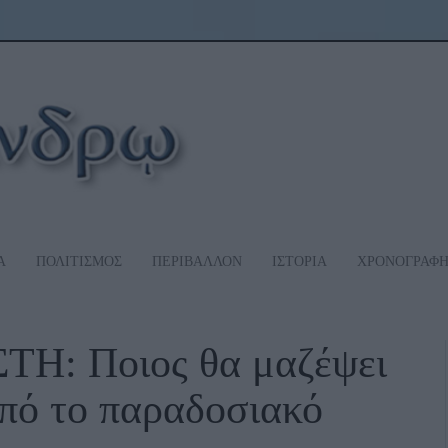
Α
ΠΟΛΙΤΙΣΜΟΣ
ΠΕΡΙΒΑΛΛΟΝ
ΙΣΤΟΡΙΑ
ΧΡΟΝΟΓΡΑΦ
: Ποιος θα μαζέψει
πό το παραδοσιακό