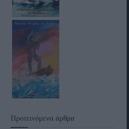
Προτεινόμενα άρθρα