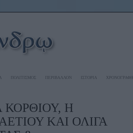
Α
ΠΟΛΙΤΙΣΜΟΣ
ΠΕΡΙΒΑΛΛΟΝ
ΙΣΤΟΡΙΑ
ΧΡΟΝΟΓΡΑΦ
 ΚΟΡΘΙΟΥ, Η
ΕΤΙΟΥ ΚΑΙ ΟΛΙΓΑ