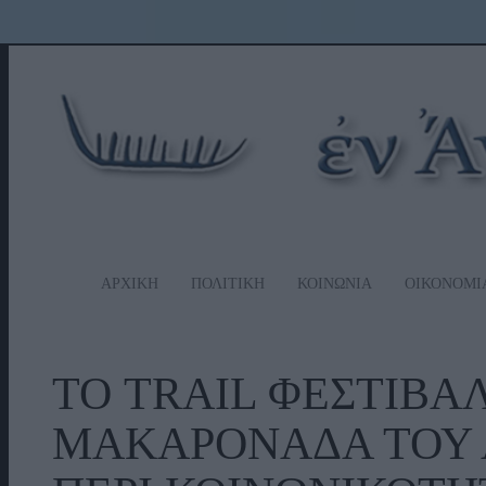
ΑΡΧΙΚΗ
ΠΟΛΙΤΙΚΗ
ΚΟΙΝΩΝΙΑ
ΟΙΚΟΝΟΜΙ
ΤΟ TRAIL ΦΕΣΤΙΒΑΛ
ΜΑΚΑΡΟΝΑΔΑ ΤΟΥ Α