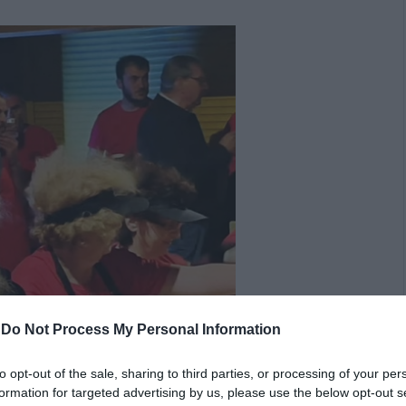
-
Do Not Process My Personal Information
to opt-out of the sale, sharing to third parties, or processing of your per
formation for targeted advertising by us, please use the below opt-out s