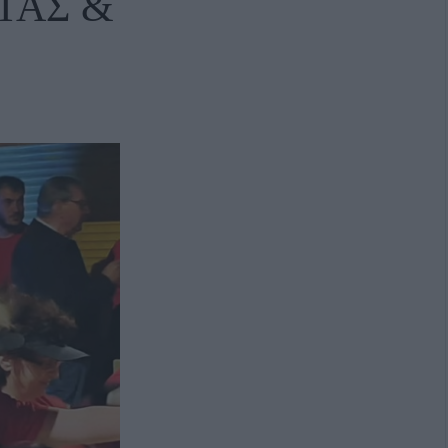
ΤΑΣ &