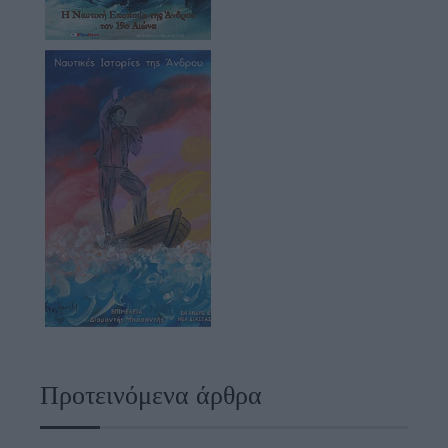
Προτεινόμενα άρθρα