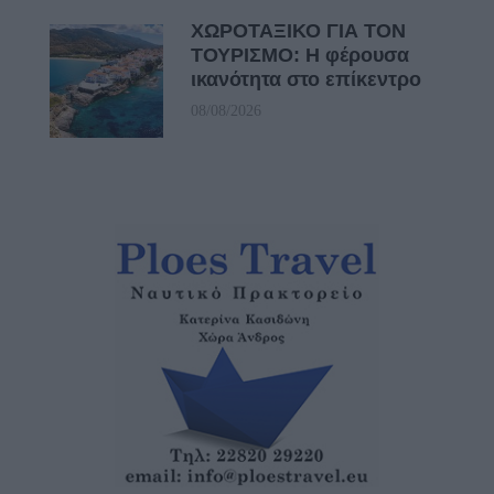
ΧΩΡΟΤΑΞΙΚΟ ΓΙΑ ΤΟΝ
ΤΟΥΡΙΣΜΟ: Η φέρουσα
ικανότητα στο επίκεντρο
08/08/2026