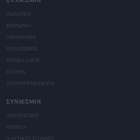
ΣΥΝΔΕΣΜΟΙ
ΠΟΛΙΤΙΚΗ
ΚΟΙΝΩΝΙΑ
ΟΙΚΟΝΟΜΙΑ
ΠΟΛΙΤΙΣΜΟΣ
ΠΕΡΙΒΑΛΛΟΝ
ΙΣΤΟΡΙΑ
ΧΡΟΝΟΓΡΑΦΗΜΑΤΑ
ΣΥΝΔΕΣΜΟΙ
ΑΘΛΗΤΙΣΜΟΣ
ΘΕΜΑΤΑ
ΝΑΥΤΙΚΕΣ ΙΣΤΟΡΙΕΣ