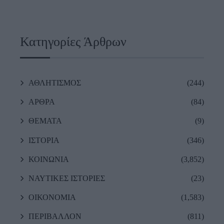
Κατηγορίες Άρθρων
ΑΘΛΗΤΙΣΜΟΣ
(244)
ΑΡΘΡΑ
(84)
ΘΕΜΑΤΑ
(9)
ΙΣΤΟΡΙΑ
(346)
ΚΟΙΝΩΝΙΑ
(3,852)
ΝΑΥΤΙΚΕΣ ΙΣΤΟΡΙΕΣ
(23)
ΟΙΚΟΝΟΜΙΑ
(1,583)
ΠΕΡΙΒΑΛΛΟΝ
(811)