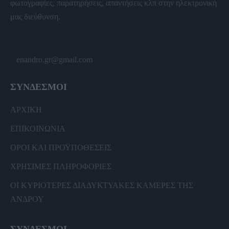
φωτογραφίες, παρατηρήσεις, απαντήσεις κλπ στην ηλεκτρονική
μας διεύθυνση.
enandro.gr@gmail.com
ΣΥΝΔΕΣΜΟΙ
ΑΡΧΙΚΗ
ΕΠΙΚΟΙΝΩΝΙΑ
ΟΡΟΙ ΚΑΙ ΠΡΟΫΠΟΘΕΣΕΙΣ
ΧΡΗΣΙΜΕΣ ΠΛΗΡΟΦΟΡΙΕΣ
ΟΙ ΚΥΡΙΟΤΕΡΕΣ ΔΙΑΔΥΚΤΥΑΚΕΣ ΚΑΜΕΡΕΣ ΤΗΣ
ΑΝΔΡΟΥ