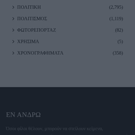
ΠΟΛΙΤΙΚΗ
(2,795)
ΠΟΛΙΤΙΣΜΟΣ
(1,119)
ΦΩΤΟΡΕΠΟΡΤΑΖ
(82)
ΧΡΗΣΙΜΑ
(5)
ΧΡΟΝΟΓΡΑΦΗΜΑΤΑ
(358)
ΕΝ ΆΝΔΡΩ
Όσοι φίλοι θέλουν, μπορούν να στείλουν κείμενα,