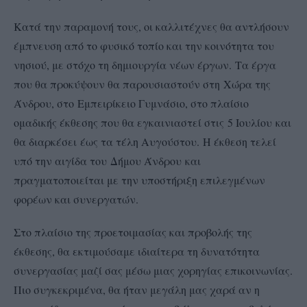
Κατά την παραμονή τους, οι καλλιτέχνες θα αντλήσουν
έμπνευση από το φυσικό τοπίο και την κοινότητα του
νησιού, με στόχο τη δημιουργία νέων έργων. Τα έργα
που θα προκύψουν θα παρουσιαστούν στη Χώρα της
Άνδρου, στο Εμπειρίκειο Γυμνάσιο, στο πλαίσιο
ομαδικής έκθεσης που θα εγκαινιαστεί στις 5 Ιουλίου και
θα διαρκέσει έως τα τέλη Αυγούστου. Η έκθεση τελεί
υπό την αιγίδα του Δήμου Άνδρου και
πραγματοποιείται με την υποστήριξη επιλεγμένων
φορέων και συνεργατών.
Στο πλαίσιο της προετοιμασίας και προβολής της
έκθεσης, θα εκτιμούσαμε ιδιαίτερα τη δυνατότητα
συνεργασίας μαζί σας μέσω μιας χορηγίας επικοινωνίας.
Πιο συγκεκριμένα, θα ήταν μεγάλη μας χαρά αν η