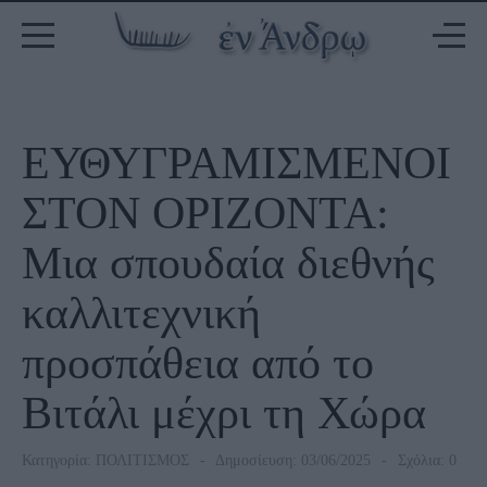
ΕΥΘΥΓΡΑΜΙΣΜΕΝΟΙ
ΣΤΟΝ ΟΡΙΖΟΝΤΑ:
Μια σπουδαία διεθνής
καλλιτεχνική
προσπάθεια από το
Βιτάλι μέχρι τη Χώρα
Κατηγορία:
ΠΟΛΙΤΙΣΜΟΣ
Δημοσίευση: 03/06/2025
Σχόλια: 0