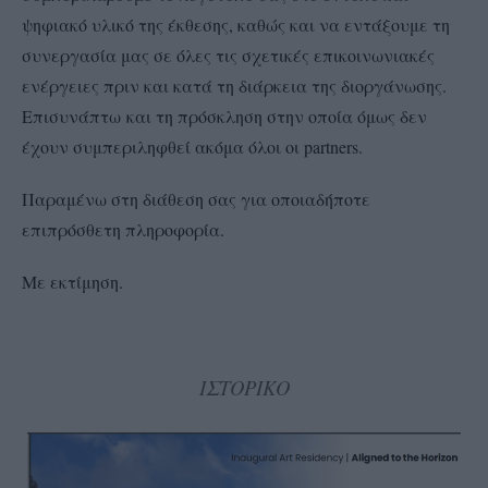
ψηφιακό υλικό της έκθεσης, καθώς και να εντάξουμε τη
συνεργασία μας σε όλες τις σχετικές επικοινωνιακές
ενέργειες πριν και κατά τη διάρκεια της διοργάνωσης.
Επισυνάπτω και τη πρόσκληση στην οποία όμως δεν
έχουν συμπεριληφθεί ακόμα όλοι οι partners.
Παραμένω στη διάθεση σας για οποιαδήποτε
επιπρόσθετη πληροφορία.
Με εκτίμηση.
ΙΣΤΟΡΙΚΟ