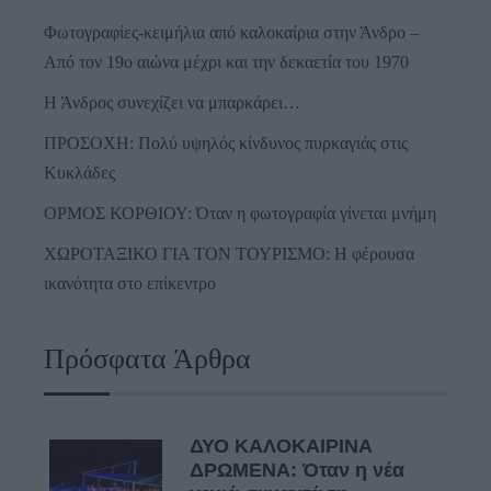
Φωτογραφίες-κειμήλια από καλοκαίρια στην Άνδρο –
Από τον 19ο αιώνα μέχρι και την δεκαετία του 1970
Η Άνδρος συνεχίζει να μπαρκάρει…
ΠΡΟΣΟΧΗ: Πολύ υψηλός κίνδυνος πυρκαγιάς στις
Κυκλάδες
ΟΡΜΟΣ ΚΟΡΘΙΟΥ: Όταν η φωτογραφία γίνεται μνήμη
ΧΩΡΟΤΑΞΙΚΟ ΓΙΑ ΤΟΝ ΤΟΥΡΙΣΜΟ: Η φέρουσα
ικανότητα στο επίκεντρο
Πρόσφατα Άρθρα
ΔΥΟ ΚΑΛΟΚΑΙΡΙΝΑ
ΔΡΩΜΕΝΑ: Όταν η νέα