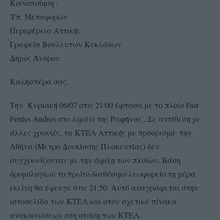
Κοινοποίηση :
Υπ. Μεταφορών
Περιφέρεια Αττικής
Γραφεία Βουλευτών Κυκλάδων
Δήμος Άνδρου
Καλησπέρα σας,
Την Κυριακή 06/07 στις 21:00 έφτασα με το πλοίο Fast
Ferries Andros στο λιμάνι της Ραφήνας . Σε αντίθεση με
άλλες χρονιές, τα ΚΤΕΛ Αττικής με προορισμό την
Αθήνα (Μετρο Δουκίσσης Πλακεντίας) δεν
συγχρονίζονταν με την άφιξη των πλοίων. Βάση
δρομολογίων το πρώτο διαθέσιμο λεωφορείο τη μέρα
εκείνη θα έφευγε στις 21:50. Αυτό αναγράφεται στην
ιστοσελίδα των ΚΤΕΛ και στον σχετικό πίνακα
ανακοινώσεων στη στάση των ΚΤΕΛ.