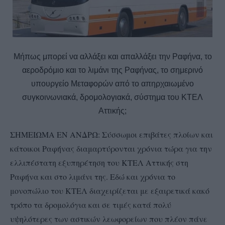
Μήπως μπορεί να αλλάξει και απαλλάξει την Ραφήνα, το
αεροδρόμιο και το λιμάνι της Ραφήνας, το σημερινό
υπουργείο Μεταφορών από το απηρχαιωμένο
συγκοινωνιακά, δρομολογιακά, σύστημα του ΚΤΕΛ
Αττικής;
ΣΗΜΕΙΩΜΑ ΕΝ ΑΝΔΡΩ: Σύσσωμοι επιβάτες πλοίων και
κάτοικοι Ραφήνας διαμαρτύρονται χρόνια τώρα για την
ελλιπέστατη εξυπηρέτηση του ΚΤΕΛ Αττικής στη
Ραφήνα και στο λιμάνι της. Εδώ και χρόνια το
μονοπώλιο του ΚΤΕΛ διαχειρίζεται με εξαιρετικά κακό
τρόπο τα δρομολόγια και σε τιμές κατά πολύ
υψηλότερες των αστικών λεωφορείων που πλέον πάνε