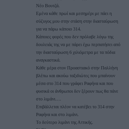
Νέο Βουτζά.
Εμένα κάθε πρωί και μεσημέρι με πάει η
σύζυγος μου στην στάση στην διασταύρωση
για να πάρω κάποιο 314.
Κάποιες φορές που δεν πρόλαβε λόγω της
δουλειάς της να με πάρει έχω περπατήσει από
την διασταύρωση 6 χιλιόμετρα με τα πόδια
αναγκαστικά.
Κάθε μέρα στον Προαστιακό στην Παλλήνη
βλέπω και ακούω ταξιδιώτες που μπαίνουν
μέσα στο 314 που γράφει Ραφήνα και που
φυσικά οι άνθρωποι δεν ξέρουν πως θα πάνε
στο λιμάνι….
Επιβάλλεται πλέον να κατέβει το 314 στην
Ραφήνα και στο λιμάνι.
Το δεύτερο λιμάνι της Αττικής.