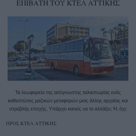
ΕΠΙΒΑΤΗ ΤΟΥ ΚΤΕΛ ΑΤΤΙΚΗΣ
Τα λεωφορεία της ασύγνωστης ταλαιπωρίας ενός
καθεστώτος μαζικών μεταφορών μιας άλλης αρχαίας και
στρεβλής εποχής. Υπάρχει κανείς να το αλλάξει; Ή, όχι;
ΠΡΟΣ ΚΤΕΛ ΑΤΤΙΚΗΣ