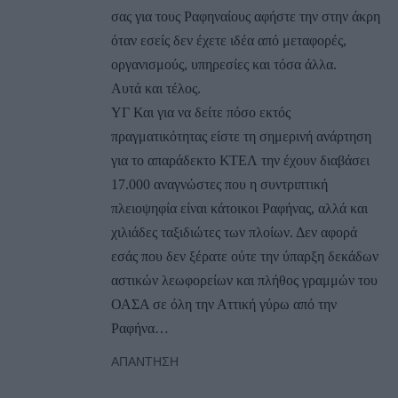
σας για τους Ραφηναίους αφήστε την στην άκρη
όταν εσείς δεν έχετε ιδέα από μεταφορές,
οργανισμούς, υπηρεσίες και τόσα άλλα.
Αυτά και τέλος.
ΥΓ Και για να δείτε πόσο εκτός
πραγματικότητας είστε τη σημερινή ανάρτηση
για το απαράδεκτο ΚΤΕΛ την έχουν διαβάσει
17.000 αναγνώστες που η συντριπτική
πλειοψηφία είναι κάτοικοι Ραφήνας, αλλά και
χιλιάδες ταξιδιώτες των πλοίων. Δεν αφορά
εσάς που δεν ξέρατε ούτε την ύπαρξη δεκάδων
αστικών λεωφορείων και πλήθος γραμμών του
ΟΑΣΑ σε όλη την Αττική γύρω από την
Ραφήνα…
ΑΠΆΝΤΗΣΗ