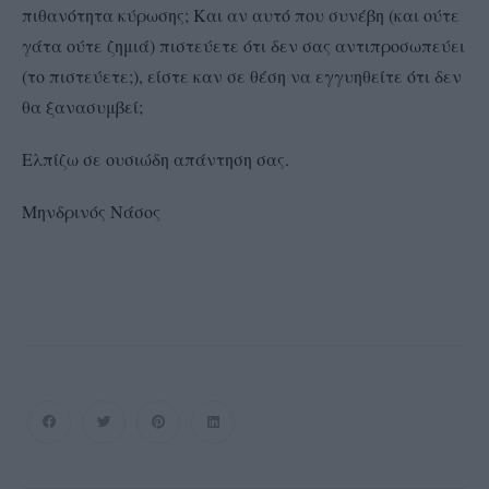
πιθανότητα κύρωσης; Και αν αυτό που συνέβη (και ούτε
γάτα ούτε ζημιά) πιστεύετε ότι δεν σας αντιπροσωπεύει
(το πιστεύετε;), είστε καν σε θέση να εγγυηθείτε ότι δεν
θα ξανασυμβεί;
Ελπίζω σε ουσιώδη απάντηση σας.
Μηνδρινός Νάσος