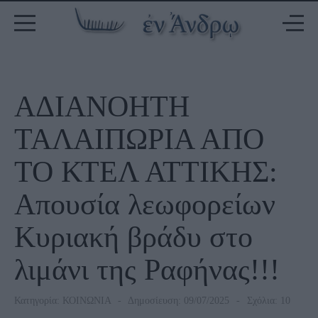
ΑΔΙΑΝΟΗΤΗ
ΤΑΛΑΙΠΩΡΙΑ ΑΠΟ
ΤΟ ΚΤΕΛ ΑΤΤΙΚΗΣ:
Απουσία λεωφορείων
Κυριακή βράδυ στο
λιμάνι της Ραφήνας!!!
Κατηγορία:
ΚΟΙΝΩΝΙΑ
Δημοσίευση: 09/07/2025
Σχόλια: 10