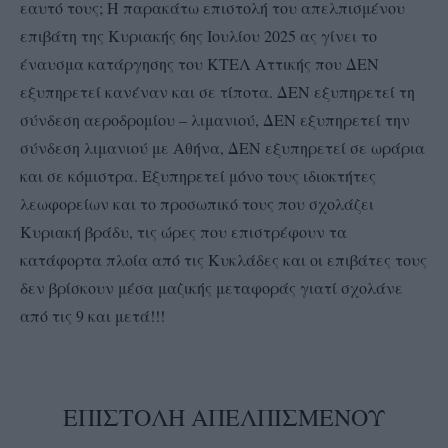
εαυτό τους; Η παρακάτω επιστολή του απελπισμένου
επιβάτη της Κυριακής 6ης Ιουλίου 2025 ας γίνει το
έναυσμα κατάργησης του ΚΤΕΛ Αττικής που ΔΕΝ
εξυπηρετεί κανέναν και σε τίποτα. ΔΕΝ εξυπηρετεί τη
σύνδεση αεροδρομίου – λιμανιού, ΔΕΝ εξυπηρετεί την
σύνδεση λιμανιού με Αθήνα, ΔΕΝ εξυπηρετεί σε ωράρια
και σε κόμιστρα. Εξυπηρετεί μόνο τους ιδιοκτήτες
λεωφορείων και το προσωπικό τους που σχολάζει
Κυριακή βράδυ, τις ώρες που επιστρέφουν τα
κατάφορτα πλοία από τις Κυκλάδες και οι επιβάτες τους
δεν βρίσκουν μέσα μαζικής μεταφοράς γιατί σχολάνε
από τις 9 και μετά!!!
ΕΠΙΣΤΟΛΗ ΑΠΕΛΠΙΣΜΕΝΟΥ