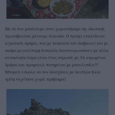
Με το που μπαίνουμε στον χωματόδρομο της ιδιωτικής
πρωτοβουλίας μένουμε άναυδοι. Ο πρώην επικίνδυνος
αγροτικός δρόμος, που με δυσκολία τον διάβαινες και με
ακόμα μεγαλύτερη δυσκολία διασταυρωνόσουν με άλλο
αυτοκίνητο τώρα είναι ένας στρωτός με 3Α στρωμένος
δρόμος και προφανώς πατημένος με μπουλντόζα!!!
Μπορείς εύκολα να τον διασχίσεις με δευτέρα ή και
τρίτη ταχύτητα χωρίς πρόβλημα!