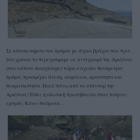
Σε κάποιο σημείο του δρόμου με άγρια βράχια που πριν
δύο χρόνια το περιγράφαμε ως αντίγραφό της Αριζόνας
(που κάποτε διασχίσαμε) τώρα ο σχεδόν 8κτάμετρος
δρόμος προσφέρει άνεση, ασφάλεια, ορατότητα και
θεαματικότητα. Πολύ πάνω από τα στάνταρ της
Αριζόνας! Είδες η ιδιωτική πρωτοβουλία όταν παίρνει
εμπρός; Κάνει θαύματα…