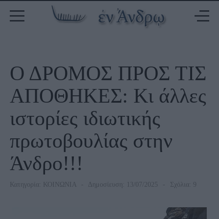
Ο ΔΡΟΜΟΣ ΠΡΟΣ ΤΙΣ
ΑΠΟΘΗΚΕΣ: Κι άλλες
ιστορίες ιδιωτικής
πρωτοβουλίας στην
Άνδρο!!!
Κατηγορία:
ΚΟΙΝΩΝΙΑ
Δημοσίευση: 13/07/2025
Σχόλια: 9