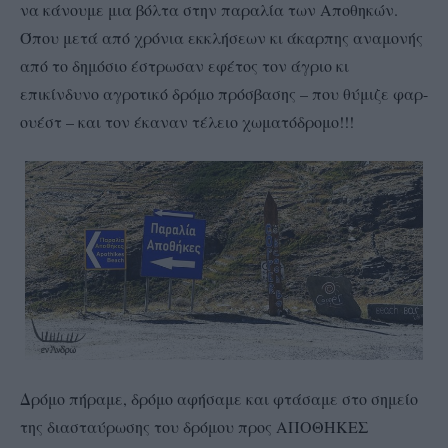
να κάνουμε μια βόλτα στην παραλία των Αποθηκών.
Όπου μετά από χρόνια εκκλήσεων κι άκαρπης αναμονής
από το δημόσιο έστρωσαν εφέτος τον άγριο κι
επικίνδυνο αγροτικό δρόμο πρόσβασης – που θύμιζε φαρ-
ουέστ – και τον έκαναν τέλειο χωματόδρομο!!!
Δρόμο πήραμε, δρόμο αφήσαμε και φτάσαμε στο σημείο
της διασταύρωσης του δρόμου προς ΑΠΟΘΗΚΕΣ