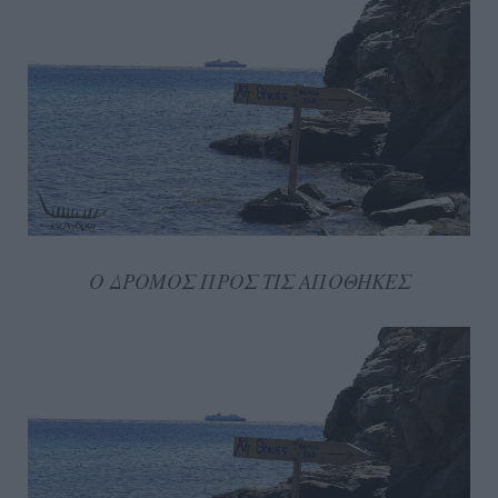
Ο ΔΡΟΜΟΣ ΠΡΟΣ ΤΙΣ ΑΠΟΘΗΚΕΣ