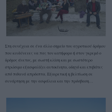
Στη συνέχεια σε ένα άλλο σημείο του αγροτικού δρόμου
που κινδύνευες να πας τον κατήφορο ή στον γκρεμό ο
δρόμος άνετος, με σωστή κλίση και με σωστότερο
στρώσιμο εξασφαλίζει αυτοκίνητο, οδηγό και επιβάτες
από πιθανά απρόοπτα. Εξαιρετική η βελτίωση σε
συνάρτηση με την ασφάλεια και την πρόσβαση…