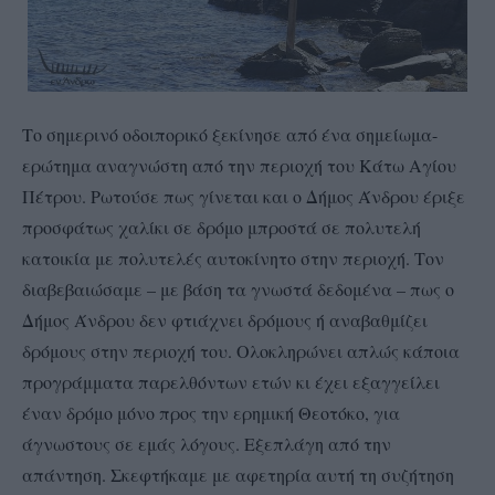
Το σημερινό οδοιπορικό ξεκίνησε από ένα σημείωμα-
ερώτημα αναγνώστη από την περιοχή του Κάτω Αγίου
Πέτρου. Ρωτούσε πως γίνεται και ο Δήμος Άνδρου έριξε
προσφάτως χαλίκι σε δρόμο μπροστά σε πολυτελή
κατοικία με πολυτελές αυτοκίνητο στην περιοχή. Τον
διαβεβαιώσαμε – με βάση τα γνωστά δεδομένα – πως ο
Δήμος Άνδρου δεν φτιάχνει δρόμους ή αναβαθμίζει
δρόμους στην περιοχή του. Ολοκληρώνει απλώς κάποια
προγράμματα παρελθόντων ετών κι έχει εξαγγείλει
έναν δρόμο μόνο προς την ερημική Θεοτόκο, για
άγνωστους σε εμάς λόγους. Εξεπλάγη από την
απάντηση. Σκεφτήκαμε με αφετηρία αυτή τη συζήτηση