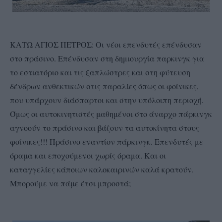
ΚΑΤΩ ΑΓΙΟΣ ΠΕΤΡΟΣ: Οι νέοι επενδυτές επένδυσαν
στο πράσινο. Επένδυσαν στη δημιουργία παρκινγκ για
το εστιατόριο και τις ξαπλώστρες και στη φύτευση
δένδρων ανθεκτικών στις παραλίες όπως οι φοίνικες,
που υπάρχουν διάσπαρτοι και στην υπόλοιπη περιοχή.
Όμως οι αυτοκινητιστές μαθημένοι στο άναρχο πάρκινγκ
αγνοούν το πράσινο και βάζουν τα αυτοκίνητα στους
φοίνικες!!! Πράσινο εναντίον πάρκινγκ. Επενδυτές με
όραμα και εποχούμενοι χωρίς όραμα. Και οι
καταγγελίες κάποιων καλοκαιρινών καλά κρατούν.
Μπορούμε να πάμε έτσι μπροστά;