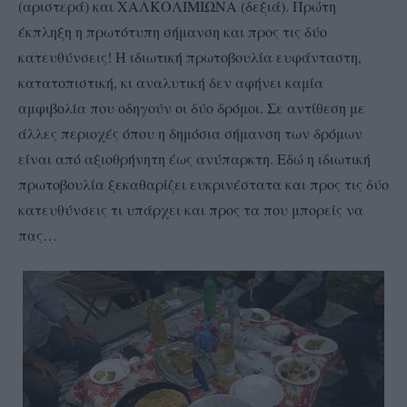
(αριστερά) και ΧΑΛΚΟΛΙΜΙΩΝΑ (δεξιά). Πρώτη
έκπληξη η πρωτότυπη σήμανση και προς τις δύο
κατευθύνσεις! Η ιδιωτική πρωτοβουλία ευφάνταστη,
κατατοπιστική, κι αναλυτική δεν αφήνει καμία
αμφιβολία που οδηγούν οι δύο δρόμοι. Σε αντίθεση με
άλλες περιοχές όπου η δημόσια σήμανση των δρόμων
είναι από αξιοθρήνητη έως ανύπαρκτη. Εδώ η ιδιωτική
πρωτοβουλία ξεκαθαρίζει ευκρινέστατα και προς τις δύο
κατευθύνσεις τι υπάρχει και προς τα που μπορείς να
πας…