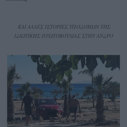
ΚΑΙ ΑΛΛΕΣ ΙΣΤΟΡΙΕΣ ΥΠΟΔΟΜΩΝ ΤΗΣ
ΙΔΙΩΤΙΚΗΣ ΠΡΩΤΟΒΟΥΛΙΑΣ ΣΤΗΝ ΑΝΔΡΟ