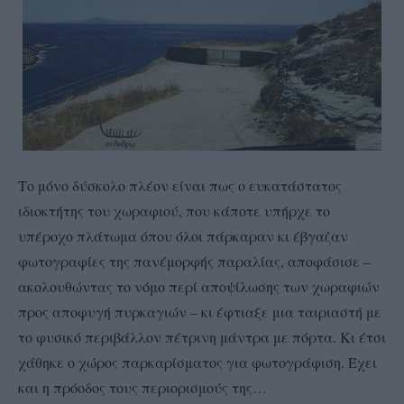
Το μόνο δύσκολο πλέον είναι πως ο ευκατάστατος
ιδιοκτήτης του χωραφιού, που κάποτε υπήρχε το
υπέροχο πλάτωμα όπου όλοι πάρκαραν κι έβγαζαν
φωτογραφίες της πανέμορφής παραλίας, αποφάσισε –
ακολουθώντας το νόμο περί αποψίλωσης των χωραφιών
προς αποφυγή πυρκαγιών – κι έφτιαξε μια ταιριαστή με
το φυσικό περιβάλλον πέτρινη μάντρα με πόρτα. Κι έτσι
χάθηκε ο χώρος παρκαρίσματος για φωτογράφιση. Έχει
και η πρόοδος τους περιορισμούς της…