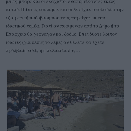
μπιτς-μπαρ. Και οι ελάχιστοι εναπομείναντες εκτός
αυτού. Πάντως και οι μεν και οι δε είχαν απολαύσει την
εξαιρετική πρόσβαση που τους παρείχαν οι του
ιδιωτικού τομέα. Γιατί αν περίμεναν από το Δήμο ή το
Επαρχείο θα γέρναγαν και δρόμο. Επενδύστε λοιπόν
ιδιώτες (για όλους το λέμε) αν θέλετε να έχετε
πρόσβαση εσείς ή η πελατεία σας…