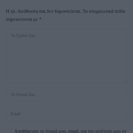
Η ηλ. διεύθυνση σας δεν δημοσιεύεται.
Τα υποχρεωτικά πεδία
σημειώνονται με
*
Αποθήκευσε το όνομά μου, email, και τον ιστότοπο μου σε