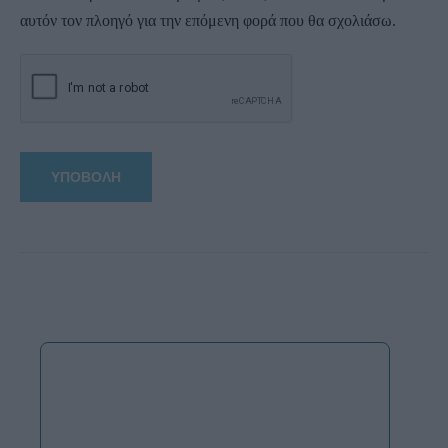
αυτόν τον πλοηγό για την επόμενη φορά που θα σχολιάσω.