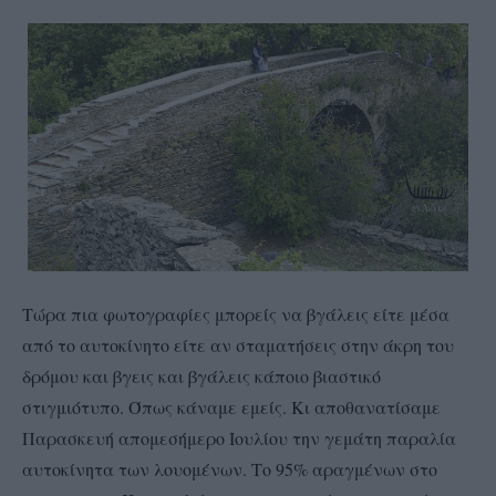
Τώρα πια φωτογραφίες μπορείς να βγάλεις είτε μέσα
από το αυτοκίνητο είτε αν σταματήσεις στην άκρη του
δρόμου και βγεις και βγάλεις κάποιο βιαστικό
στιγμιότυπο. Όπως κάναμε εμείς. Κι αποθανατίσαμε
Παρασκευή απομεσήμερο Ιουλίου την γεμάτη παραλία
αυτοκίνητα των λουομένων. Το 95% αραγμένων στο