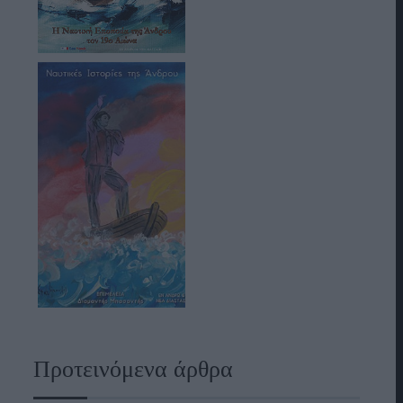
Προτεινόμενα άρθρα