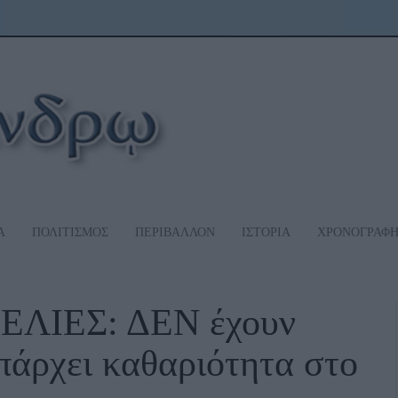
Α
ΠΟΛΙΤΙΣΜΟΣ
ΠΕΡΙΒΑΛΛΟΝ
ΙΣΤΟΡΙΑ
ΧΡΟΝΟΓΡΑΦ
ΛΙΕΣ: ΔΕΝ έχουν
πάρχει καθαριότητα στο