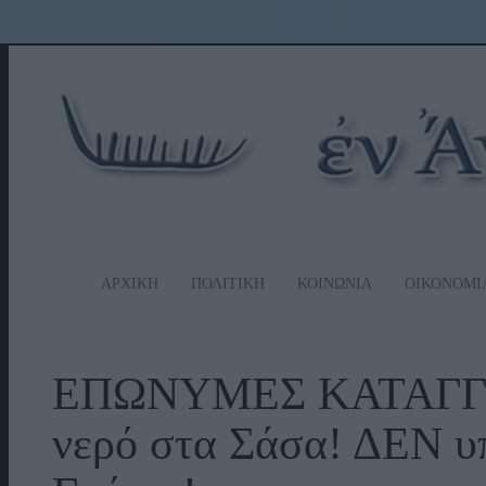
ΑΡΧΙΚΗ
ΠΟΛΙΤΙΚΗ
ΚΟΙΝΩΝΙΑ
ΟΙΚΟΝΟΜΙ
ΕΠΩΝΥΜΕΣ ΚΑΤΑΓΓΕ
νερό στα Σάσα! ΔΕΝ υ