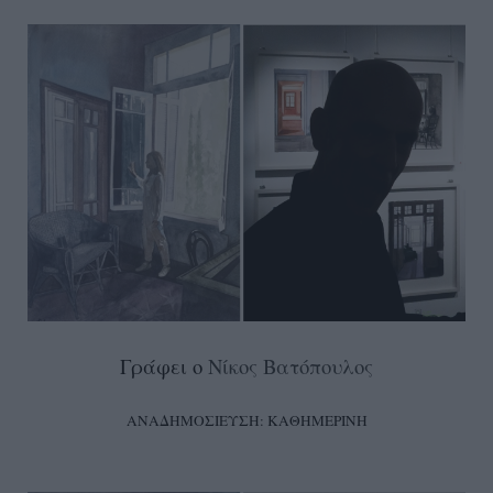
Γράφει ο
Νίκος Βατόπουλος
ΑΝΑΔΗΜΟΣΙΕΥΣΗ: ΚΑΘΗΜΕΡΙΝΗ