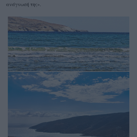
ανάγνωσή της».