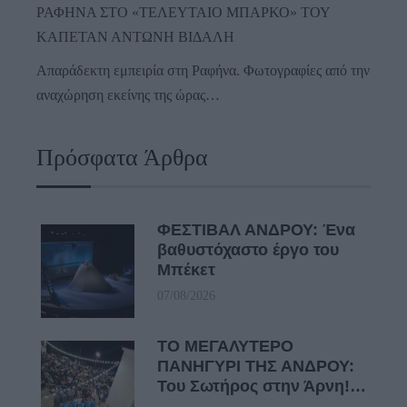
ΡΑΦΗΝΑ ΣΤΟ «ΤΕΛΕΥΤΑΙΟ ΜΠΑΡΚΟ» ΤΟΥ
ΚΑΠΕΤΑΝ ΑΝΤΩΝΗ ΒΙΔΑΛΗ
Απαράδεκτη εμπειρία στη Ραφήνα. Φωτογραφίες από την
αναχώρηση εκείνης της ώρας…
Πρόσφατα Άρθρα
ΦΕΣΤΙΒΑΛ ΑΝΔΡΟΥ: Ένα
βαθυστόχαστο έργο του
Μπέκετ
07/08/2026
ΤΟ ΜΕΓΑΛΥΤΕΡΟ
ΠΑΝΗΓΥΡΙ ΤΗΣ ΑΝΔΡΟΥ:
Του Σωτήρος στην Άρνη!…