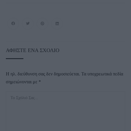
ΑΦΉΣΤΕ ΈΝΑ ΣΧΌΛΙΟ
Η ηλ. διεύθυνση σας δεν δημοσιεύεται.
Τα υποχρεωτικά πεδία
σημειώνονται με
*