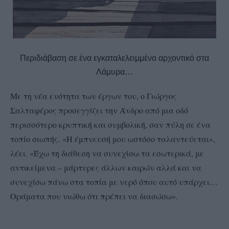
Περιδιάβαση σε ένα εγκαταλελειμμένο αρχοντικό στα
Λάμυρα…
Με τη νέα ενότητα των έργων του, ο Γιώργος
Σαλταφέρος προσεγγίζει την Άνδρο από μια οδό
περισσότερο κρυπτική και συμβολική, σαν πύλη σε ένα
τοπίο σιωπής.
«Η έμπνευσή μου ωστόσο ταλαντεύεται»,
λέει. «Έχω τη διάθεση να συνεχίσω τα εσωτερικά, με
αντικείμενα – μάρτυρες άλλων καιρών αλλά και να
συνεχίσω πάνω στα τοπία με νερό όπου αυτό υπάρχει…
Οράματα που νιώθω ότι πρέπει να διασώσω».