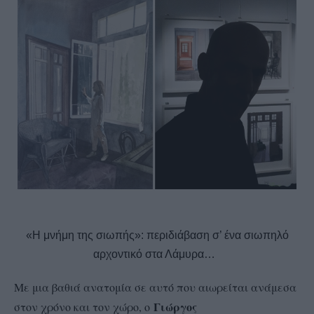
«Η μνήμη της σιωπής»: περιδιάβαση σ’ ένα σιωπηλό
αρχοντικό στα Λάμυρα…
Με μια βαθιά ανατομία σε αυτό που αιωρείται ανάμεσα
Γιώργος
στον χρόνο και τον χώρο, ο