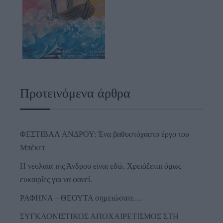
Προτεινόμενα άρθρα
ΦΕΣΤΙΒΑΛ ΑΝΔΡΟΥ: Ένα βαθυστόχαστο έργο του
Μπέκετ
Η νεολαία της Άνδρου είναι εδώ. Χρειάζεται όμως
ευκαιρίες για να φανεί.
ΡΑΦΗΝΑ – ΘΕΟΥΤΑ σημειώσατε…
ΣΥΓΚΛΟΝΙΣΤΙΚΟΣ ΑΠΟΧΑΙΡΕΤΙΣΜΟΣ ΣΤΗ