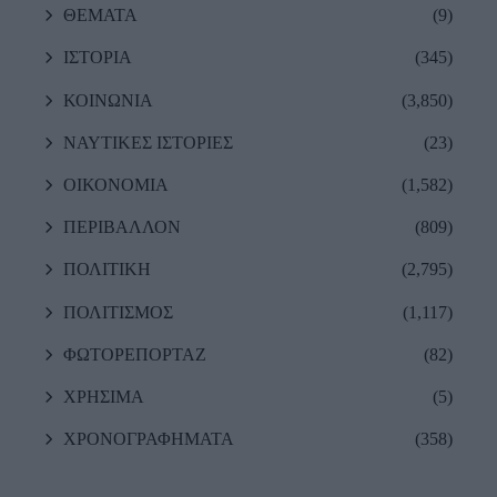
ΘΕΜΑΤΑ
(9)
ΙΣΤΟΡΙΑ
(345)
ΚΟΙΝΩΝΙΑ
(3,850)
ΝΑΥΤΙΚΕΣ ΙΣΤΟΡΙΕΣ
(23)
ΟΙΚΟΝΟΜΙΑ
(1,582)
ΠΕΡΙΒΑΛΛΟΝ
(809)
ΠΟΛΙΤΙΚΗ
(2,795)
ΠΟΛΙΤΙΣΜΟΣ
(1,117)
ΦΩΤΟΡΕΠΟΡΤΑΖ
(82)
ΧΡΗΣΙΜΑ
(5)
ΧΡΟΝΟΓΡΑΦΗΜΑΤΑ
(358)