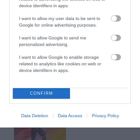
device identifiers in apps.
I want to allow my user data to be sent to
Google for online advertising purposes.
I want to allow Google to send me
personalized advertising.
I want to allow Google to enable storage
related to analytics like cookies on web or
device identifiers in apps.
CONFIRM
Data Deletion
Data Access
Privacy Policy