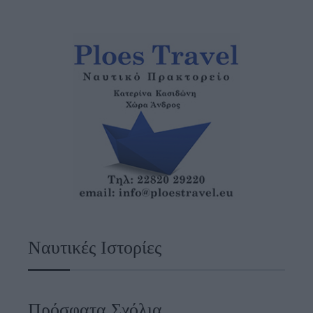
Ναυτικές Ιστορίες
Πρόσφατα Σχόλια