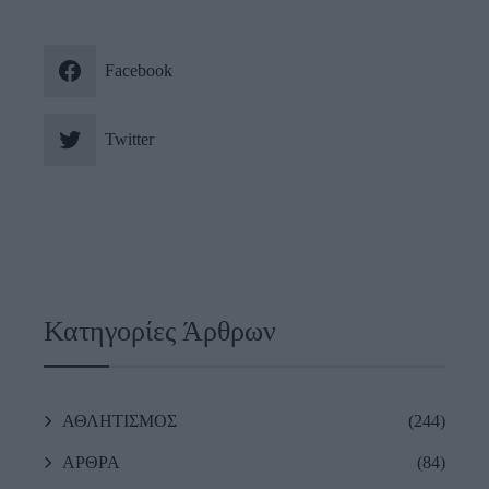
Facebook
Twitter
Κατηγορίες Άρθρων
ΑΘΛΗΤΙΣΜΟΣ
(244)
ΑΡΘΡΑ
(84)