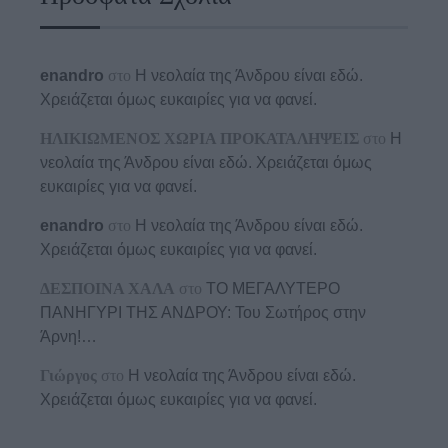
enandro
στο
Η νεολαία της Άνδρου είναι εδώ.
Χρειάζεται όμως ευκαιρίες για να φανεί.
ΗΛΙΚΙΩΜΕΝΟΣ ΧΩΡΙΑ ΠΡΟΚΑΤΑΛΗΨΕΙΣ
στο
Η
νεολαία της Άνδρου είναι εδώ. Χρειάζεται όμως
ευκαιρίες για να φανεί.
enandro
στο
Η νεολαία της Άνδρου είναι εδώ.
Χρειάζεται όμως ευκαιρίες για να φανεί.
ΔΕΣΠΟΙΝΑ ΧΑΛΑ
στο
ΤΟ ΜΕΓΑΛΥΤΕΡΟ
ΠΑΝΗΓΥΡΙ ΤΗΣ ΑΝΔΡΟΥ: Του Σωτήρος στην
Άρνη!…
Γιώργος
στο
Η νεολαία της Άνδρου είναι εδώ.
Χρειάζεται όμως ευκαιρίες για να φανεί.