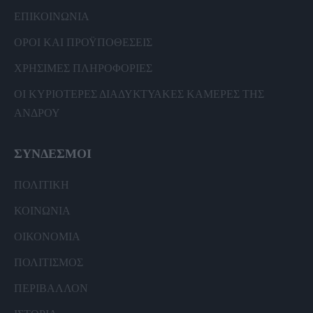
ΕΠΙΚΟΙΝΩΝΙΑ
ΟΡΟΙ ΚΑΙ ΠΡΟΫΠΟΘΕΣΕΙΣ
ΧΡΗΣΙΜΕΣ ΠΛΗΡΟΦΟΡΙΕΣ
ΟΙ ΚΥΡΙΟΤΕΡΕΣ ΔΙΑΔΥΚΤΥΑΚΕΣ ΚΑΜΕΡΕΣ ΤΗΣ
ΑΝΔΡΟΥ
ΣΥΝΔΕΣΜΟΙ
ΠΟΛΙΤΙΚΗ
ΚΟΙΝΩΝΙΑ
ΟΙΚΟΝΟΜΙΑ
ΠΟΛΙΤΙΣΜΟΣ
ΠΕΡΙΒΑΛΛΟΝ