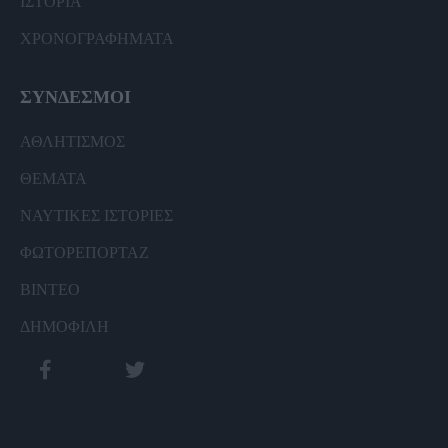
ΙΣΤΟΡΙΑ
ΧΡΟΝΟΓΡΑΦΗΜΑΤΑ
ΣΥΝΔΕΣΜΟΙ
ΑΘΛΗΤΙΣΜΟΣ
ΘΕΜΑΤΑ
ΝΑΥΤΙΚΕΣ ΙΣΤΟΡΙΕΣ
ΦΩΤΟΡΕΠΟΡΤΑΖ
ΒΙΝΤΕΟ
ΔΗΜΟΦΙΛΗ