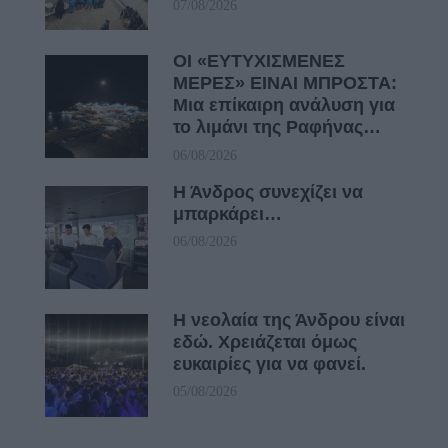
07/08/2026
ΟΙ «ΕΥΤΥΧΙΣΜΕΝΕΣ
ΜΕΡΕΣ» ΕΙΝΑΙ ΜΠΡΟΣΤΑ:
Μια επίκαιρη ανάλυση για
το λιμάνι της Ραφήνας…
06/08/2026
Η Άνδρος συνεχίζει να
μπαρκάρει…
06/08/2026
Η νεολαία της Άνδρου είναι
εδώ. Χρειάζεται όμως
ευκαιρίες για να φανεί.
05/08/2026