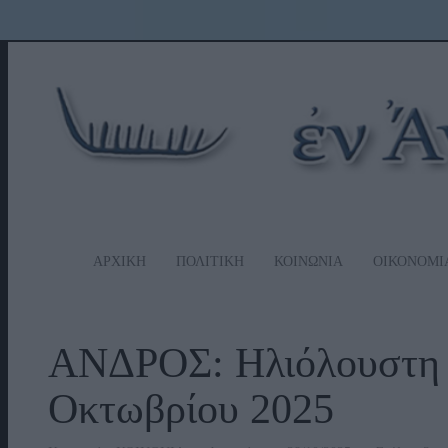
ΑΡΧΙΚΗ
ΠΟΛΙΤΙΚΗ
ΚΟΙΝΩΝΙΑ
ΟΙΚΟΝΟΜΙ
ΑΝΔΡΟΣ: Ηλιόλουστη κ
Οκτωβρίου 2025