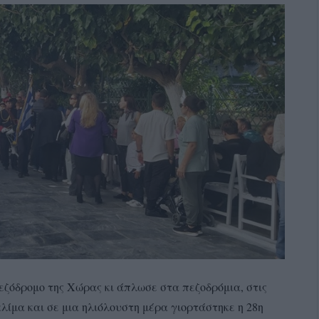
ζόδρομο της Χώρας κι άπλωσε στα πεζοδρόμια, στις
λίμα και σε μια ηλιόλουστη μέρα γιορτάστηκε η 28η