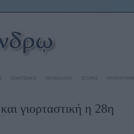
Α
ΠΟΛΙΤΙΣΜΟΣ
ΠΕΡΙΒΑΛΛΟΝ
ΙΣΤΟΡΙΑ
ΧΡΟΝΟΓΡΑΦ
αι γιορταστική η 28η