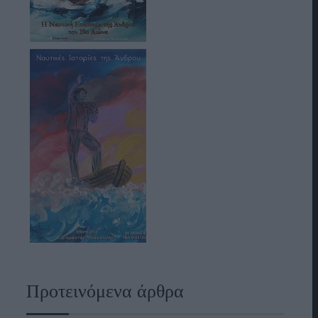
Προτεινόμενα άρθρα