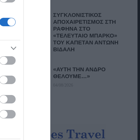
ΣΥΓΚΛΟΝΙΣΤΙΚΟΣ
ΑΠΟΧΑΙΡΕΤΙΣΜΟΣ ΣΤΗ
ΡΑΦΗΝΑ ΣΤΟ
«ΤΕΛΕΥΤΑΙΟ ΜΠΑΡΚΟ»
ΤΟΥ ΚΑΠΕΤΑΝ ΑΝΤΩΝΗ
ΒΙΔΑΛΗ
05/08/2026
«ΑΥΤΗ ΤΗΝ ΑΝΔΡΟ
ΘΕΛΟΥΜΕ…»
04/08/2026