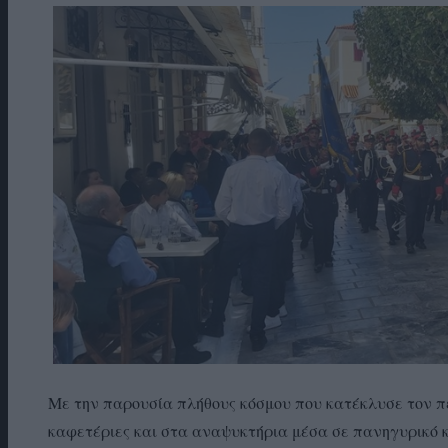
Με την παρουσία πλήθους κόσμου που κατέκλυσε τον πε
καφετέριες και στα αναψυκτήρια μέσα σε πανηγυρικό κ