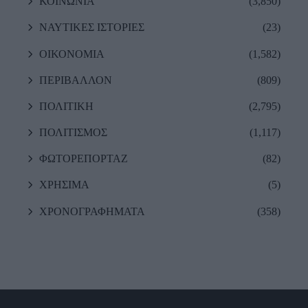
ΚΟΙΝΩΝΙΑ
(3,850)
ΝΑΥΤΙΚΕΣ ΙΣΤΟΡΙΕΣ
(23)
ΟΙΚΟΝΟΜΙΑ
(1,582)
ΠΕΡΙΒΑΛΛΟΝ
(809)
ΠΟΛΙΤΙΚΗ
(2,795)
ΠΟΛΙΤΙΣΜΟΣ
(1,117)
ΦΩΤΟΡΕΠΟΡΤΑΖ
(82)
ΧΡΗΣΙΜΑ
(5)
ΧΡΟΝΟΓΡΑΦΗΜΑΤΑ
(358)