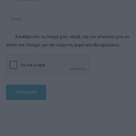
Αποθήκευσε το όνομά μου, email, και τον ιστότοπο μου σε
αυτόν τον πλοηγό για την επόμενη φορά που θα σχολιάσω.