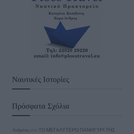
Ναυτικές Ιστορίες
Πρόσφατα Σχόλια
Ανδρέας
στο
ΤΟ ΜΕΓΑΛΥΤΕΡΟ ΠΑΝΗΓΥΡΙ ΤΗΣ