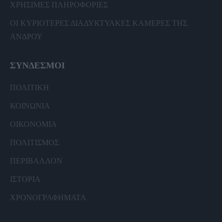
ΧΡΗΣΙΜΕΣ ΠΛΗΡΟΦΟΡΙΕΣ
ΟΙ ΚΥΡΙΟΤΕΡΕΣ ΔΙΑΔΥΚΤΥΑΚΕΣ ΚΑΜΕΡΕΣ ΤΗΣ
ΑΝΔΡΟΥ
ΣΥΝΔΕΣΜΟΙ
ΠΟΛΙΤΙΚΗ
ΚΟΙΝΩΝΙΑ
ΟΙΚΟΝΟΜΙΑ
ΠΟΛΙΤΙΣΜΟΣ
ΠΕΡΙΒΑΛΛΟΝ
ΙΣΤΟΡΙΑ
ΧΡΟΝΟΓΡΑΦΗΜΑΤΑ