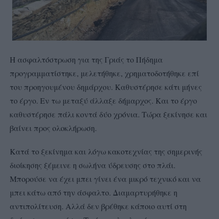
Η ασφαλτόστρωση για της Γριάς το Πήδημα
προγραμματίστηκε, μελετήθηκε, χρηματοδοτήθηκε επί
του προηγουμένου δημάρχου. Καθυστέρησε κάτι μήνες
το έργο. Εν τω μεταξύ άλλαξε δήμαρχος. Και το έργο
καθυστέρησε πάλι κοντά δύο χρόνια. Τώρα ξεκίνησε και
βαίνει προς ολοκλήρωση.
Κατά το ξεκίνημα και λόγω κακοτεχνίας της σημερινής
διοίκησης ξέμεινε η σωλήνα ύδρευσης στο πλάι.
Μπορούσε να έχει μπει γίνει ένα μικρό τεχνικό και να
μπει κάτω από την άσφαλτο. Διαμαρτυρήθηκε η
αντιπολίτευση. Αλλά δεν βρέθηκε κάποιο αυτί στη