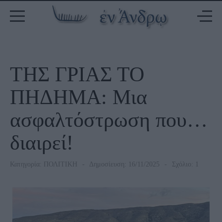
ΤΗΣ ΓΡΙΑΣ ΤΟ
ΠΗΔΗΜΑ: Μια
ασφαλτόστρωση που…
διαιρεί!
Κατηγορία:
ΠΟΛΙΤΙΚΗ
Δημοσίευση: 16/11/2025
Σχόλιο: 1