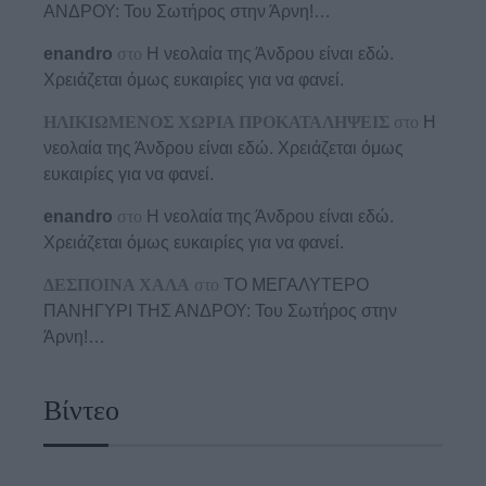
ΑΝΔΡΟΥ: Του Σωτήρος στην Άρνη!…
enandro
στο
Η νεολαία της Άνδρου είναι εδώ.
Χρειάζεται όμως ευκαιρίες για να φανεί.
ΗΛΙΚΙΩΜΕΝΟΣ ΧΩΡΙΑ ΠΡΟΚΑΤΑΛΗΨΕΙΣ
στο
Η
νεολαία της Άνδρου είναι εδώ. Χρειάζεται όμως
ευκαιρίες για να φανεί.
enandro
στο
Η νεολαία της Άνδρου είναι εδώ.
Χρειάζεται όμως ευκαιρίες για να φανεί.
ΔΕΣΠΟΙΝΑ ΧΑΛΑ
στο
ΤΟ ΜΕΓΑΛΥΤΕΡΟ
ΠΑΝΗΓΥΡΙ ΤΗΣ ΑΝΔΡΟΥ: Του Σωτήρος στην
Άρνη!…
Βίντεο