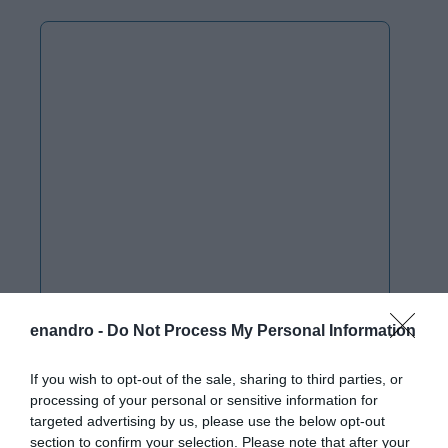
enandro -
Do Not Process My Personal Information
If you wish to opt-out of the sale, sharing to third parties, or
processing of your personal or sensitive information for
targeted advertising by us, please use the below opt-out
section to confirm your selection. Please note that after your