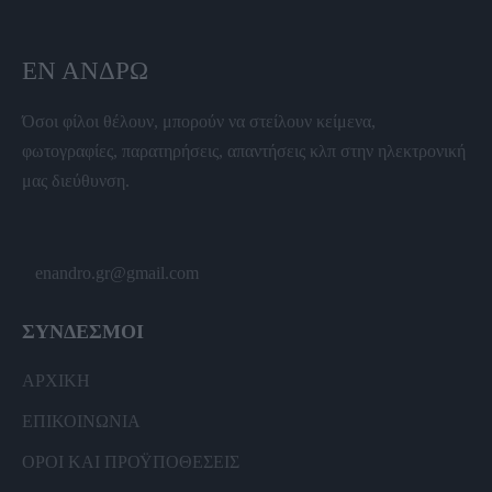
ΕΝ ΆΝΔΡΩ
Όσοι φίλοι θέλουν, μπορούν να στείλουν κείμενα,
φωτογραφίες, παρατηρήσεις, απαντήσεις κλπ στην ηλεκτρονική
μας διεύθυνση.
enandro.gr@gmail.com
ΣΥΝΔΕΣΜΟΙ
ΑΡΧΙΚΗ
ΕΠΙΚΟΙΝΩΝΙΑ
ΟΡΟΙ ΚΑΙ ΠΡΟΫΠΟΘΕΣΕΙΣ