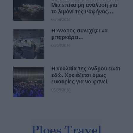
Μια επίκαιρη ανάλυση για
το λιμάνι της Ραφήνας…
06/08/2026
Η Άνδρος συνεχίζει να
μπαρκάρει…
06/08/2026
Η νεολαία της Άνδρου είναι
εδώ. Χρειάζεται όμως
ευκαιρίες για να φανεί.
05/08/2026