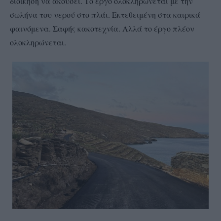
διοίκηση να ακούσει. Το έργο ολοκληρώνεται με την
σωλήνα του νερού στο πλάι. Εκτεθειμένη στα καιρικά
φαινόμενα. Σαφής κακοτεχνία. Αλλά το έργο πλέον
ολοκληρώνεται.