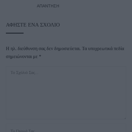
ΑΠΆΝΤΗΣΗ
ΑΦΉΣΤΕ ΈΝΑ ΣΧΌΛΙΟ
Η ηλ. διεύθυνση σας δεν δημοσιεύεται.
Τα υποχρεωτικά πεδία
σημειώνονται με
*