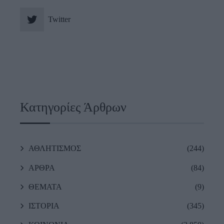
Twitter
Κατηγορίες Άρθρων
ΑΘΛΗΤΙΣΜΟΣ
(244)
ΑΡΘΡΑ
(84)
ΘΕΜΑΤΑ
(9)
ΙΣΤΟΡΙΑ
(345)