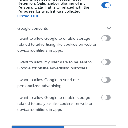
Retention, Sale, and/or Sharing of my
Personal Data that Is Unrelated with the
Purposes for which it was collected.
Opted Out
Google consents
I want to allow Google to enable storage
related to advertising like cookies on web or
device identifiers in apps.
I want to allow my user data to be sent to
Google for online advertising purposes.
I want to allow Google to send me
personalized advertising.
I want to allow Google to enable storage
related to analytics like cookies on web or
device identifiers in apps.