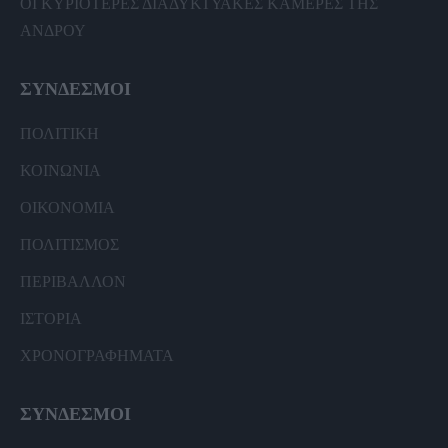
ΟΙ ΚΥΡΙΟΤΕΡΕΣ ΔΙΑΔΥΚΤΥΑΚΕΣ ΚΑΜΕΡΕΣ ΤΗΣ
ΑΝΔΡΟΥ
ΣΥΝΔΕΣΜΟΙ
ΠΟΛΙΤΙΚΗ
ΚΟΙΝΩΝΙΑ
ΟΙΚΟΝΟΜΙΑ
ΠΟΛΙΤΙΣΜΟΣ
ΠΕΡΙΒΑΛΛΟΝ
ΙΣΤΟΡΙΑ
ΧΡΟΝΟΓΡΑΦΗΜΑΤΑ
ΣΥΝΔΕΣΜΟΙ