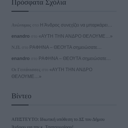
Πρόσφατα Σχόλια
Ανώνυμος
στο
Η Άνδρος συνεχίζει να μπαρκάρει…
enandro
στο
«ΑΥΤΗ ΤΗΝ ΑΝΔΡΟ ΘΕΛΟΥΜΕ…»
Ν.Π.
στο
ΡΑΦΗΝΑ – ΘΕΟΥΤΑ σημειώσατε…
enandro
στο
ΡΑΦΗΝΑ – ΘΕΟΥΤΑ σημειώσατε…
Οι Γειτόνισσες
στο
«ΑΥΤΗ ΤΗΝ ΑΝΔΡΟ
ΘΕΛΟΥΜΕ…»
Βίντεο
ΑΠΙΣΤΕΥΤΟ: Ιδιωτική υπόθεση το ΔΣ του Δήμου
Άνδρου για την κ. Τσατσομοίρου!