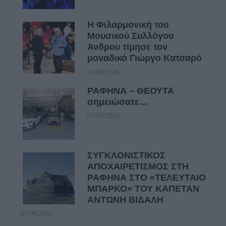
Η Φιλαρμονική του
Μουσικού Συλλόγου
Άνδρου τίμησε τον
μοναδικό Γιώργο Κατσαρό
05/08/2026
ΡΑΦΗΝΑ – ΘΕΟΥΤΑ
σημειώσατε…
05/08/2026
ΣΥΓΚΛΟΝΙΣΤΙΚΟΣ
ΑΠΟΧΑΙΡΕΤΙΣΜΟΣ ΣΤΗ
ΡΑΦΗΝΑ ΣΤΟ «ΤΕΛΕΥΤΑΙΟ
ΜΠΑΡΚΟ» ΤΟΥ ΚΑΠΕΤΑΝ
ΑΝΤΩΝΗ ΒΙΔΑΛΗ
05/08/2026