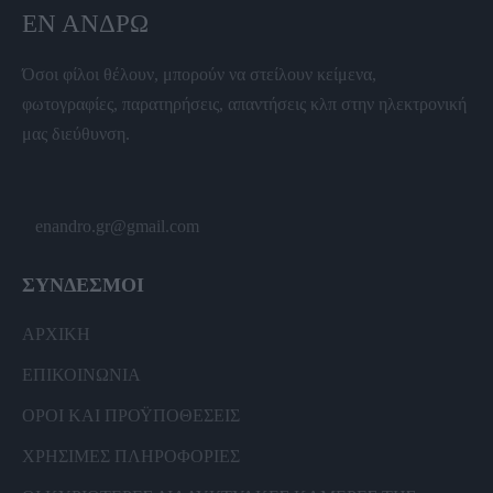
ΕΝ ΆΝΔΡΩ
Όσοι φίλοι θέλουν, μπορούν να στείλουν κείμενα,
φωτογραφίες, παρατηρήσεις, απαντήσεις κλπ στην ηλεκτρονική
μας διεύθυνση.
enandro.gr@gmail.com
ΣΥΝΔΕΣΜΟΙ
ΑΡΧΙΚΗ
ΕΠΙΚΟΙΝΩΝΙΑ
ΟΡΟΙ ΚΑΙ ΠΡΟΫΠΟΘΕΣΕΙΣ
ΧΡΗΣΙΜΕΣ ΠΛΗΡΟΦΟΡΙΕΣ