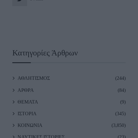
Κατηγορίες Άρθρων
ΑΘΛΗΤΙΣΜΟΣ
(244)
ΑΡΘΡΑ
(84)
ΘΕΜΑΤΑ
(9)
ΙΣΤΟΡΙΑ
(345)
ΚΟΙΝΩΝΙΑ
(3,850)
ΝΑΥΤΙΚΕΣ ΙΣΤΟΡΙΕΣ
(23)