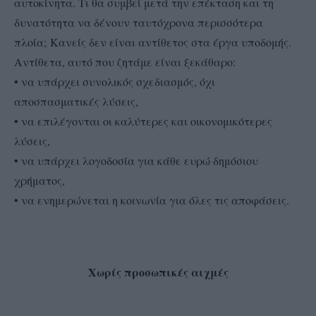
αυτοκίνητα. Τι θα συμβεί μετά την επέκταση και τη
δυνατότητα να δένουν ταυτόχρονα περισσότερα
πλοία; Κανείς δεν είναι αντίθετος στα έργα υποδομής.
Αντίθετα, αυτό που ζητάμε είναι ξεκάθαρο:
• να υπάρχει συνολικός σχεδιασμός, όχι
αποσπασματικές λύσεις,
• να επιλέγονται οι καλύτερες και οικονομικότερες
λύσεις,
• να υπάρχει λογοδοσία για κάθε ευρώ δημόσιου
χρήματος,
• να ενημερώνεται η κοινωνία για όλες τις αποφάσεις.
Χωρίς προσωπικές αιχμές