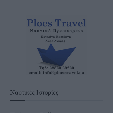
Ναυτικές Ιστορίες