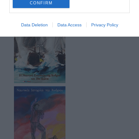
CONFIRM
Data Deletion
Data Access
Privacy Policy