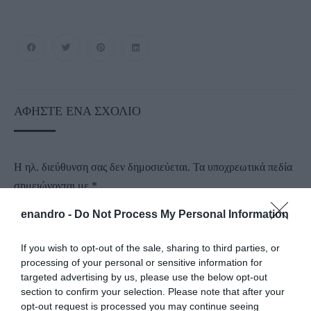
ΑΦΉΣΤΕ ΈΝΑ ΣΧΌΛΙΟ
Η ηλ. διεύθυνση σας δεν δημοσιεύεται.
Τα υποχρεωτικά πεδία
σημειώνονται με
*
enandro -
Do Not Process My Personal Information
If you wish to opt-out of the sale, sharing to third parties, or
processing of your personal or sensitive information for
targeted advertising by us, please use the below opt-out
section to confirm your selection. Please note that after your
opt-out request is processed you may continue seeing