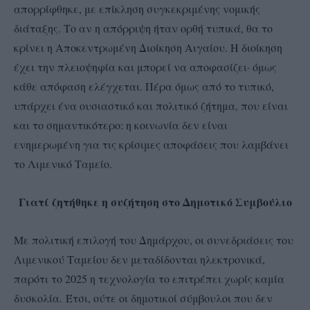
απορρίφθηκε, με επίκληση συγκεκριμένης νομικής
διάταξης. Το αν η απόρριψη ήταν ορθή τυπικά, θα το
κρίνει η Αποκεντρωμένη Διοίκηση Αιγαίου. Η διοίκηση
έχει την πλειοψηφία και μπορεί να αποφασίζει· όμως
κάθε απόφαση ελέγχεται. Πέρα όμως από το τυπικό,
υπάρχει ένα ουσιαστικό και πολιτικό ζήτημα, που είναι
και το σημαντικότερο: η κοινωνία δεν είναι
ενημερωμένη για τις κρίσιμες αποφάσεις που λαμβάνει
το Λιμενικό Ταμείο.
Γιατί ζητήθηκε η συζήτηση στο Δημοτικό Συμβούλιο
Με πολιτική επιλογή του Δημάρχου, οι συνεδριάσεις του
Λιμενικού Ταμείου δεν μεταδίδονται ηλεκτρονικά,
παρότι το 2025 η τεχνολογία το επιτρέπει χωρίς καμία
δυσκολία. Έτσι, ούτε οι δημοτικοί σύμβουλοι που δεν