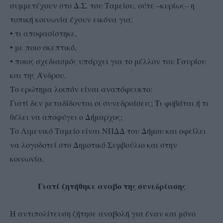
συμμετέχουν στο Δ.Σ. του Ταμείου, ούτε –κυρίως– η
τοπική κοινωνία έχουν εικόνα για:
• τι αποφασίστηκε,
• με ποιο σκεπτικό,
• ποιος σχεδιασμός υπάρχει για το μέλλον του Γαυρίου
και της Άνδρου.
Το ερώτημα λοιπόν είναι αναπόφευκτο:
Γιατί δεν μεταδίδονται οι συνεδριάσεις; Τι φοβάται ή τι
θέλει να αποφύγει ο Δήμαρχος;
Το Λιμενικό Ταμείο είναι ΝΠΔΔ του Δήμου και οφείλει
να λογοδοτεί στο Δημοτικό Συμβούλιο και στην
κοινωνία.
Γιατί ζητήθηκε αναβο της συνεδρίασης
Η αντιπολίτευση ζήτησε αναβολή για έναν και μόνο