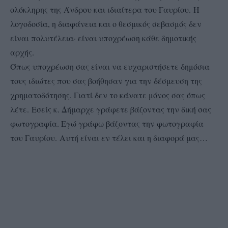
ολόκληρης της Άνδρου και ιδιαίτερα του Γαυρίου.
Η
λογοδοσία, η διαφάνεια και ο θεσμικός σεβασμός δεν
είναι πολυτέλεια· είναι υποχρέωση κάθε δημοτικής
αρχής.
Όπως υποχρέωση σας είναι να ευχαριστήσετε δημόσια
τους ιδιώτες που σας βοήθησαν για την δέσμευση της
χρηματοδότησης. Γιατί δεν το κάνατε μόνος σας όπως
λέτε. Εσείς κ. Δήμαρχε γράφετε βάζοντας την δική σας
φωτογραφία. Εγώ γράφω βάζοντας την φωτογραφία
του Γαυρίου. Αυτή είναι εν τέλει και η διαφορά μας…