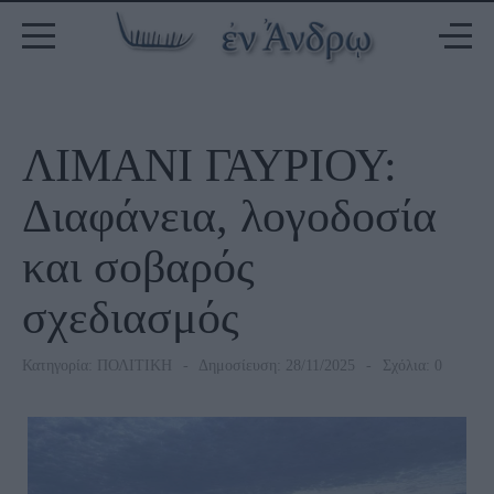
ΛΙΜΑΝΙ ΓΑΥΡΙΟΥ:
Διαφάνεια, λογοδοσία
και σοβαρός
σχεδιασμός
Κατηγορία:
ΠΟΛΙΤΙΚΗ
Δημοσίευση: 28/11/2025
Σχόλια: 0