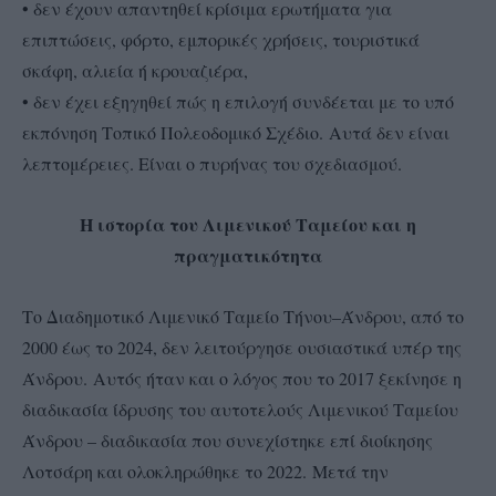
• δεν έχουν απαντηθεί κρίσιμα ερωτήματα για
επιπτώσεις, φόρτο, εμπορικές χρήσεις, τουριστικά
σκάφη, αλιεία ή κρουαζιέρα,
• δεν έχει εξηγηθεί πώς η επιλογή συνδέεται με το υπό
εκπόνηση Τοπικό Πολεοδομικό Σχέδιο.
Αυτά δεν είναι
λεπτομέρειες. Είναι ο πυρήνας του σχεδιασμού.
Η ιστορία του Λιμενικού Ταμείου και η
πραγματικότητα
Το Διαδημοτικό Λιμενικό Ταμείο Τήνου–Άνδρου, από το
2000 έως το 2024, δεν λειτούργησε ουσιαστικά υπέρ της
Άνδρου.
Αυτός ήταν και ο λόγος που το 2017 ξεκίνησε η
διαδικασία ίδρυσης του αυτοτελούς Λιμενικού Ταμείου
Άνδρου – διαδικασία που συνεχίστηκε επί διοίκησης
Λοτσάρη και ολοκληρώθηκε το 2022.
Μετά την