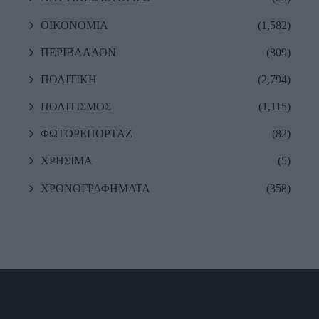
ΟΙΚΟΝΟΜΙΑ
(1,582)
ΠΕΡΙΒΑΛΛΟΝ
(809)
ΠΟΛΙΤΙΚΗ
(2,794)
ΠΟΛΙΤΙΣΜΟΣ
(1,115)
ΦΩΤΟΡΕΠΟΡΤΑΖ
(82)
ΧΡΗΣΙΜΑ
(5)
ΧΡΟΝΟΓΡΑΦΗΜΑΤΑ
(358)