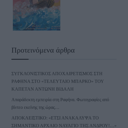
Προτεινόμενα άρθρα
ΣΥΓΚΛΟΝΙΣΤΙΚΟΣ ΑΠΟΧΑΙΡΕΤΙΣΜΟΣ ΣΤΗ
ΡΑΦΗΝΑ ΣΤΟ «ΤΕΛΕΥΤΑΙΟ ΜΠΑΡΚΟ» ΤΟΥ
ΚΑΠΕΤΑΝ ΑΝΤΩΝΗ ΒΙΔΑΛΗ
Απαράδεκτη εμπειρία στη Ραφήνα. Φωτογραφίες από
βίντεο εκείνης της ώρας…
ΑΠΟΚΛΕΙΣΤΙΚΟ: «ΕΤΣΙ ΑΝΑΚΑΛΥΨΑ ΤΟ
ΣΗΜΑΝΤΙΚΟ ΑΡΧΑΙΟ ΝΑΥΑΓΙΟ ΤΗΣ ΑΝΔΡΟΥ!…»