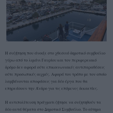
Η συζήτηση που άνοιξε στο χθεσινό δημοτικό συμβούλιο
γύρω από το λιμάνι Γαυρίου και τον περιφερειακό
δρόμο δεν αφορά ούτε επικοινωνιακές αντιπαραθέσεις
ούτε προσωπικές αιχμές. Αφορά τον τρόπο με τον οποίο
λαμβάνονται αποφάσεις για δύο έργα που θα
επηρεάσουν την Άνδρο για τις επόμενες δεκαετίες.
Η αντιπολίτευση πράγματι ζήτησε να συζητηθούν τα
δύο αυτά θέματα στο Δημοτικό Συμβούλιο. Το αίτημα