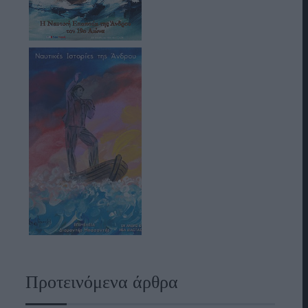
Προτεινόμενα άρθρα