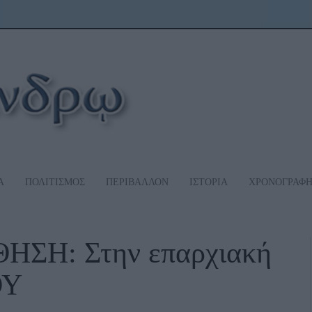
Α
ΠΟΛΙΤΙΣΜΟΣ
ΠΕΡΙΒΑΛΛΟΝ
ΙΣΤΟΡΙΑ
ΧΡΟΝΟΓΡΑΦ
ΣΗ: Στην επαρχιακή
ΟΥ