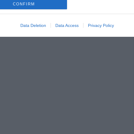
CONFIRM
Data Deletion
Data Access
Privacy Policy