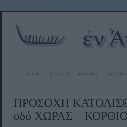
ΑΡΧΙΚΗ
ΠΟΛΙΤΙΚΗ
ΚΟΙΝΩΝΙΑ
ΟΙΚΟΝΟΜΙ
ΠΡΟΣΟΧΗ ΚΑΤΟΛIΣΘΗ
οδό ΧΩΡΑΣ – ΚΟΡΘΙ