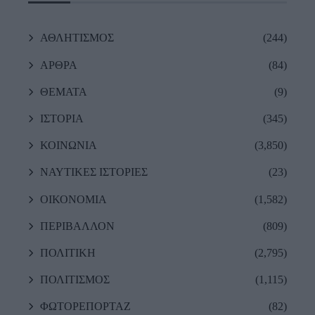
ΑΘΛΗΤΙΣΜΟΣ
(244)
ΑΡΘΡΑ
(84)
ΘΕΜΑΤΑ
(9)
ΙΣΤΟΡΙΑ
(345)
ΚΟΙΝΩΝΙΑ
(3,850)
ΝΑΥΤΙΚΕΣ ΙΣΤΟΡΙΕΣ
(23)
ΟΙΚΟΝΟΜΙΑ
(1,582)
ΠΕΡΙΒΑΛΛΟΝ
(809)
ΠΟΛΙΤΙΚΗ
(2,795)
ΠΟΛΙΤΙΣΜΟΣ
(1,115)
ΦΩΤΟΡΕΠΟΡΤΑΖ
(82)