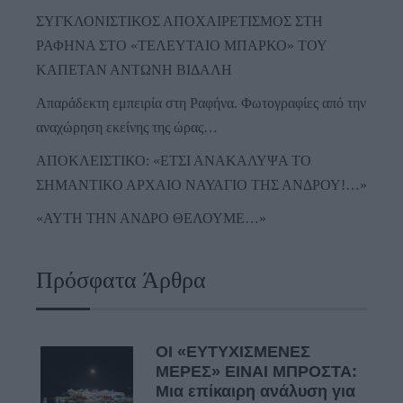
ΣΥΓΚΛΟΝΙΣΤΙΚΟΣ ΑΠΟΧΑΙΡΕΤΙΣΜΟΣ ΣΤΗ
ΡΑΦΗΝΑ ΣΤΟ «ΤΕΛΕΥΤΑΙΟ ΜΠΑΡΚΟ» ΤΟΥ
ΚΑΠΕΤΑΝ ΑΝΤΩΝΗ ΒΙΔΑΛΗ
Απαράδεκτη εμπειρία στη Ραφήνα. Φωτογραφίες από την
αναχώρηση εκείνης της ώρας…
ΑΠΟΚΛΕΙΣΤΙΚΟ: «ΕΤΣΙ ΑΝΑΚΑΛΥΨΑ ΤΟ
ΣΗΜΑΝΤΙΚΟ ΑΡΧΑΙΟ ΝΑΥΑΓΙΟ ΤΗΣ ΑΝΔΡΟΥ!…»
«ΑΥΤΗ ΤΗΝ ΑΝΔΡΟ ΘΕΛΟΥΜΕ…»
Πρόσφατα Άρθρα
ΟΙ «ΕΥΤΥΧΙΣΜΕΝΕΣ
ΜΕΡΕΣ» ΕΙΝΑΙ ΜΠΡΟΣΤΑ:
Μια επίκαιρη ανάλυση για