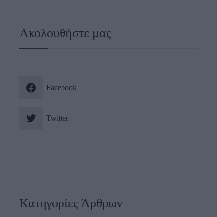
Ακολουθήστε μας
Facebook
Twitter
Κατηγορίες Άρθρων