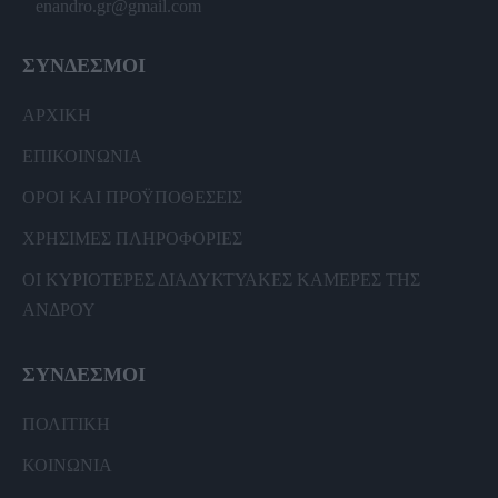
enandro.gr@gmail.com
ΣΥΝΔΕΣΜΟΙ
ΑΡΧΙΚΗ
ΕΠΙΚΟΙΝΩΝΙΑ
ΟΡΟΙ ΚΑΙ ΠΡΟΫΠΟΘΕΣΕΙΣ
ΧΡΗΣΙΜΕΣ ΠΛΗΡΟΦΟΡΙΕΣ
ΟΙ ΚΥΡΙΟΤΕΡΕΣ ΔΙΑΔΥΚΤΥΑΚΕΣ ΚΑΜΕΡΕΣ ΤΗΣ
ΑΝΔΡΟΥ
ΣΥΝΔΕΣΜΟΙ
ΠΟΛΙΤΙΚΗ
ΚΟΙΝΩΝΙΑ