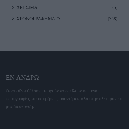
ΧΡΗΣΙΜΑ
(5)
ΧΡΟΝΟΓΡΑΦΗΜΑΤΑ
(358)
ΕΝ ΆΝΔΡΩ
Όσοι φίλοι θέλουν, μπορούν να στείλουν κείμενα,
φωτογραφίες, παρατηρήσεις, απαντήσεις κλπ στην ηλεκτρονική
μας διεύθυνση.