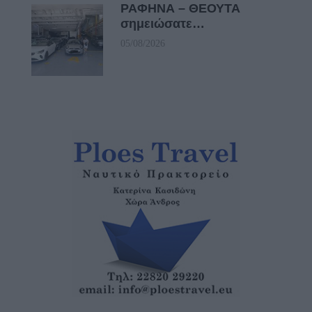
ΡΑΦΗΝΑ – ΘΕΟΥΤΑ
σημειώσατε…
05/08/2026