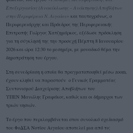
Επεξεργασίας (Ανακύκλωσης – Ανάκτησης) Αποβλήτων
στην Περιφέρεια Ν. Αιγαίου»
και ταυτοχρόνως, ο
Περιφερειάρχης και Πρόεδρος της Περιφερειακής
Επιτροπής Γιώργος Χατζημάρκος, εξέδωσε πρόσκληση
για τη σύγκλησή της την προσεχή Πέμπτη 8 Ιανουαρίου
2026 και ώρα 12:30 το μεσημέρι, με μοναδικό θέμα την
δημοπράτηση του έργου.
Στη συνεδρίαση η οποία θα πραγματοποιηθεί μέσω zoom,
έχουν κληθεί να παραστούν ο Γενικός Γραμματέας
Συντονισμού Διαχείρισης Αποβλήτων του
ΥΠΕΝ Μανώλης Γραφάκος, καθώς και οι δήμαρχοι των
τριών νησιών.
Το έργο που περιλαμβάνεται στον συνολικό σχεδιασμό
του ΦοΔΣΑ Νοτίου Αιγαίου αποτελεί μια από τις