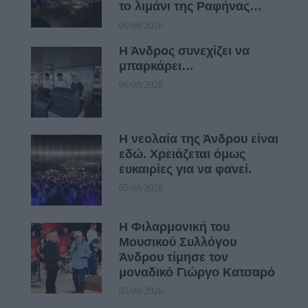
το λιμάνι της Ραφήνας…
06/08/2026
Η Άνδρος συνεχίζει να
μπαρκάρει…
06/08/2026
Η νεολαία της Άνδρου είναι
εδώ. Χρειάζεται όμως
ευκαιρίες για να φανεί.
05/08/2026
Η Φιλαρμονική του
Μουσικού Συλλόγου
Άνδρου τίμησε τον
μοναδικό Γιώργο Κατσαρό
05/08/2026