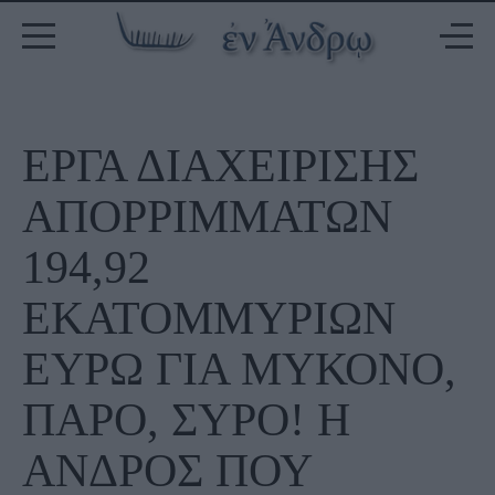
ΕΡΓΑ ΔΙΑΧΕΙΡΙΣΗΣ
ΑΠΟΡΡΙΜΜΑΤΩΝ
194,92
ΕΚΑΤΟΜΜΥΡΙΩΝ
ΕΥΡΩ ΓΙΑ ΜΥΚΟΝΟ,
ΠΑΡΟ, ΣΥΡΟ! Η
ΑΝΔΡΟΣ ΠΟΥ