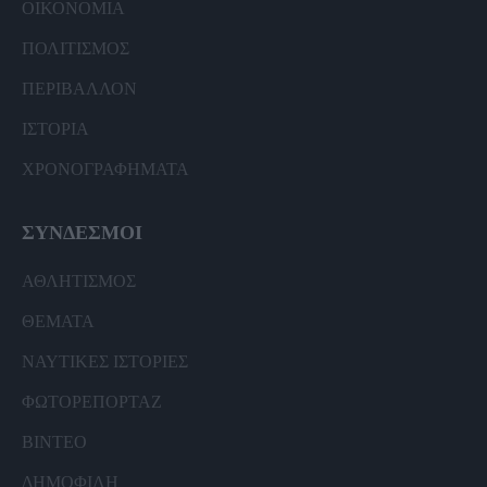
ΟΙΚΟΝΟΜΙΑ
ΠΟΛΙΤΙΣΜΟΣ
ΠΕΡΙΒΑΛΛΟΝ
ΙΣΤΟΡΙΑ
ΧΡΟΝΟΓΡΑΦΗΜΑΤΑ
ΣΥΝΔΕΣΜΟΙ
ΑΘΛΗΤΙΣΜΟΣ
ΘΕΜΑΤΑ
ΝΑΥΤΙΚΕΣ ΙΣΤΟΡΙΕΣ
ΦΩΤΟΡΕΠΟΡΤΑΖ
ΒΙΝΤΕΟ
ΔΗΜΟΦΙΛΗ