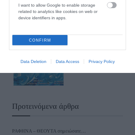
I want to allow Google to enable storage
related to analytics like cookies on web or
device identifiers in apps.
CONFIRM
Data Deletion
Data Access
Privacy Policy
Προτεινόμενα άρθρα
ΡΑΦΗΝΑ – ΘΕΟΥΤΑ σημειώσατε…