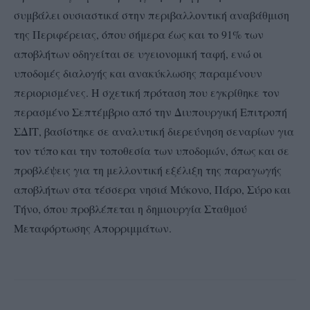
συμβάλει ουσιαστικά στην περιβαλλοντική αναβάθμιση
της Περιφέρειας, όπου σήμερα έως και το 91% των
αποβλήτων οδηγείται σε υγειονομική ταφή, ενώ οι
υποδομές διαλογής και ανακύκλωσης παραμένουν
περιορισμένες. Η σχετική πρόταση που εγκρίθηκε τον
περασμένο Σεπτέμβριο από την Διυπουργική Επιτροπή
ΣΔΙΤ, βασίστηκε σε αναλυτική διερεύνηση σεναρίων για
τον τύπο και την τοποθεσία των υποδομών, όπως και σε
προβλέψεις για τη μελλοντική εξέλιξη της παραγωγής
αποβλήτων στα τέσσερα νησιά Μύκονο, Πάρο, Σύρο και
Τήνο, όπου προβλέπεται η δημιουργία Σταθμού
Μεταφόρτωσης Απορριμμάτων.