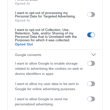
Opted In
I want to opt-out of processing my
Personal Data for Targeted Advertising.
Opted In
I want to opt-out of Collection, Use,
Retention, Sale, and/or Sharing of my
Personal Data that Is Unrelated with the
Purposes for which it was collected.
Opted Out
Google consents
I want to allow Google to enable storage
related to advertising like cookies on web or
device identifiers in apps.
I want to allow my user data to be sent to
Google for online advertising purposes.
I want to allow Google to send me
personalized advertising.