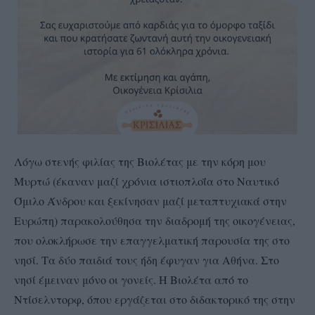
Λόγω στενής φιλίας της Βιολέτας με την κόρη μου
Μυρτώ (έκαναν μαζί χρόνια ιστιοπλοΐα στο Ναυτικό
Όμιλο Άνδρου και ξεκίνησαν μαζί μεταπτυχιακά στην
Ευρώπη) παρακολούθησα την διαδρομή της οικογένειας,
που ολοκλήρωσε την επαγγελματική παρουσία της στο
νησί. Τα δύο παιδιά τους ήδη έφυγαν για Αθήνα. Στο
νησί έμειναν μόνο οι γονείς. Η Βιολέτα από το
Ντίσελντορφ, όπου εργάζεται στο διδακτορικό της στην