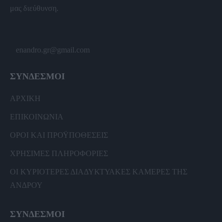
μας διεύθυνση.
enandro.gr@gmail.com
ΣΥΝΔΕΣΜΟΙ
ΑΡΧΙΚΗ
ΕΠΙΚΟΙΝΩΝΙΑ
ΟΡΟΙ ΚΑΙ ΠΡΟΫΠΟΘΕΣΕΙΣ
ΧΡΗΣΙΜΕΣ ΠΛΗΡΟΦΟΡΙΕΣ
ΟΙ ΚΥΡΙΟΤΕΡΕΣ ΔΙΑΔΥΚΤΥΑΚΕΣ ΚΑΜΕΡΕΣ ΤΗΣ
ΑΝΔΡΟΥ
ΣΥΝΔΕΣΜΟΙ