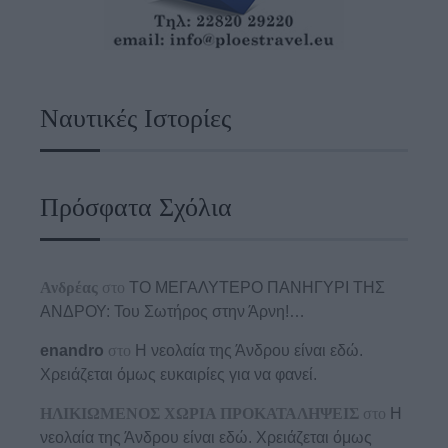
Ναυτικές Ιστορίες
Πρόσφατα Σχόλια
Ανδρέας
στο
ΤΟ ΜΕΓΑΛΥΤΕΡΟ ΠΑΝΗΓΥΡΙ ΤΗΣ
ΑΝΔΡΟΥ: Του Σωτήρος στην Άρνη!…
enandro
στο
Η νεολαία της Άνδρου είναι εδώ.
Χρειάζεται όμως ευκαιρίες για να φανεί.
ΗΛΙΚΙΩΜΕΝΟΣ ΧΩΡΙΑ ΠΡΟΚΑΤΑΛΗΨΕΙΣ
στο
Η
νεολαία της Άνδρου είναι εδώ. Χρειάζεται όμως