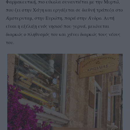
Φαρμακευτική, πιο εύκολα συναντιέται με την Μυρτώ,
που ζει στην Χάγη και εργάζεται σε διεθνή τράπεζα στο
Άμστερνταμ, στην Ευρώπη, παρά στην Άνδρο. Αυτή
είναι η εξέλιξη ενός νησιού που γερνά, μειώνεται
διαρκώς ο πληθυσμός του και χάνει διαρκώς τους νέους
του.