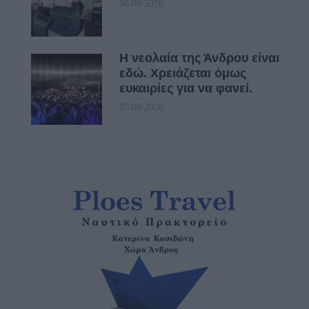
06/08/2026
Η νεολαία της Άνδρου είναι
εδώ. Χρειάζεται όμως
ευκαιρίες για να φανεί.
05/08/2026