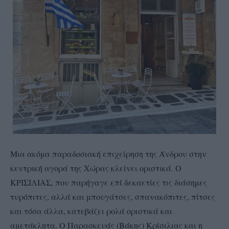
Μια ακόμα παραδοσιακή επιχείρηση της Άνδρου στην
κεντρική αγορά της Χώρας κλείνει οριστικά. Ο
ΚΡΙΣΙΛΙΑΣ, που παρήγαγε επί δεκαετίες τις διάσημες
τυρόπιτες, αλλά και μπουγάτσες, σπανακόπιτες, πίτσες
και τόσα άλλα, κατεβάζει ρολά οριστικά και
αμετάκλητα. Ο Παρασκευάς (Βάκης) Κρίσιλιας και η