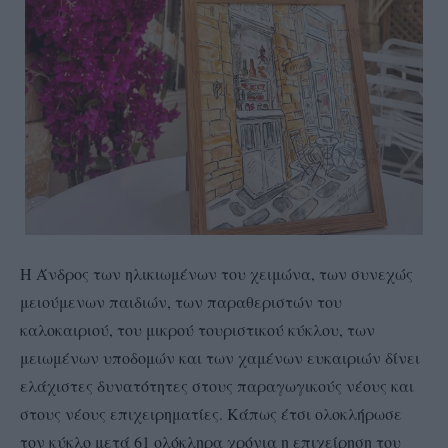
Η Άνδρος των ηλικιωμένων του χειμώνα, των συνεχώς
μειούμενων παιδιών, των παραθεριστών του
καλοκαιριού, του μικρού τουριστικού κύκλου, των
μειωμένων υποδομών και των χαμένων ευκαιριών δίνει
ελάχιστες δυνατότητες στους παραγωγικούς νέους και
στους νέους επιχειρηματίες. Κάπως έτσι ολοκλήρωσε
τον κύκλο μετά 61 ολόκληρα χρόνια η επιχείρηση του