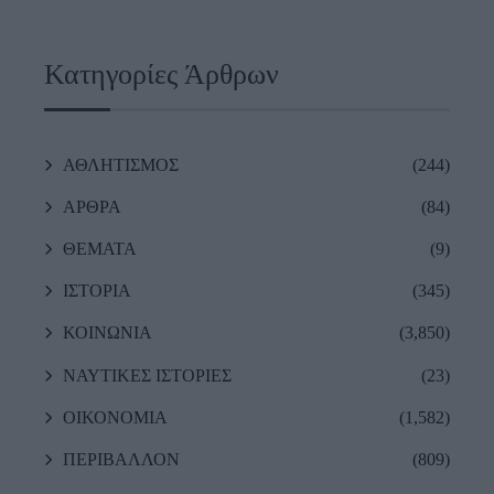
Κατηγορίες Άρθρων
ΑΘΛΗΤΙΣΜΟΣ
(244)
ΑΡΘΡΑ
(84)
ΘΕΜΑΤΑ
(9)
ΙΣΤΟΡΙΑ
(345)
ΚΟΙΝΩΝΙΑ
(3,850)
ΝΑΥΤΙΚΕΣ ΙΣΤΟΡΙΕΣ
(23)
ΟΙΚΟΝΟΜΙΑ
(1,582)
ΠΕΡΙΒΑΛΛΟΝ
(809)