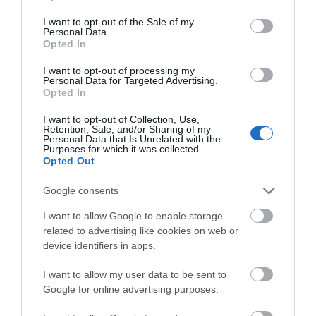
use your data for below specified purposes in below Google
consent section.
I want to opt-out of the Sale of my
Personal Data.
Opted In
I want to opt-out of processing my
Personal Data for Targeted Advertising.
Opted In
I want to opt-out of Collection, Use,
Retention, Sale, and/or Sharing of my
Personal Data that Is Unrelated with the
Purposes for which it was collected.
Opted Out
Google consents
I want to allow Google to enable storage
related to advertising like cookies on web or
device identifiers in apps.
I want to allow my user data to be sent to
Google for online advertising purposes.