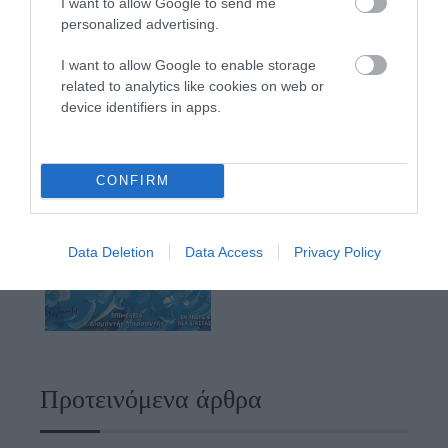
I want to allow Google to send me
personalized advertising.
I want to allow Google to enable storage
related to analytics like cookies on web or
device identifiers in apps.
CONFIRM
Data Deletion
Data Access
Privacy Policy
Προτεινόμενα άρθρα