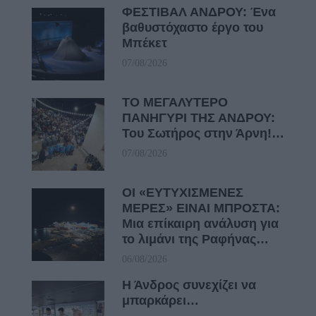
ΦΕΣΤΙΒΑΛ ΑΝΔΡΟΥ: Ένα
βαθυστόχαστο έργο του
Μπέκετ
07/08/2026
ΤΟ ΜΕΓΑΛΥΤΕΡΟ
ΠΑΝΗΓΥΡΙ ΤΗΣ ΑΝΔΡΟΥ:
Του Σωτήρος στην Άρνη!…
07/08/2026
ΟΙ «ΕΥΤΥΧΙΣΜΕΝΕΣ
ΜΕΡΕΣ» ΕΙΝΑΙ ΜΠΡΟΣΤΑ:
Μια επίκαιρη ανάλυση για
το λιμάνι της Ραφήνας…
06/08/2026
Η Άνδρος συνεχίζει να
μπαρκάρει…