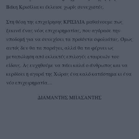
Βάκη Κρισίλια κι έκλεισε χωρίς συνεχιστές.
Στη θέση της επιχείρησης ΚΡΙΣΙΛΙΑ μαθαίνουμε πως
ξεκινά ένας νέος επιχειρηματίας, που αγόρασε την
υποδομή για να συνεχίσει τα προϊόντα σφολιάτας. Όμως
αυτός δεν θα τα παράγει, αλλά θα τα φέρνει ως
μεταπώληση από εκλεκτές επιλογές εταιρειών του
είδους. Ας ευχηθούμε να πάει καλά ο άνθρωπος και να
κερδίσει η αγορά της Χώρας ένα καλό κατάστημα κι ένα
νέο επιχειρηματία…
ΔΙΑΜΑΝΤΗΣ ΜΠΑΣΑΝΤΗΣ