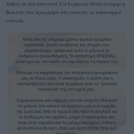
Αθήνα τα δύο από αυτά. Για Γερμανία (Ντίσελντορφ) η
Βιολέτα, που προχώρησε στις σπουδές σε διδακτορικό
επίπεδο.