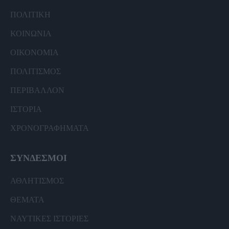
ΠΟΛΙΤΙΚΗ
ΚΟΙΝΩΝΙΑ
ΟΙΚΟΝΟΜΙΑ
ΠΟΛΙΤΙΣΜΟΣ
ΠΕΡΙΒΑΛΛΟΝ
ΙΣΤΟΡΙΑ
ΧΡΟΝΟΓΡΑΦΗΜΑΤΑ
ΣΥΝΔΕΣΜΟΙ
ΑΘΛΗΤΙΣΜΟΣ
ΘΕΜΑΤΑ
ΝΑΥΤΙΚΕΣ ΙΣΤΟΡΙΕΣ