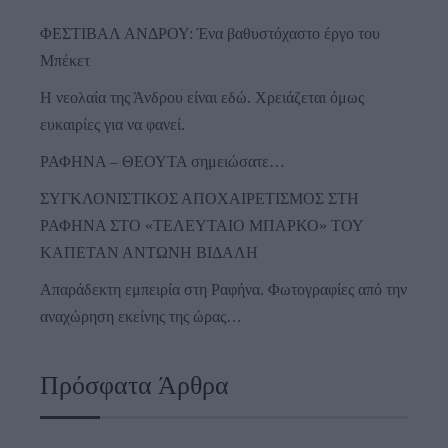
ΦΕΣΤΙΒΑΛ ΑΝΔΡΟΥ: Ένα βαθυστόχαστο έργο του
Μπέκετ
Η νεολαία της Άνδρου είναι εδώ. Χρειάζεται όμως
ευκαιρίες για να φανεί.
ΡΑΦΗΝΑ – ΘΕΟΥΤΑ σημειώσατε…
ΣΥΓΚΛΟΝΙΣΤΙΚΟΣ ΑΠΟΧΑΙΡΕΤΙΣΜΟΣ ΣΤΗ
ΡΑΦΗΝΑ ΣΤΟ «ΤΕΛΕΥΤΑΙΟ ΜΠΑΡΚΟ» ΤΟΥ
ΚΑΠΕΤΑΝ ΑΝΤΩΝΗ ΒΙΔΑΛΗ
Απαράδεκτη εμπειρία στη Ραφήνα. Φωτογραφίες από την
αναχώρηση εκείνης της ώρας…
Πρόσφατα Άρθρα