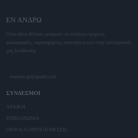
ΕΝ ΆΝΔΡΩ
Όσοι φίλοι θέλουν, μπορούν να στείλουν κείμενα,
φωτογραφίες, παρατηρήσεις, απαντήσεις κλπ στην ηλεκτρονική
μας διεύθυνση.
enandro.gr@gmail.com
ΣΥΝΔΕΣΜΟΙ
ΑΡΧΙΚΗ
ΕΠΙΚΟΙΝΩΝΙΑ
ΟΡΟΙ ΚΑΙ ΠΡΟΫΠΟΘΕΣΕΙΣ