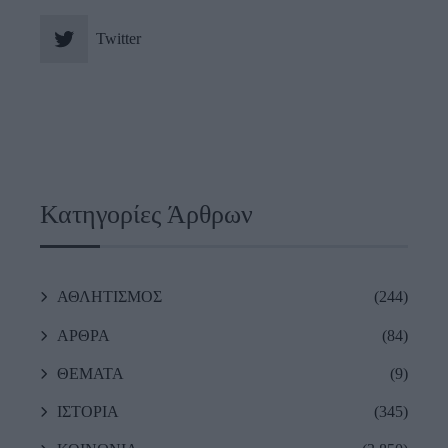
Twitter
Κατηγορίες Άρθρων
ΑΘΛΗΤΙΣΜΟΣ
(244)
ΑΡΘΡΑ
(84)
ΘΕΜΑΤΑ
(9)
ΙΣΤΟΡΙΑ
(345)