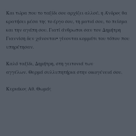
Και τώρα που το ταξίδι σου αρχίζει αλλού, η Άνδρος θα
κρατήσει μέσα της το έργο σου, τη ματιά σου, το πείσμα
και την αγάπη σου. Γιατί άνθρωποι σαν τον Δημήτρη
Γιαννίση δεν χάνονται• γίνονται κομμάτι του τόπου που
υπηρέτησαν.
Καλό ταξίδι, Δημήτρη, στη γειτονιά των
αγγέλων.
Θερμά συλλυπητήρια στην οικογένειά σου.
Κυριάκος Αθ. Θωμάς