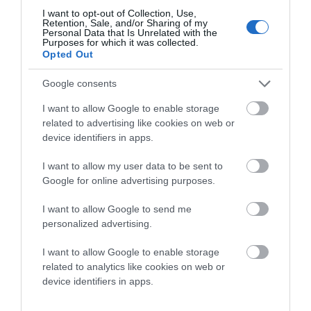
I want to opt-out of Collection, Use,
Retention, Sale, and/or Sharing of my
Personal Data that Is Unrelated with the
Purposes for which it was collected.
Opted Out
Google consents
I want to allow Google to enable storage
related to advertising like cookies on web or
device identifiers in apps.
I want to allow my user data to be sent to
Google for online advertising purposes.
I want to allow Google to send me
personalized advertising.
I want to allow Google to enable storage
related to analytics like cookies on web or
device identifiers in apps.