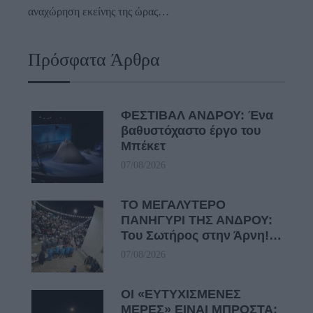
αναχώρηση εκείνης της ώρας…
Πρόσφατα Άρθρα
ΦΕΣΤΙΒΑΛ ΑΝΔΡΟΥ: Ένα
βαθυστόχαστο έργο του
Μπέκετ
07/08/2026
ΤΟ ΜΕΓΑΛΥΤΕΡΟ
ΠΑΝΗΓΥΡΙ ΤΗΣ ΑΝΔΡΟΥ:
Του Σωτήρος στην Άρνη!…
07/08/2026
ΟΙ «ΕΥΤΥΧΙΣΜΕΝΕΣ
ΜΕΡΕΣ» ΕΙΝΑΙ ΜΠΡΟΣΤΑ: