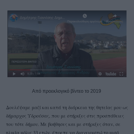
Από προεκλογικό βίντεο το 2019
Δουλέψαμε μαζί και κατά τη διάρκεια της θητείας μου ως
δήμαρχος Υδρούσας, που με στήριξες στις προσπάθειες
του τότε δήμου. Με βοήθησες και με στήριξες όταν, σε
ηλικία μόλις 33 ετών, έπρεπε να διαχειριστώ το μισό