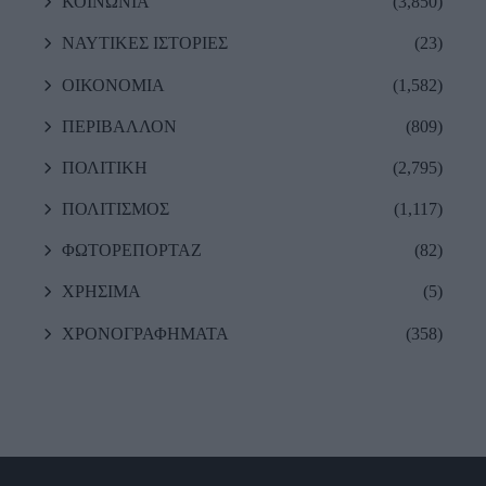
ΚΟΙΝΩΝΙΑ
(3,850)
ΝΑΥΤΙΚΕΣ ΙΣΤΟΡΙΕΣ
(23)
ΟΙΚΟΝΟΜΙΑ
(1,582)
ΠΕΡΙΒΑΛΛΟΝ
(809)
ΠΟΛΙΤΙΚΗ
(2,795)
ΠΟΛΙΤΙΣΜΟΣ
(1,117)
ΦΩΤΟΡΕΠΟΡΤΑΖ
(82)
ΧΡΗΣΙΜΑ
(5)
ΧΡΟΝΟΓΡΑΦΗΜΑΤΑ
(358)