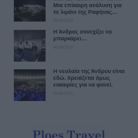
Μια επίκαιρη ανάλυση για
το λιμάνι της Ραφήνας…
06/08/2026
Η Άνδρος συνεχίζει να
μπαρκάρει…
06/08/2026
Η νεολαία της Άνδρου είναι
εδώ. Χρειάζεται όμως
ευκαιρίες για να φανεί.
05/08/2026