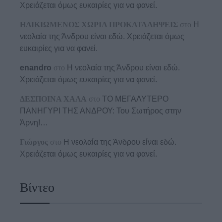
Χρειάζεται όμως ευκαιρίες για να φανεί.
ΗΛΙΚΙΩΜΕΝΟΣ ΧΩΡΙΑ ΠΡΟΚΑΤΑΛΗΨΕΙΣ
στο
Η
νεολαία της Άνδρου είναι εδώ. Χρειάζεται όμως
ευκαιρίες για να φανεί.
enandro
στο
Η νεολαία της Άνδρου είναι εδώ.
Χρειάζεται όμως ευκαιρίες για να φανεί.
ΔΕΣΠΟΙΝΑ ΧΑΛΑ
στο
ΤΟ ΜΕΓΑΛΥΤΕΡΟ
ΠΑΝΗΓΥΡΙ ΤΗΣ ΑΝΔΡΟΥ: Του Σωτήρος στην
Άρνη!…
Γιώργος
στο
Η νεολαία της Άνδρου είναι εδώ.
Χρειάζεται όμως ευκαιρίες για να φανεί.
Βίντεο