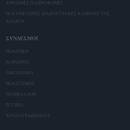
ΧΡΗΣΙΜΕΣ ΠΛΗΡΟΦΟΡΙΕΣ
ΟΙ ΚΥΡΙΟΤΕΡΕΣ ΔΙΑΔΥΚΤΥΑΚΕΣ ΚΑΜΕΡΕΣ ΤΗΣ
ΑΝΔΡΟΥ
ΣΥΝΔΕΣΜΟΙ
ΠΟΛΙΤΙΚΗ
ΚΟΙΝΩΝΙΑ
ΟΙΚΟΝΟΜΙΑ
ΠΟΛΙΤΙΣΜΟΣ
ΠΕΡΙΒΑΛΛΟΝ
ΙΣΤΟΡΙΑ
ΧΡΟΝΟΓΡΑΦΗΜΑΤΑ