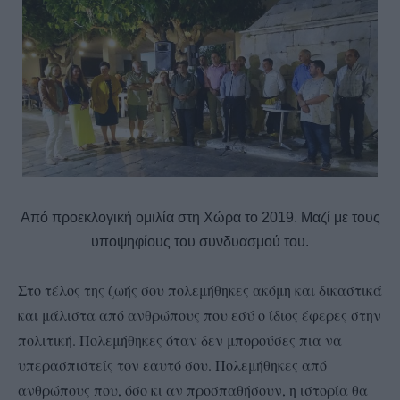
Από προεκλογική ομιλία στη Χώρα το 2019. Μαζί με τους
υποψηφίους του συνδυασμού του.
Στο τέλος της ζωής σου πολεμήθηκες ακόμη και δικαστικά
και μάλιστα από ανθρώπους που εσύ ο ίδιος έφερες στην
πολιτική. Πολεμήθηκες όταν δεν μπορούσες πια να
υπερασπιστείς τον εαυτό σου. Πολεμήθηκες από
ανθρώπους που, όσο κι αν προσπαθήσουν, η ιστορία θα