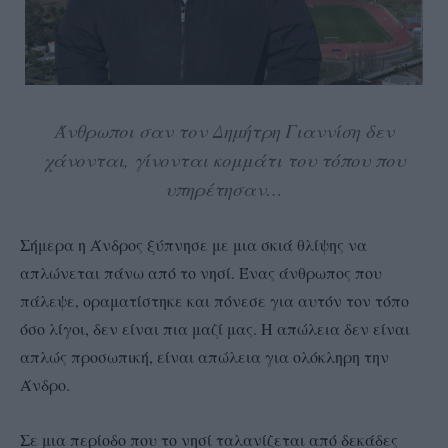
Άνθρωποι σαν τον Δημήτρη Γιαννίση δεν
χάνονται, γίνονται κομμάτι του τόπου που
υπηρέτησαν…
Σήμερα η Άνδρος ξύπνησε με μια σκιά θλίψης να
απλώνεται πάνω από το νησί. Ένας άνθρωπος που
πάλεψε, οραματίστηκε και πόνεσε για αυτόν τον τόπο
όσο λίγοι, δεν είναι πια μαζί μας. Η απώλεια δεν είναι
απλώς προσωπική, είναι απώλεια για ολόκληρη την
Άνδρο.
Σε μια περίοδο που το νησί ταλανίζεται από δεκάδες