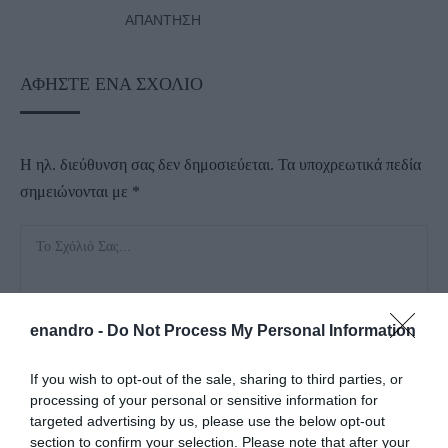
ΑΠΆΝΤΗΣΗ
ΑΦΉΣΤΕ ΈΝΑ ΣΧΌΛΙΟ
Η ηλ. διεύθυνση σας δεν δημοσιεύεται.
Τα υποχρεωτικά πεδία
σημειώνονται με
*
enandro -
Do Not Process My Personal Information
If you wish to opt-out of the sale, sharing to third parties, or
processing of your personal or sensitive information for
targeted advertising by us, please use the below opt-out
section to confirm your selection. Please note that after your