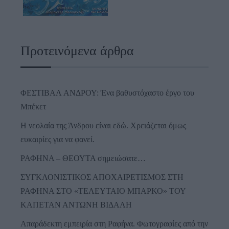
Προτεινόμενα άρθρα
ΦΕΣΤΙΒΑΛ ΑΝΔΡΟΥ: Ένα βαθυστόχαστο έργο του
Μπέκετ
Η νεολαία της Άνδρου είναι εδώ. Χρειάζεται όμως
ευκαιρίες για να φανεί.
ΡΑΦΗΝΑ – ΘΕΟΥΤΑ σημειώσατε…
ΣΥΓΚΛΟΝΙΣΤΙΚΟΣ ΑΠΟΧΑΙΡΕΤΙΣΜΟΣ ΣΤΗ
ΡΑΦΗΝΑ ΣΤΟ «ΤΕΛΕΥΤΑΙΟ ΜΠΑΡΚΟ» ΤΟΥ
ΚΑΠΕΤΑΝ ΑΝΤΩΝΗ ΒΙΔΑΛΗ
Απαράδεκτη εμπειρία στη Ραφήνα. Φωτογραφίες από την