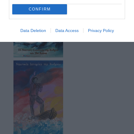
CONFIRM
Data Deletion
Data Access
Privacy Policy