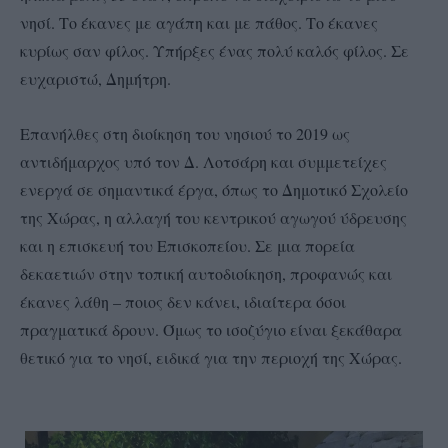
νησί. Το έκανες με αγάπη και με πάθος. Το έκανες
κυρίως σαν φίλος. Υπήρξες ένας πολύ καλός φίλος. Σε
ευχαριστώ, Δημήτρη.
Επανήλθες στη διοίκηση του νησιού το 2019 ως
αντιδήμαρχος υπό τον Δ. Λοτσάρη και συμμετείχες
ενεργά σε σημαντικά έργα, όπως το Δημοτικό Σχολείο
της Χώρας, η αλλαγή του κεντρικού αγωγού ύδρευσης
και η επισκευή του Επισκοπείου. Σε μια πορεία
δεκαετιών στην τοπική αυτοδιοίκηση, προφανώς και
έκανες λάθη – ποιος δεν κάνει, ιδιαίτερα όσοι
πραγματικά δρουν. Όμως το ισοζύγιο είναι ξεκάθαρα
θετικό για το νησί, ειδικά για την περιοχή της Χώρας.