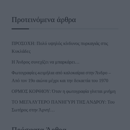
Προτεινόμενα άρθρα
ΠΡΟΣΟΧΗ: Πολύ υψηλός κίνδυνος πυρκαγιάς στις
Κυκλάδες
Η Άνδρος συνεχίζει να μπαρκάρει…
Φωτογραφίες-κειμήλια από καλοκαίρια στην Άνδρο –
Από τον 19ο αιώνα μέχρι και την δεκαετία του 1970
ΟΡΜΟΣ ΚΟΡΘΙΟΥ: Όταν η φωτογραφία γίνεται μνήμη
ΤΟ ΜΕΓΑΛΥΤΕΡΟ ΠΑΝΗΓΥΡΙ ΤΗΣ ΑΝΔΡΟΥ: Του
Σωτήρος στην Άρνη!…
Πρόσφατα Άρθρα