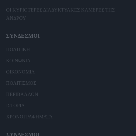
ΟΙ ΚΥΡΙΟΤΕΡΕΣ ΔΙΑΔΥΚΤΥΑΚΕΣ ΚΑΜΕΡΕΣ ΤΗΣ
ΑΝΔΡΟΥ
ΣΥΝΔΕΣΜΟΙ
ΠΟΛΙΤΙΚΗ
ΚΟΙΝΩΝΙΑ
ΟΙΚΟΝΟΜΙΑ
ΠΟΛΙΤΙΣΜΟΣ
ΠΕΡΙΒΑΛΛΟΝ
ΙΣΤΟΡΙΑ
ΧΡΟΝΟΓΡΑΦΗΜΑΤΑ
ΣΥΝΔΕΣΜΟΙ