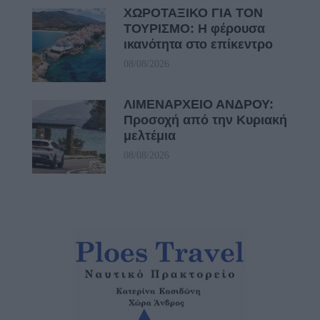
ΧΩΡΟΤΑΞΙΚΟ ΓΙΑ ΤΟΝ
ΤΟΥΡΙΣΜΟ: Η φέρουσα
ικανότητα στο επίκεντρο
08/08/2026
ΛΙΜΕΝΑΡΧΕΙΟ ΑΝΔΡΟΥ:
Προσοχή από την Κυριακή
μελτέμια
08/08/2026