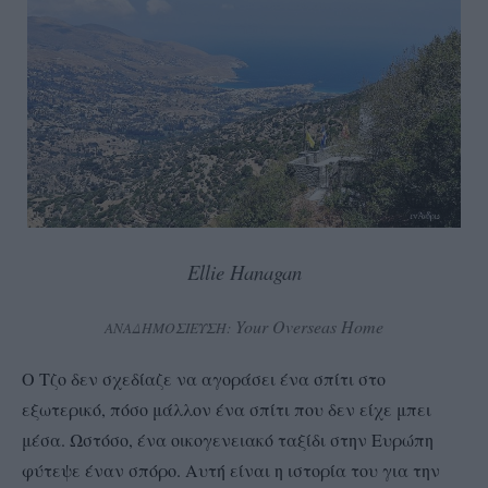
Ellie Hanagan
Your Overseas Home
ΑΝΑΔΗΜΟΣΙΕΥΣΗ:
Ο Τζο δεν σχεδίαζε να αγοράσει ένα σπίτι στο
εξωτερικό, πόσο μάλλον ένα σπίτι που δεν είχε μπει
μέσα. Ωστόσο, ένα οικογενειακό ταξίδι στην Ευρώπη
φύτεψε έναν σπόρο. Αυτή είναι η ιστορία του για την