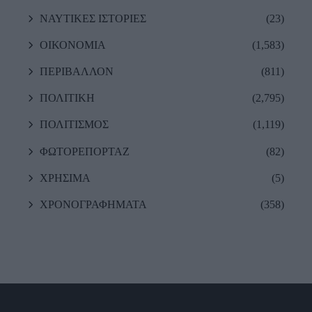
ΝΑΥΤΙΚΕΣ ΙΣΤΟΡΙΕΣ
(23)
ΟΙΚΟΝΟΜΙΑ
(1,583)
ΠΕΡΙΒΑΛΛΟΝ
(811)
ΠΟΛΙΤΙΚΗ
(2,795)
ΠΟΛΙΤΙΣΜΟΣ
(1,119)
ΦΩΤΟΡΕΠΟΡΤΑΖ
(82)
ΧΡΗΣΙΜΑ
(5)
ΧΡΟΝΟΓΡΑΦΗΜΑΤΑ
(358)