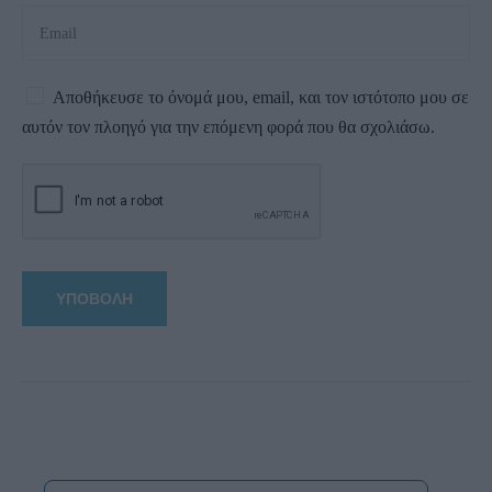
Αποθήκευσε το όνομά μου, email, και τον ιστότοπο μου σε
αυτόν τον πλοηγό για την επόμενη φορά που θα σχολιάσω.