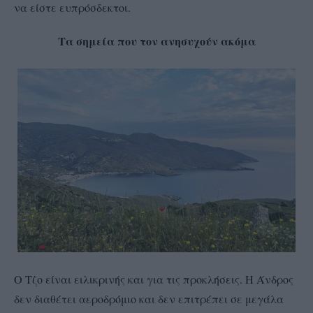
να είστε ευπρόσδεκτοι.
Τα σημεία που τον ανησυχούν ακόμα
Ο Τζο είναι ειλικρινής και για τις προκλήσεις. Η Άνδρος
δεν διαθέτει αεροδρόμιο και δεν επιτρέπει σε μεγάλα