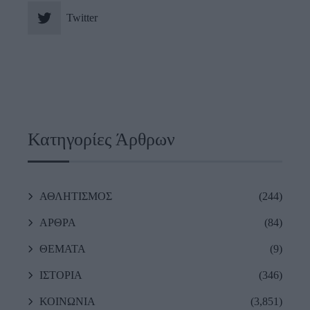
Twitter
Κατηγορίες Άρθρων
ΑΘΛΗΤΙΣΜΟΣ
(244)
ΑΡΘΡΑ
(84)
ΘΕΜΑΤΑ
(9)
ΙΣΤΟΡΙΑ
(346)
ΚΟΙΝΩΝΙΑ
(3,851)