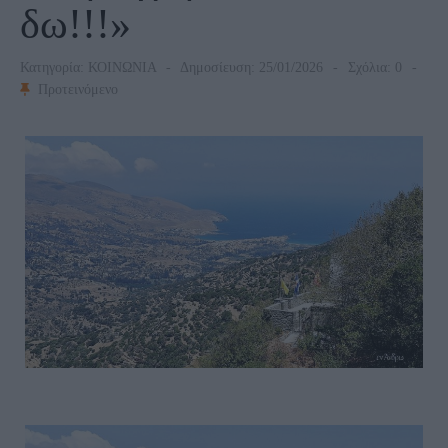
δω!!!»
Κατηγορία:
ΚΟΙΝΩΝΙΑ
Δημοσίευση: 25/01/2026
Σχόλια: 0
Προτεινόμενο