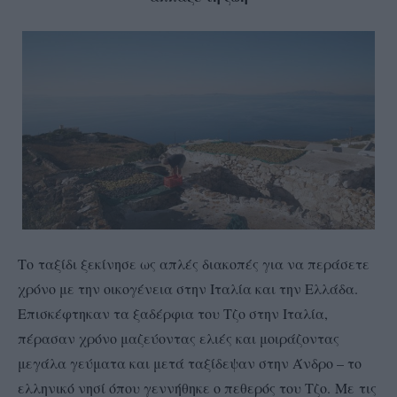
Το ταξίδι ξεκίνησε ως απλές διακοπές για να περάσετε
χρόνο με την οικογένεια στην Ιταλία και την Ελλάδα.
Επισκέφτηκαν τα ξαδέρφια του Τζο στην Ιταλία,
πέρασαν χρόνο μαζεύοντας ελιές και μοιράζοντας
μεγάλα γεύματα και μετά ταξίδεψαν στην Άνδρο – το
ελληνικό νησί όπου γεννήθηκε ο πεθερός του Τζο. Με τις