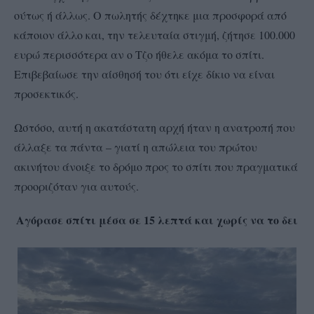
ούτως ή άλλως. Ο πωλητής δέχτηκε μια προσφορά από
κάποιον άλλο και, την τελευταία στιγμή, ζήτησε 100.000
ευρώ περισσότερα αν ο Τζο ήθελε ακόμα το σπίτι.
Επιβεβαίωσε την αίσθησή του ότι είχε δίκιο να είναι
προσεκτικός.
Ωστόσο, αυτή η ακατάστατη αρχή ήταν η ανατροπή που
άλλαξε τα πάντα – γιατί η απώλεια του πρώτου
ακινήτου άνοιξε το δρόμο προς το σπίτι που πραγματικά
προοριζόταν για αυτούς.
Αγόρασε σπίτι μέσα σε 15 λεπτά και χωρίς να το δει