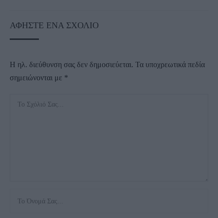
ΑΦΉΣΤΕ ΈΝΑ ΣΧΌΛΙΟ
Η ηλ. διεύθυνση σας δεν δημοσιεύεται.
Τα υποχρεωτικά πεδία
σημειώνονται με
*