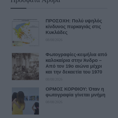
ΠΡΟΣΟΧΗ: Πολύ υψηλός
κίνδυνος πυρκαγιάς στις
Κυκλάδες
08/08/2026
Φωτογραφίες-κειμήλια από
καλοκαίρια στην Άνδρο –
Από τον 19ο αιώνα μέχρι
και την δεκαετία του 1970
08/08/2026
ΟΡΜΟΣ ΚΟΡΘΙΟΥ: Όταν η
φωτογραφία γίνεται μνήμη
08/08/2026