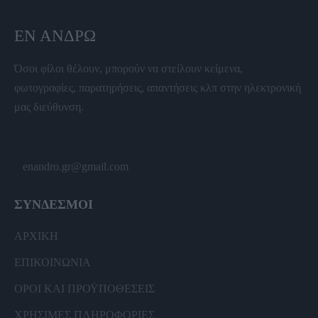
ΕΝ ΆΝΔΡΩ
Όσοι φίλοι θέλουν, μπορούν να στείλουν κείμενα,
φωτογραφίες, παρατηρήσεις, απαντήσεις κλπ στην ηλεκτρονική
μας διεύθυνση.
enandro.gr@gmail.com
ΣΥΝΔΕΣΜΟΙ
ΑΡΧΙΚΗ
ΕΠΙΚΟΙΝΩΝΙΑ
ΟΡΟΙ ΚΑΙ ΠΡΟΫΠΟΘΕΣΕΙΣ
ΧΡΗΣΙΜΕΣ ΠΛΗΡΟΦΟΡΙΕΣ