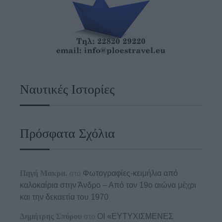
Ναυτικές Ιστορίες
Πρόσφατα Σχόλια
Πηγή Μακρα.
στο
Φωτογραφίες-κειμήλια από
καλοκαίρια στην Άνδρο – Από τον 19ο αιώνα μέχρι
και την δεκαετία του 1970
Δημήτρης Σπύρου
στο
ΟΙ «ΕΥΤΥΧΙΣΜΕΝΕΣ