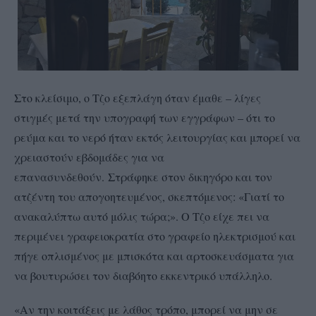
Στο κλείσιμο, ο Τζο εξεπλάγη όταν έμαθε – λίγες
στιγμές μετά την υπογραφή των εγγράφων – ότι το
ρεύμα και το νερό ήταν εκτός λειτουργίας και μπορεί να
χρειαστούν εβδομάδες για να
επανασυνδεθούν. Στράφηκε στον δικηγόρο και τον
ατζέντη του απογοητευμένος, σκεπτόμενος: «Γιατί το
ανακαλύπτω αυτό μόλις τώρα;». Ο Τζο είχε πει να
περιμένει γραφειοκρατία στο γραφείο ηλεκτρισμού και
πήγε οπλισμένος με μπισκότα και αρτοσκευάσματα για
να βουτυρώσει τον διαβόητο εκκεντρικό υπάλληλο.
«Αν την κοιτάξεις με λάθος τρόπο, μπορεί να μην σε