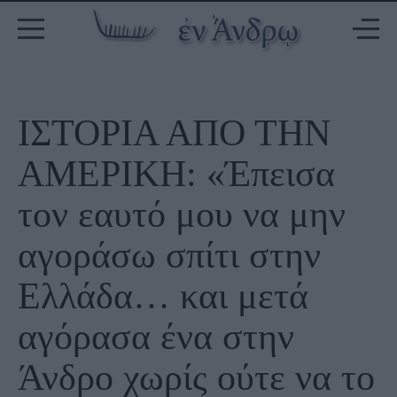
ΙΣΤΟΡΙΑ ΑΠΟ ΤΗΝ
ΑΜΕΡΙΚΗ: «Έπεισα
τον εαυτό μου να μην
αγοράσω σπίτι στην
Ελλάδα… και μετά
αγόρασα ένα στην
Άνδρο χωρίς ούτε να το