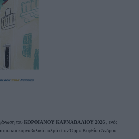
γάνωση του
ΚΟΡΘΙΑΝΟΥ ΚΑΡΝΑΒΑΛΙΟΥ 2026
, ενός
ότητα και καρναβαλικό παλμό στον Όρμο Κορθίου Άνδρου.