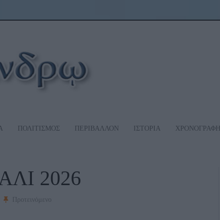
Α
ΠΟΛΙΤΙΣΜΟΣ
ΠΕΡΙΒΑΛΛΟΝ
ΙΣΤΟΡΙΑ
ΧΡΟΝΟΓΡΑΦ
ΛΙ 2026
Προτεινόμενο