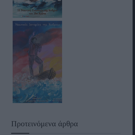
Προτεινόμενα άρθρα