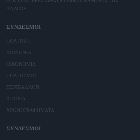
ΟΙ ΚΥΡΙΟΤΕΡΕΣ ΔΙΑΔΥΚΤΥΑΚΕΣ ΚΑΜΕΡΕΣ ΤΗΣ
ΑΝΔΡΟΥ
ΣΥΝΔΕΣΜΟΙ
ΠΟΛΙΤΙΚΗ
ΚΟΙΝΩΝΙΑ
ΟΙΚΟΝΟΜΙΑ
ΠΟΛΙΤΙΣΜΟΣ
ΠΕΡΙΒΑΛΛΟΝ
ΙΣΤΟΡΙΑ
ΧΡΟΝΟΓΡΑΦΗΜΑΤΑ
ΣΥΝΔΕΣΜΟΙ