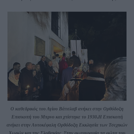
Ο καθεδρικός του Αγίου Βάτσλαβ ανήκει στην Ορθόδοξη
Επισκοπή του Μπρνο και χτίστηκε το 1930
.
Η Επισκοπή
ανήκει στην Αυτοκέφαλη Ορθόδοξη Εκκλησία των Τσεχικών
Χωρών και της Σλοβακίας
.
Στην φωτογραφία τα φώτα του