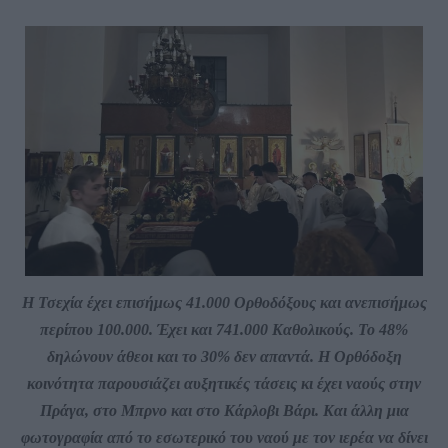
Η Τσεχία έχει επισήμως 41.000 Ορθοδόξους και ανεπισήμως
περίπου 100.000. Έχει και 741.000 Καθολικούς. Το 48%
δηλώνουν άθεοι και το 30% δεν απαντά. Η Ορθόδοξη
κοινότητα παρουσιάζει αυξητικές τάσεις κι έχει ναούς στην
Πράγα, στο Μπρνο και στο Κάρλοβι Βάρι. Και άλλη μια
φωτογραφία από το εσωτερικό του ναού με τον ιερέα να δίνει