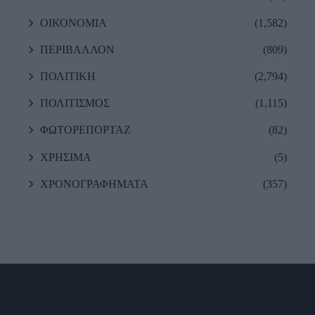
ΟΙΚΟΝΟΜΙΑ
(1,582)
ΠΕΡΙΒΑΛΛΟΝ
(809)
ΠΟΛΙΤΙΚΗ
(2,794)
ΠΟΛΙΤΙΣΜΟΣ
(1,115)
ΦΩΤΟΡΕΠΟΡΤΑΖ
(82)
ΧΡΗΣΙΜΑ
(5)
ΧΡΟΝΟΓΡΑΦΗΜΑΤΑ
(357)