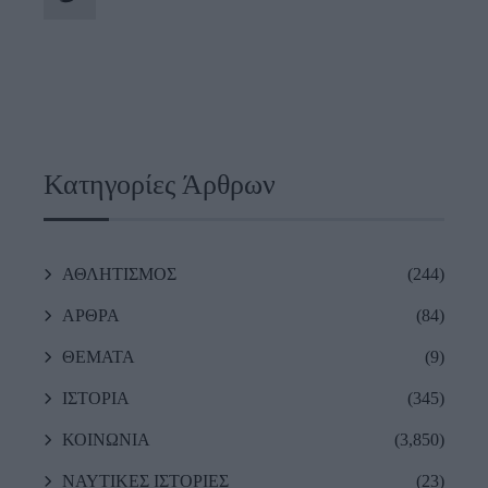
Κατηγορίες Άρθρων
ΑΘΛΗΤΙΣΜΟΣ
(244)
ΑΡΘΡΑ
(84)
ΘΕΜΑΤΑ
(9)
ΙΣΤΟΡΙΑ
(345)
ΚΟΙΝΩΝΙΑ
(3,850)
ΝΑΥΤΙΚΕΣ ΙΣΤΟΡΙΕΣ
(23)