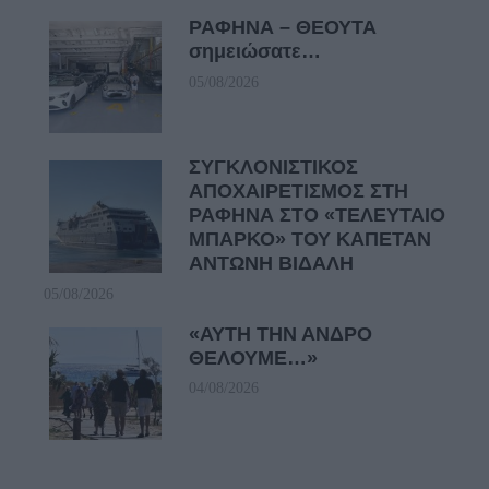
ΡΑΦΗΝΑ – ΘΕΟΥΤΑ
σημειώσατε…
05/08/2026
ΣΥΓΚΛΟΝΙΣΤΙΚΟΣ
ΑΠΟΧΑΙΡΕΤΙΣΜΟΣ ΣΤΗ
ΡΑΦΗΝΑ ΣΤΟ «ΤΕΛΕΥΤΑΙΟ
ΜΠΑΡΚΟ» ΤΟΥ ΚΑΠΕΤΑΝ
ΑΝΤΩΝΗ ΒΙΔΑΛΗ
05/08/2026
«ΑΥΤΗ ΤΗΝ ΑΝΔΡΟ
ΘΕΛΟΥΜΕ…»
04/08/2026