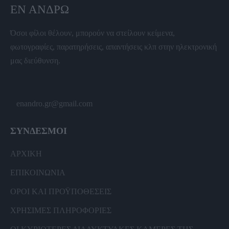
ΕΝ ΆΝΔΡΩ
Όσοι φίλοι θέλουν, μπορούν να στείλουν κείμενα,
φωτογραφίες, παρατηρήσεις, απαντήσεις κλπ στην ηλεκτρονική
μας διεύθυνση.
enandro.gr@gmail.com
ΣΥΝΔΕΣΜΟΙ
ΑΡΧΙΚΗ
ΕΠΙΚΟΙΝΩΝΙΑ
ΟΡΟΙ ΚΑΙ ΠΡΟΫΠΟΘΕΣΕΙΣ
ΧΡΗΣΙΜΕΣ ΠΛΗΡΟΦΟΡΙΕΣ