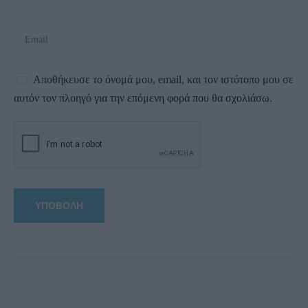
Αποθήκευσε το όνομά μου, email, και τον ιστότοπο μου σε
αυτόν τον πλοηγό για την επόμενη φορά που θα σχολιάσω.