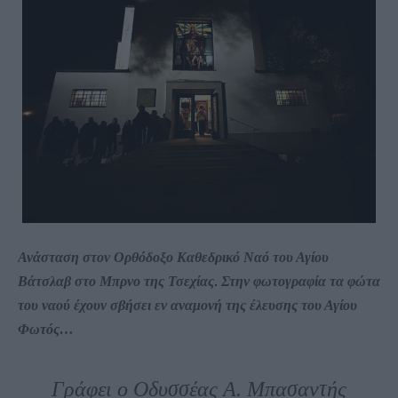
Ανάσταση στον Ορθόδοξο Καθεδρικό Ναό του Αγίου
Βάτσλαβ στο Μπρνο της Τσεχίας
.
Στην φωτογραφία τα φώτα
του ναού έχουν σβήσει εν αναμονή της έλευσης του Αγίου
Φωτός…
Γράφει ο Οδυσσέας Α. Μπασαντής