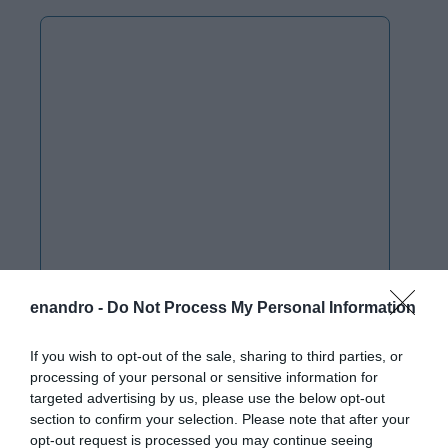
enandro -
Do Not Process My Personal Information
If you wish to opt-out of the sale, sharing to third parties, or
processing of your personal or sensitive information for
targeted advertising by us, please use the below opt-out
section to confirm your selection. Please note that after your
opt-out request is processed you may continue seeing