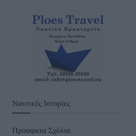
Ναυτικές Ιστορίες
Πρόσφατα Σχόλια