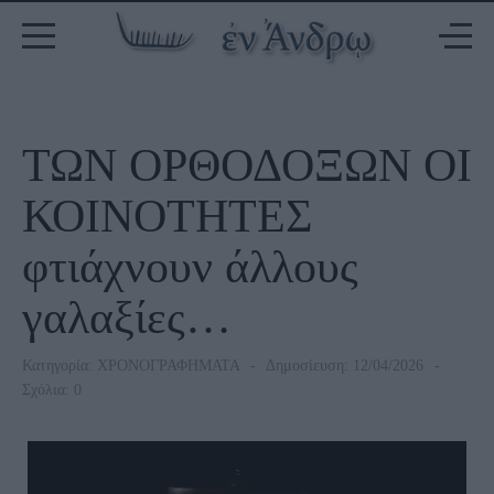
ΤΩΝ ΟΡΘΟΔΟΞΩΝ ΟΙ
ΚΟΙΝΟΤΗΤΕΣ
φτιάχνουν άλλους
γαλαξίες…
Κατηγορία:
ΧΡΟΝΟΓΡΑΦΗΜΑΤΑ
Δημοσίευση: 12/04/2026
Σχόλια: 0