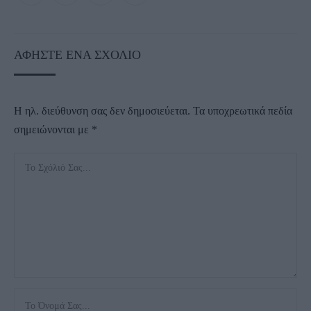
ΑΦΉΣΤΕ ΈΝΑ ΣΧΌΛΙΟ
Η ηλ. διεύθυνση σας δεν δημοσιεύεται.
Τα υποχρεωτικά πεδία
σημειώνονται με
*