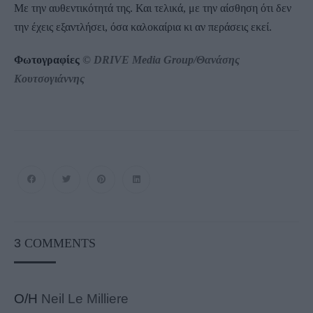
Με την αυθεντικότητά της. Και τελικά, με την αίσθηση ότι δεν
την έχεις εξαντλήσει, όσα καλοκαίρια κι αν περάσεις εκεί.
Φωτογραφίες
© DRIVE Media Group/Θανάσης
Κουτσογιάννης
3
COMMENTS
Ο/Η
Neil Le Milliere