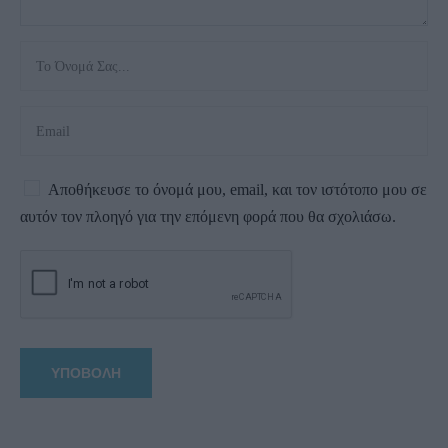
Αποθήκευσε το όνομά μου, email, και τον ιστότοπο μου σε
αυτόν τον πλοηγό για την επόμενη φορά που θα σχολιάσω.