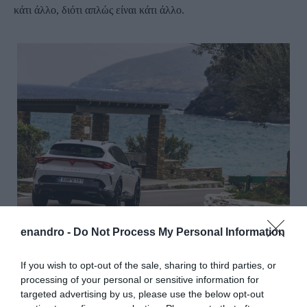
κάτι άλλο, διότι απλώς είναι κάτι άλλο.
enandro -
Do Not Process My Personal Information
Ταξιδεύοντας στην Άνδρο με το
Cupra Formentor
If you wish to opt-out of the sale, sharing to third parties, or
processing of your personal or sensitive information for
Παραλίες για όλους
targeted advertising by us, please use the below opt-out