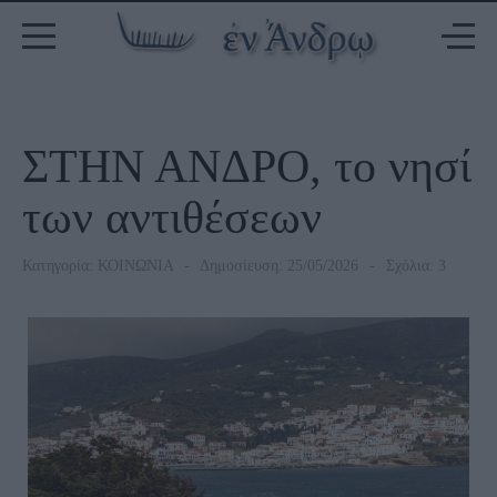
ΣΤΗΝ ΑΝΔΡΟ, το νησί
των αντιθέσεων
Κατηγορία:
ΚΟΙΝΩΝΙΑ
Δημοσίευση: 25/05/2026
Σχόλια: 3