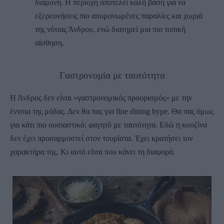
διαμονή. Η περιοχή αποτελεί καλή βάση για να
εξερευνήσεις πιο απομονωμένες παραλίες και χωριά
της νότιας Άνδρου, ενώ διατηρεί μια πιο τοπική
αίσθηση.
Γαστρονομία με ταυτότητα
Η Άνδρος δεν είναι «γαστρονομικός προορισμός» με την
έννοια της μόδας. Δεν θα πας για fine dining hype. Θα πας όμως
για κάτι πιο ουσιαστικό: φαγητό με ταυτότητα. Εδώ η κουζίνα
δεν έχει προσαρμοστεί στον τουρίστα. Έχει κρατήσει τον
χαρακτήρα της. Κι αυτό είναι που κάνει τη διαφορά.