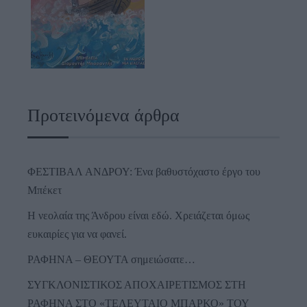
Προτεινόμενα άρθρα
ΦΕΣΤΙΒΑΛ ΑΝΔΡΟΥ: Ένα βαθυστόχαστο έργο του
Μπέκετ
Η νεολαία της Άνδρου είναι εδώ. Χρειάζεται όμως
ευκαιρίες για να φανεί.
ΡΑΦΗΝΑ – ΘΕΟΥΤΑ σημειώσατε…
ΣΥΓΚΛΟΝΙΣΤΙΚΟΣ ΑΠΟΧΑΙΡΕΤΙΣΜΟΣ ΣΤΗ
ΡΑΦΗΝΑ ΣΤΟ «ΤΕΛΕΥΤΑΙΟ ΜΠΑΡΚΟ» ΤΟΥ