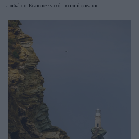
επισκέπτη. Είναι αυθεντική – κι αυτό φαίνεται.