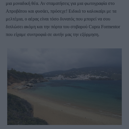
μια μοναδική θέα. Αν σταματήσεις για μια φωτογραφία στο
Απροβάτου και φυσάει, πρόσεχε! Ειδικά το καλοκαίρι με τα
μελτέμια, ο αέρας είναι τόσο δυνατός που μπορεί να σου
διπλώσει ακόμη και την πόρτα του στιβαρού Cupra Formentor
που είχαμε συντροφιά σε αυτήν μας την εξόρμηση.