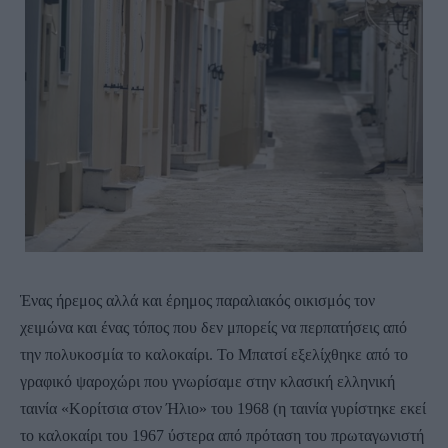
Ένας ήρεμος αλλά και έρημος παραλιακός οικισμός τον
χειμώνα και ένας τόπος που δεν μπορείς να περπατήσεις από
την πολυκοσμία το καλοκαίρι. Το Μπατσί εξελίχθηκε από το
γραφικό ψαροχώρι που γνωρίσαμε στην κλασική ελληνική
ταινία «Κορίτσια στον Ήλιο» του 1968 (η ταινία γυρίστηκε εκεί
το καλοκαίρι του 1967 ύστερα από πρόταση του πρωταγωνιστή