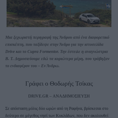
Μια ξεχωριστή περιγραφή της Άνδρου από ένα διαφορετικό
επισκέπτη, που ταξίδεψε στην Άνδρο για την ιστοσελίδα
Drive και το
Cupra Formentor. Την
έστειλε η αναγνώστρια
Β. T. Δημοσιεύουμε εδώ τα κυριώτερα μέρη, που τράβηξαν
το ενδιαφέρον του – Εν Άνδρω.
Γράφει ο Θοδωρής Τσίκας
DRIVE.GR – ΑΝΑΔΗΜΟΣΙΕΥΣΗ
Σε απόσταση μόλις δύο ωρών από τη Ραφήνα, βρίσκεσαι στο
δεύτερο σε μέγεθος νησί των Κυκλάδων, που δεν ακολουθεί