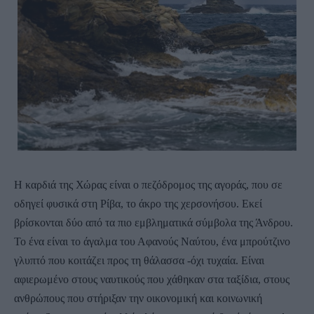
Η καρδιά της Χώρας είναι ο πεζόδρομος της αγοράς, που σε
οδηγεί φυσικά στη Ρίβα, το άκρο της χερσονήσου. Εκεί
βρίσκονται δύο από τα πιο εμβληματικά σύμβολα της Άνδρου.
Το ένα είναι το άγαλμα του Αφανούς Ναύτου, ένα μπρούτζινο
γλυπτό που κοιτάζει προς τη θάλασσα -όχι τυχαία. Είναι
αφιερωμένο στους ναυτικούς που χάθηκαν στα ταξίδια, στους
ανθρώπους που στήριξαν την οικονομική και κοινωνική