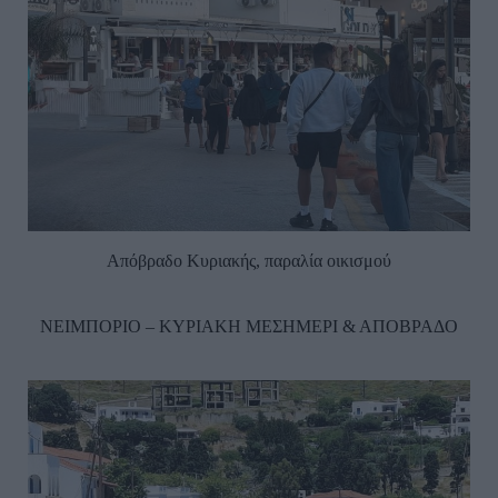
Απόβραδο Κυριακής, παραλία οικισμού
ΝΕΙΜΠΟΡΙΟ – ΚΥΡΙΑΚΗ ΜΕΣΗΜΕΡΙ & ΑΠΟΒΡΑΔΟ