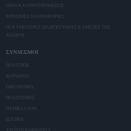
ΟΡΟΙ ΚΑΙ ΠΡΟΫΠΟΘΕΣΕΙΣ
ΧΡΗΣΙΜΕΣ ΠΛΗΡΟΦΟΡΙΕΣ
ΟΙ ΚΥΡΙΟΤΕΡΕΣ ΔΙΑΔΥΚΤΥΑΚΕΣ ΚΑΜΕΡΕΣ ΤΗΣ
ΑΝΔΡΟΥ
ΣΥΝΔΕΣΜΟΙ
ΠΟΛΙΤΙΚΗ
ΚΟΙΝΩΝΙΑ
ΟΙΚΟΝΟΜΙΑ
ΠΟΛΙΤΙΣΜΟΣ
ΠΕΡΙΒΑΛΛΟΝ
ΙΣΤΟΡΙΑ
ΧΡΟΝΟΓΡΑΦΗΜΑΤΑ