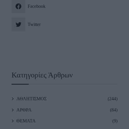
Facebook
Twitter
Κατηγορίες Άρθρων
ΑΘΛΗΤΙΣΜΟΣ
(244)
ΑΡΘΡΑ
(84)
ΘΕΜΑΤΑ
(9)