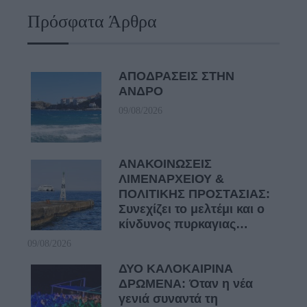
Πρόσφατα Άρθρα
ΑΠΟΔΡΑΣΕΙΣ ΣΤΗΝ
ΑΝΔΡΟ
09/08/2026
ΑΝΑΚΟΙΝΩΣΕΙΣ
ΛΙΜΕΝΑΡΧΕΙΟΥ &
ΠΟΛΙΤΙΚΗΣ ΠΡΟΣΤΑΣΙΑΣ:
Συνεχίζει το μελτέμι και ο
κίνδυνος πυρκαγιας…
09/08/2026
ΔΥΟ ΚΑΛΟΚΑΙΡΙΝΑ
ΔΡΩΜΕΝΑ: Όταν η νέα
γενιά συναντά τη