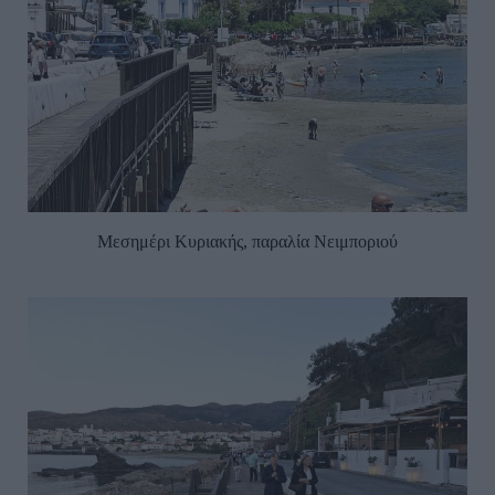
Μεσημέρι Κυριακής, παραλία Νειμποριού