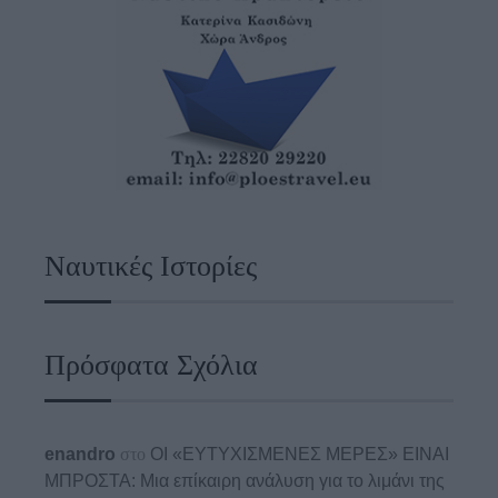
Ναυτικές Ιστορίες
Πρόσφατα Σχόλια
enandro
στο
ΟΙ «ΕΥΤΥΧΙΣΜΕΝΕΣ ΜΕΡΕΣ» ΕΙΝΑΙ
ΜΠΡΟΣΤΑ: Μια επίκαιρη ανάλυση για το λιμάνι της