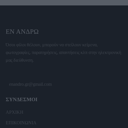
ΕΝ ΆΝΔΡΩ
Όσοι φίλοι θέλουν, μπορούν να στείλουν κείμενα,
φωτογραφίες, παρατηρήσεις, απαντήσεις κλπ στην ηλεκτρονική
μας διεύθυνση.
enandro.gr@gmail.com
ΣΥΝΔΕΣΜΟΙ
ΑΡΧΙΚΗ
ΕΠΙΚΟΙΝΩΝΙΑ