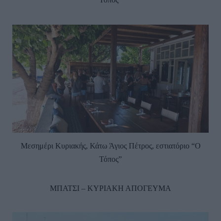
Μεσημέρι Κυριακής, Κάτω Άγιος Πέτρος, εστιατόριο “Ο
Τόπος”
ΜΠΑΤΣΙ – ΚΥΡΙΑΚΗ ΑΠΟΓΕΥΜΑ