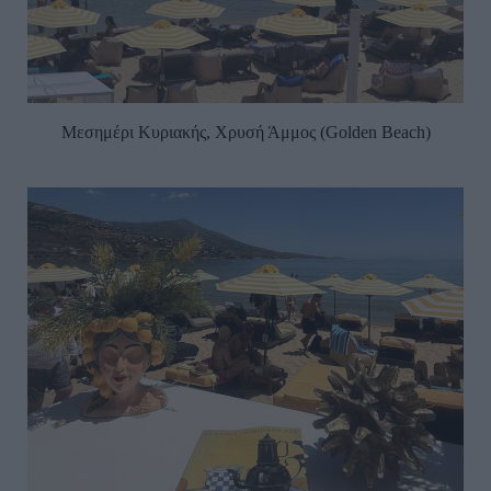
Μεσημέρι Κυριακής, Χρυσή Άμμος (Golden Beach)