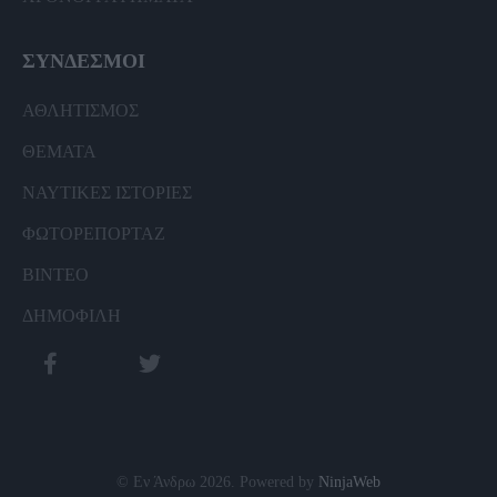
ΣΥΝΔΕΣΜΟΙ
ΑΘΛΗΤΙΣΜΟΣ
ΘΕΜΑΤΑ
ΝΑΥΤΙΚΕΣ ΙΣΤΟΡΙΕΣ
ΦΩΤΟΡΕΠΟΡΤΑΖ
ΒΙΝΤΕΟ
ΔΗΜΟΦΙΛΗ
© Εν Άνδρω 2026. Powered by
NinjaWeb