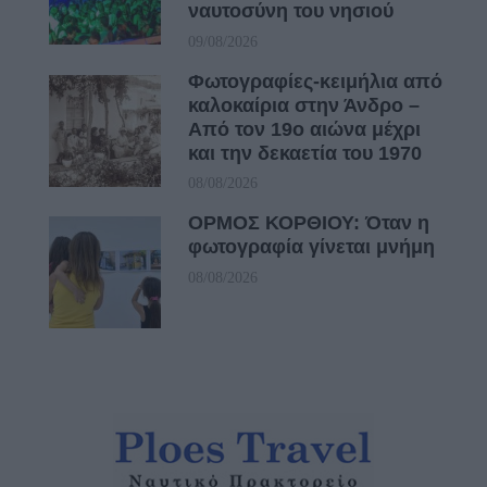
ναυτοσύνη του νησιού
09/08/2026
Φωτογραφίες-κειμήλια από
καλοκαίρια στην Άνδρο –
Από τον 19ο αιώνα μέχρι
και την δεκαετία του 1970
08/08/2026
ΟΡΜΟΣ ΚΟΡΘΙΟΥ: Όταν η
φωτογραφία γίνεται μνήμη
08/08/2026