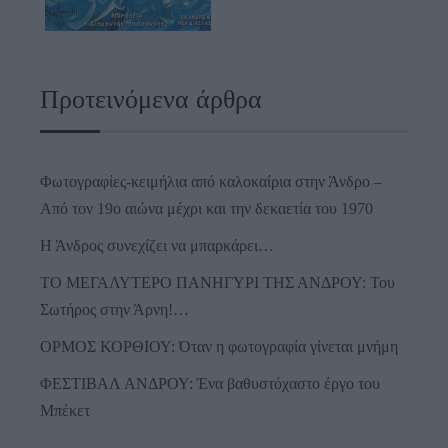
Προτεινόμενα άρθρα
Φωτογραφίες-κειμήλια από καλοκαίρια στην Άνδρο –
Από τον 19ο αιώνα μέχρι και την δεκαετία του 1970
Η Άνδρος συνεχίζει να μπαρκάρει…
ΤΟ ΜΕΓΑΛΥΤΕΡΟ ΠΑΝΗΓΥΡΙ ΤΗΣ ΑΝΔΡΟΥ: Του
Σωτήρος στην Άρνη!…
ΟΡΜΟΣ ΚΟΡΘΙΟΥ: Όταν η φωτογραφία γίνεται μνήμη
ΦΕΣΤΙΒΑΛ ΑΝΔΡΟΥ: Ένα βαθυστόχαστο έργο του
Μπέκετ