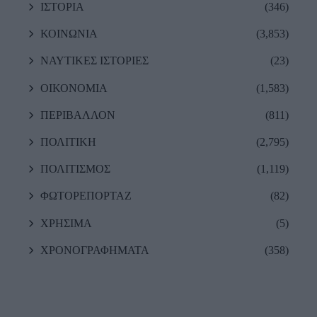
ΙΣΤΟΡΙΑ
(346)
ΚΟΙΝΩΝΙΑ
(3,853)
ΝΑΥΤΙΚΕΣ ΙΣΤΟΡΙΕΣ
(23)
ΟΙΚΟΝΟΜΙΑ
(1,583)
ΠΕΡΙΒΑΛΛΟΝ
(811)
ΠΟΛΙΤΙΚΗ
(2,795)
ΠΟΛΙΤΙΣΜΟΣ
(1,119)
ΦΩΤΟΡΕΠΟΡΤΑΖ
(82)
ΧΡΗΣΙΜΑ
(5)
ΧΡΟΝΟΓΡΑΦΗΜΑΤΑ
(358)