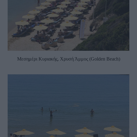
Μεσημέρι Κυριακής, Χρυσή Άμμος (Golden Beach)