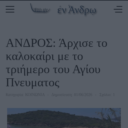
ΑΝΔΡΟΣ: Άρχισε το
καλοκαίρι με το
τριήμερο του Αγίου
Πνευματος
Κατηγορία:
ΚΟΙΝΩΝΙΑ
Δημοσίευση: 01/06/2026
Σχόλιο: 1