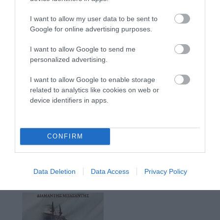
I want to allow my user data to be sent to
Google for online advertising purposes.
I want to allow Google to send me
personalized advertising.
I want to allow Google to enable storage
related to analytics like cookies on web or
device identifiers in apps.
CONFIRM
Data Deletion
Data Access
Privacy Policy