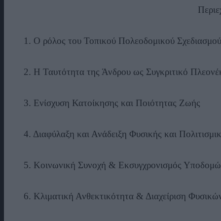
Περιε
1. Ο ρόλος του Τοπικού Πολεοδομικού Σχεδιασμο
2. Η Ταυτότητα της Άνδρου ως Συγκριτικό Πλεον
3. Ενίσχυση Κατοίκησης και Ποιότητας Ζωής
4. Διαφύλαξη και Ανάδειξη Φυσικής και Πολιτισμ
5. Κοινωνική Συνοχή & Εκσυγχρονισμός Υποδομώ
6. Κλιματική Ανθεκτικότητα & Διαχείριση Φυσικ