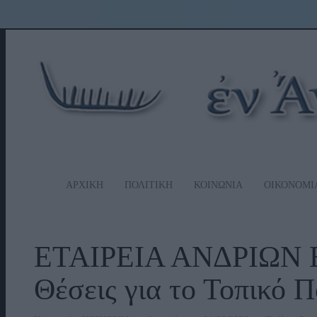
ΑΡΧΙΚΗ
ΠΟΛΙΤΙΚΗ
ΚΟΙΝΩΝΙΑ
ΟΙΚΟΝΟΜΙ
ΕΤΑΙΡΕΙΑ ΑΝΔΡΙΩΝ
Θέσεις για το Τοπικό 