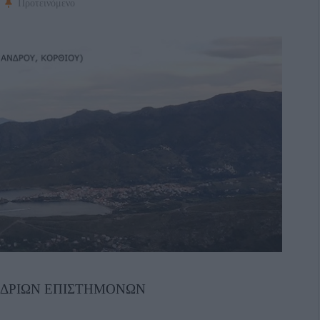
Προτεινόμενο
ΑΝΔΡΙΩΝ ΕΠΙΣΤΗΜΟΝΩΝ