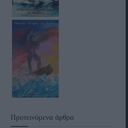
Προτεινόμενα άρθρα