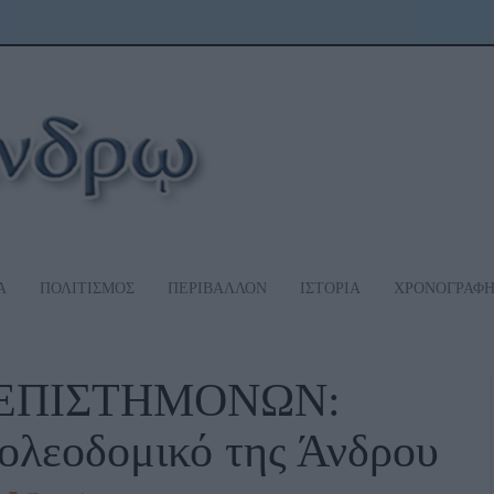
Α
ΠΟΛΙΤΙΣΜΟΣ
ΠΕΡΙΒΑΛΛΟΝ
ΙΣΤΟΡΙΑ
ΧΡΟΝΟΓΡΑΦ
 ΕΠΙΣΤΗΜΟΝΩΝ:
Πολεοδομικό της Άνδρου