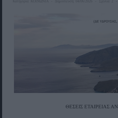
Κατηγορία:
ΚΟΙΝΩΝΙΑ
Δημοσίευση: 04/06/2026
Σχόλια: 2
ΘΕΣΕΙΣ ΕΤΑΙΡΕΙΑΣ 