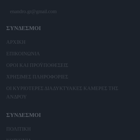
enandro.gr@gmail.com
ΣΥΝΔΕΣΜΟΙ
ΑΡΧΙΚΗ
ΕΠΙΚΟΙΝΩΝΙΑ
ΟΡΟΙ ΚΑΙ ΠΡΟΫΠΟΘΕΣΕΙΣ
ΧΡΗΣΙΜΕΣ ΠΛΗΡΟΦΟΡΙΕΣ
ΟΙ ΚΥΡΙΟΤΕΡΕΣ ΔΙΑΔΥΚΤΥΑΚΕΣ ΚΑΜΕΡΕΣ ΤΗΣ
ΑΝΔΡΟΥ
ΣΥΝΔΕΣΜΟΙ
ΠΟΛΙΤΙΚΗ