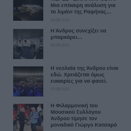
Μια επίκαιρη ανάλυση για
το λιμάνι της Ραφήνας…
06/08/2026
Η Άνδρος συνεχίζει να
μπαρκάρει…
06/08/2026
Η νεολαία της Άνδρου είναι
εδώ. Χρειάζεται όμως
ευκαιρίες για να φανεί.
05/08/2026
Η Φιλαρμονική του
Μουσικού Συλλόγου
Άνδρου τίμησε τον
μοναδικό Γιώργο Κατσαρό