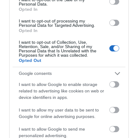
Personal Data.
Opted In
I want to opt-out of processing my
Personal Data for Targeted Advertising.
Opted In
I want to opt-out of Collection, Use,
Retention, Sale, and/or Sharing of my
Personal Data that Is Unrelated with the
Purposes for which it was collected.
Opted Out
Google consents
I want to allow Google to enable storage
related to advertising like cookies on web or
device identifiers in apps.
I want to allow my user data to be sent to
Προτεινόμενα άρθρα
Google for online advertising purposes.
I want to allow Google to send me
personalized advertising.