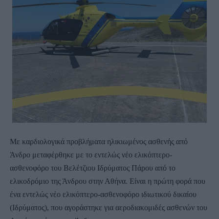
Με καρδιολογικά προβλήματα ηλικιωμένος ασθενής από
Άνδρο μεταφέρθηκε με το εντελώς νέο ελικόπτερο-
ασθενοφόρο του Βελέτζιου Ιδρύματος Πάρου από το
ελικοδρόμιο της Άνδρου στην Αθήνα. Είναι η πρώτη φορά που
ένα εντελώς νέο ελικόπτερο-ασθενοφόρο ιδιωτικού δικαίου
(Ιδρύματος), που αγοράστηκε για αεροδιακομιδές ασθενών του