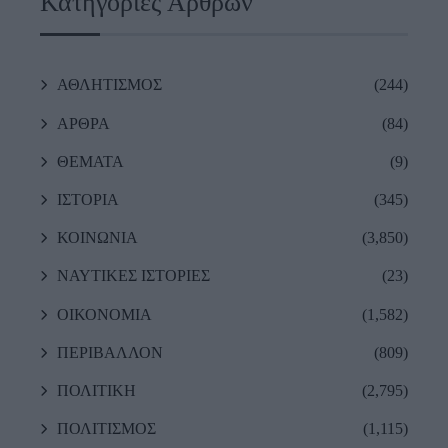
Κατηγορίες Άρθρων
ΑΘΛΗΤΙΣΜΟΣ
(244)
ΑΡΘΡΑ
(84)
ΘΕΜΑΤΑ
(9)
ΙΣΤΟΡΙΑ
(345)
ΚΟΙΝΩΝΙΑ
(3,850)
ΝΑΥΤΙΚΕΣ ΙΣΤΟΡΙΕΣ
(23)
ΟΙΚΟΝΟΜΙΑ
(1,582)
ΠΕΡΙΒΑΛΛΟΝ
(809)
ΠΟΛΙΤΙΚΗ
(2,795)
ΠΟΛΙΤΙΣΜΟΣ
(1,115)