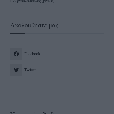
Γ.Σεργουλόπουλος (βίντεο)
Ακολουθήστε μας
Facebook
Twitter