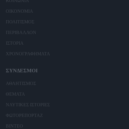
ΚΟΙΝΩΝΙΑ
ΟΙΚΟΝΟΜΙΑ
ΠΟΛΙΤΙΣΜΟΣ
ΠΕΡΙΒΑΛΛΟΝ
ΙΣΤΟΡΙΑ
ΧΡΟΝΟΓΡΑΦΗΜΑΤΑ
ΣΥΝΔΕΣΜΟΙ
ΑΘΛΗΤΙΣΜΟΣ
ΘΕΜΑΤΑ
ΝΑΥΤΙΚΕΣ ΙΣΤΟΡΙΕΣ
ΦΩΤΟΡΕΠΟΡΤΑΖ
ΒΙΝΤΕΟ