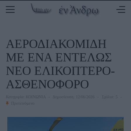
ΑΕΡΟΔΙΑΚΟΜΙΔΗ
ΜΕ ΕΝΑ ΕΝΤΕΛΩΣ
ΝΕΟ ΕΛΙΚΟΠΤΕΡΟ-
ΑΣΘΕΝΟΦΟΡΟ
Κατηγορία:
ΚΟΙΝΩΝΙΑ
Δημοσίευση: 12/06/2026
Σχόλια: 5
Προτεινόμενο