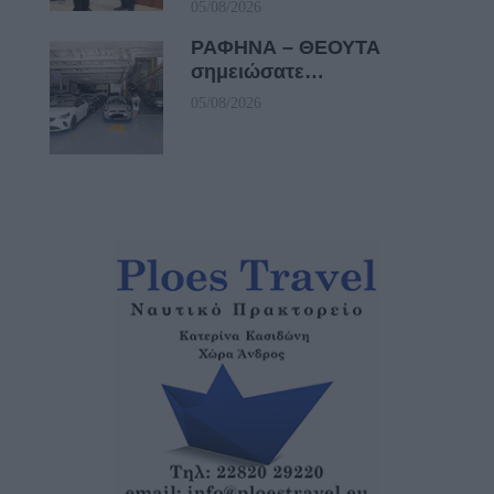
05/08/2026
ΡΑΦΗΝΑ – ΘΕΟΥΤΑ
σημειώσατε…
05/08/2026