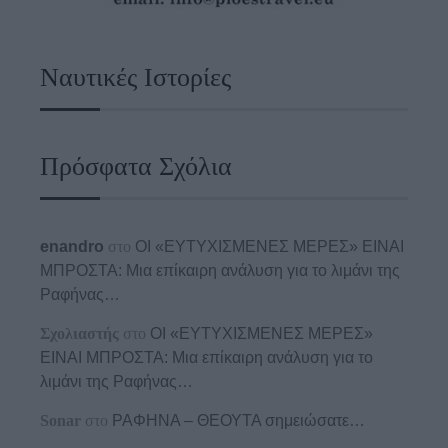
Ναυτικές Ιστορίες
Πρόσφατα Σχόλια
enandro
στο
ΟΙ «ΕΥΤΥΧΙΣΜΕΝΕΣ ΜΕΡΕΣ» ΕΙΝΑΙ
ΜΠΡΟΣΤΑ: Μια επίκαιρη ανάλυση για το λιμάνι της
Ραφήνας…
Σχολιαστής
στο
ΟΙ «ΕΥΤΥΧΙΣΜΕΝΕΣ ΜΕΡΕΣ»
ΕΙΝΑΙ ΜΠΡΟΣΤΑ: Μια επίκαιρη ανάλυση για το
λιμάνι της Ραφήνας…
Sonar
στο
ΡΑΦΗΝΑ – ΘΕΟΥΤΑ σημειώσατε…