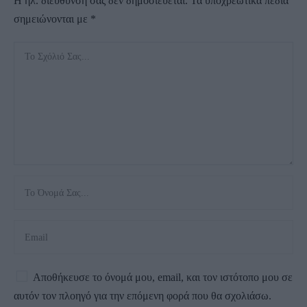
Η ηλ. διεύθυνση σας δεν δημοσιεύεται.
Τα υποχρεωτικά πεδία
σημειώνονται με
*
Αποθήκευσε το όνομά μου, email, και τον ιστότοπο μου σε
αυτόν τον πλοηγό για την επόμενη φορά που θα σχολιάσω.