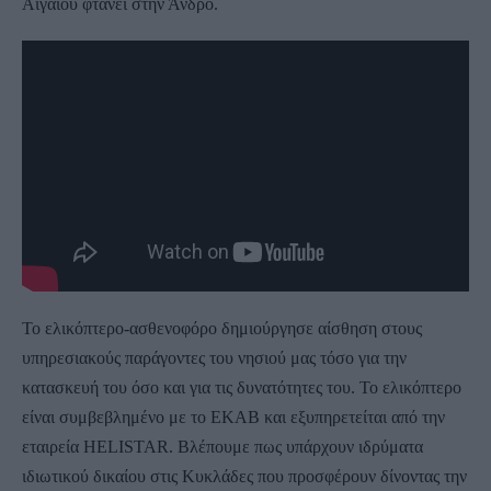
Αιγαίου φτάνει στην Άνδρο.
Το ελικόπτερο-ασθενοφόρο δημιούργησε αίσθηση στους
υπηρεσιακούς παράγοντες του νησιού μας τόσο για την
κατασκευή του όσο και για τις δυνατότητες του. Το ελικόπτερο
είναι συμβεβλημένο με το ΕΚΑΒ και εξυπηρετείται από την
εταιρεία HELISTAR. Βλέπουμε πως υπάρχουν ιδρύματα
ιδιωτικού δικαίου στις Κυκλάδες που προσφέρουν δίνοντας την