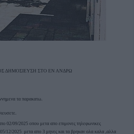
ΟΣ ΔΗΜΟΣΙΕΥΣΗ ΣΤΟ ΕΝ ΑΝΔΡΩ
υννημενα τα παρακατω.
σιευσετε.
πο 02/09/2025 οπου μετα απο επιμονες τηλεφωνικες
 05/12/2025 μετα απο 3 μηνες και τα βρηκαν ολα καλα ,αλλα