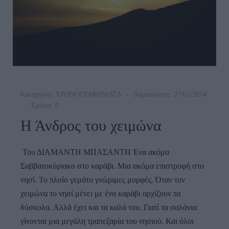
Κατηγορία:
ΧΡΟΝΟΓΡΑΦΗΜΑΤΑ
Δημοσίευση: 27/01/2014
Σχόλια: 0
Η Άνδρος του χειμώνα
Του ΔΙΑΜΑΝΤΗ ΜΠΑΣΑΝΤΗ Ένα ακόμα
Σαββατοκύριακο στο καράβι. Μια ακόμα επιστροφή στο
νησί. Το πλοίο γεμάτο γνώριμες μορφές. Όταν τον
χειμώνα το νησί μένει με ένα καράβι αρχίζουν τα
δύσκολα. Αλλά έχει και τα καλά του. Γιατί τα σαλόνια
γίνονται μια μεγάλη τραπεζαρία του νησιού. Και όλοι