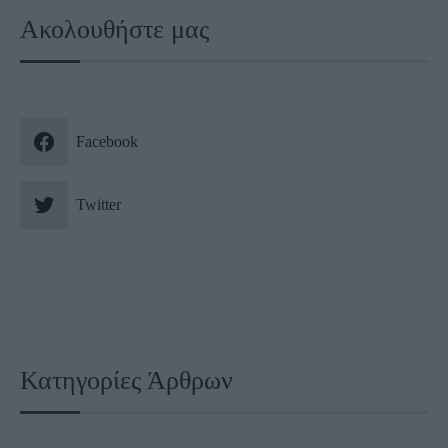
Ακολουθήστε μας
Facebook
Twitter
Κατηγορίες Άρθρων