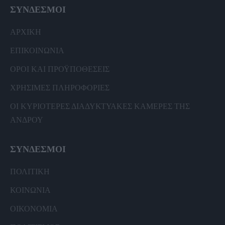
ΣΥΝΔΕΣΜΟΙ
ΑΡΧΙΚΗ
ΕΠΙΚΟΙΝΩΝΙΑ
ΟΡΟΙ ΚΑΙ ΠΡΟΫΠΟΘΕΣΕΙΣ
ΧΡΗΣΙΜΕΣ ΠΛΗΡΟΦΟΡΙΕΣ
ΟΙ ΚΥΡΙΟΤΕΡΕΣ ΔΙΑΔΥΚΤΥΑΚΕΣ ΚΑΜΕΡΕΣ ΤΗΣ
ΑΝΔΡΟΥ
ΣΥΝΔΕΣΜΟΙ
ΠΟΛΙΤΙΚΗ
ΚΟΙΝΩΝΙΑ
ΟΙΚΟΝΟΜΙΑ