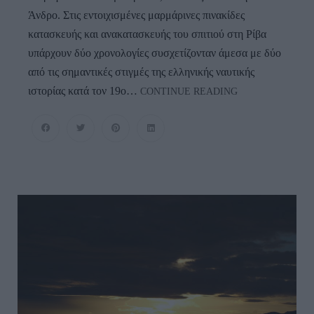
Άνδρο. Στις εντοιχισμένες μαρμάρινες πινακίδες
κατασκευής και ανακατασκευής του σπιτιού στη Ρίβα
υπάρχουν δύο χρονολογίες συσχετίζονταν άμεσα με δύο
από τις σημαντικές στιγμές της ελληνικής ναυτικής
Ίχνη
ιστορίας κατά τον 19ο…
CONTINUE READING
Μιας
Μεγάλης
Παράδοσης