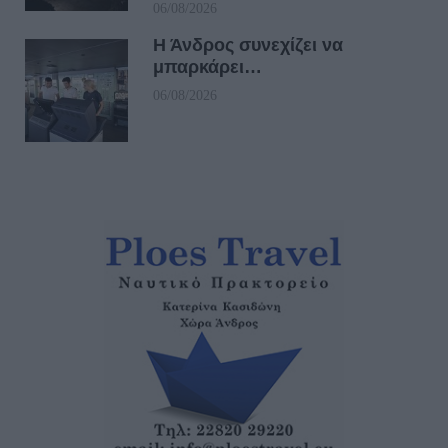
06/08/2026
Η Άνδρος συνεχίζει να
μπαρκάρει…
06/08/2026