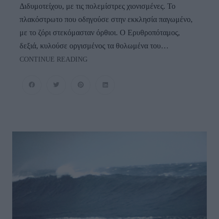
Διδυμοτείχου, με τις πολεμίστρες χιονισμένες. Το
πλακόστρωτο που οδηγούσε στην εκκλησία παγωμένο,
με το ζόρι στεκόμασταν όρθιοι. Ο Ερυθροπόταμος,
δεξιά, κυλούσε οργισμένος τα θολωμένα του…
Αξέχαστα
CONTINUE READING
Χριστούγεννα