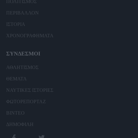
ΠΟΛΙΤΙΣΜΟΣ
ΠΕΡΙΒΑΛΛΟΝ
ΙΣΤΟΡΙΑ
ΧΡΟΝΟΓΡΑΦΗΜΑΤΑ
ΣΥΝΔΕΣΜΟΙ
ΑΘΛΗΤΙΣΜΟΣ
ΘΕΜΑΤΑ
ΝΑΥΤΙΚΕΣ ΙΣΤΟΡΙΕΣ
ΦΩΤΟΡΕΠΟΡΤΑΖ
ΒΙΝΤΕΟ
ΔΗΜΟΦΙΛΗ