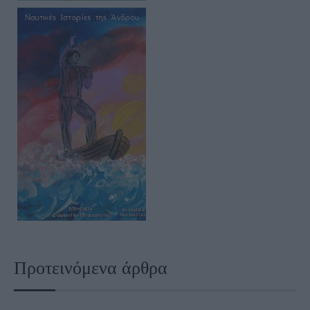
Προτεινόμενα άρθρα