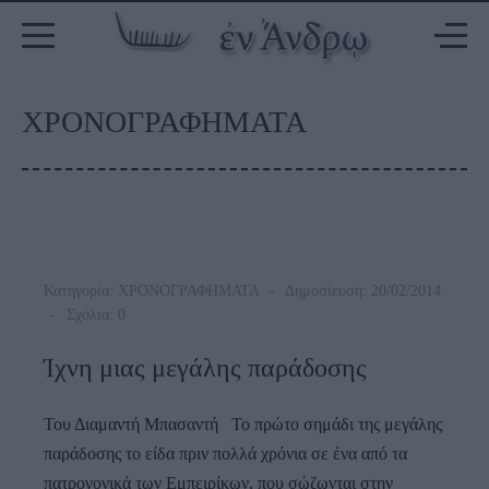
ΧΡΟΝΟΓΡΑΦΗΜΑΤΑ
Κατηγορία:
ΧΡΟΝΟΓΡΑΦΗΜΑΤΑ
Δημοσίευση: 20/02/2014
Σχόλια: 0
Ίχνη μιας μεγάλης παράδοσης
Του Διαμαντή Μπασαντή Το πρώτο σημάδι της μεγάλης
παράδοσης το είδα πριν πολλά χρόνια σε ένα από τα
πατρογονικά των Εμπειρίκων, που σώζωνται στην