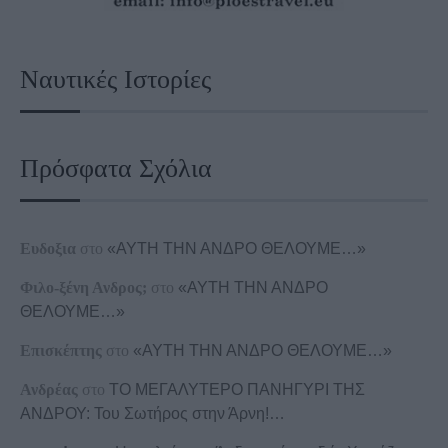
Ναυτικές Ιστορίες
Πρόσφατα Σχόλια
Ευδοξια
στο
«ΑΥΤΗ ΤΗΝ ΑΝΔΡΟ ΘΕΛΟΥΜΕ…»
Φιλο-ξένη Ανδρος;
στο
«ΑΥΤΗ ΤΗΝ ΑΝΔΡΟ
ΘΕΛΟΥΜΕ…»
Επισκέπτης
στο
«ΑΥΤΗ ΤΗΝ ΑΝΔΡΟ ΘΕΛΟΥΜΕ…»
Ανδρέας
στο
ΤΟ ΜΕΓΑΛΥΤΕΡΟ ΠΑΝΗΓΥΡΙ ΤΗΣ
ΑΝΔΡΟΥ: Του Σωτήρος στην Άρνη!…