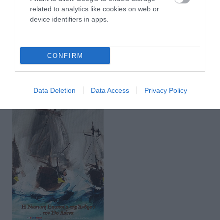
related to analytics like cookies on web or
device identifiers in apps.
CONFIRM
Data Deletion
Data Access
Privacy Policy