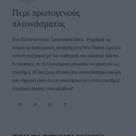
Σχόλια: 0
Περί πρωτογενούς
πλεονάσματος
Του Κωνσταντίνου Τριανταφυλλάκη Θυμάμαι ως
νεαρός μεταπτυχιακός φοιτητής στη Νέα Υόρκη είχα μια
έντονη συζήτηση με τον καθηγητή που δίδασκε Macro-
Economics, αν τα Οικονομικά μπορούν να οριστούν ως
επιστήμη. Η δική μου άποψη (την οποία διατηρώ ακόμη
και σήμερα) είναι ότι τα οικονομικά δεν είναι επιστήμη!
Αιρετική άποψη, είναι αλήθεια!