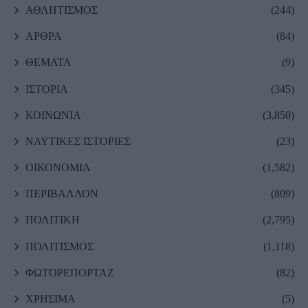
ΑΘΛΗΤΙΣΜΟΣ
(244)
ΑΡΘΡΑ
(84)
ΘΕΜΑΤΑ
(9)
ΙΣΤΟΡΙΑ
(345)
ΚΟΙΝΩΝΙΑ
(3,850)
ΝΑΥΤΙΚΕΣ ΙΣΤΟΡΙΕΣ
(23)
ΟΙΚΟΝΟΜΙΑ
(1,582)
ΠΕΡΙΒΑΛΛΟΝ
(809)
ΠΟΛΙΤΙΚΗ
(2,795)
ΠΟΛΙΤΙΣΜΟΣ
(1,118)
ΦΩΤΟΡΕΠΟΡΤΑΖ
(82)
ΧΡΗΣΙΜΑ
(5)