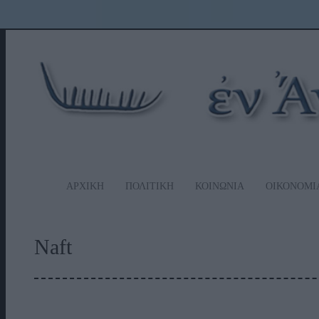
ΑΡΧΙΚΗ
ΠΟΛΙΤΙΚΗ
ΚΟΙΝΩΝΙΑ
ΟΙΚΟΝΟΜΙ
Naft