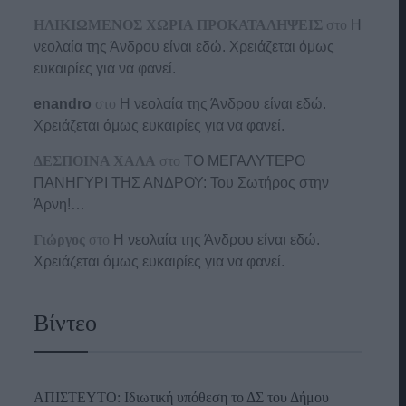
ΗΛΙΚΙΩΜΕΝΟΣ ΧΩΡΙΑ ΠΡΟΚΑΤΑΛΗΨΕΙΣ
στο
Η
νεολαία της Άνδρου είναι εδώ. Χρειάζεται όμως
ευκαιρίες για να φανεί.
enandro
στο
Η νεολαία της Άνδρου είναι εδώ.
Χρειάζεται όμως ευκαιρίες για να φανεί.
ΔΕΣΠΟΙΝΑ ΧΑΛΑ
στο
ΤΟ ΜΕΓΑΛΥΤΕΡΟ
ΠΑΝΗΓΥΡΙ ΤΗΣ ΑΝΔΡΟΥ: Του Σωτήρος στην
Άρνη!…
Γιώργος
στο
Η νεολαία της Άνδρου είναι εδώ.
Χρειάζεται όμως ευκαιρίες για να φανεί.
Βίντεο
ΑΠΙΣΤΕΥΤΟ: Ιδιωτική υπόθεση το ΔΣ του Δήμου