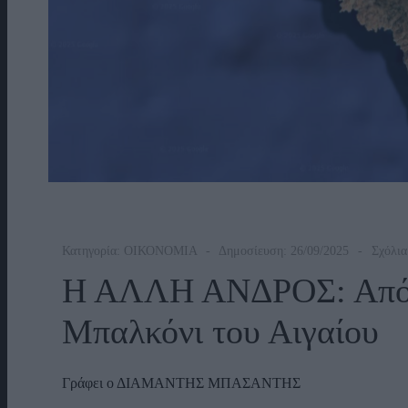
Κατηγορία:
ΟΙΚΟΝΟΜΙΑ
Δημοσίευση: 26/09/2025
Σχόλια
Η ΑΛΛΗ ΑΝΔΡΟΣ: Από τ
Μπαλκόνι του Αιγαίου
Γράφει ο ΔΙΑΜΑΝΤΗΣ ΜΠΑΣΑΝΤΗΣ