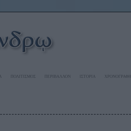
Α
ΠΟΛΙΤΙΣΜΟΣ
ΠΕΡΙΒΑΛΛΟΝ
ΙΣΤΟΡΙΑ
ΧΡΟΝΟΓΡΑΦ