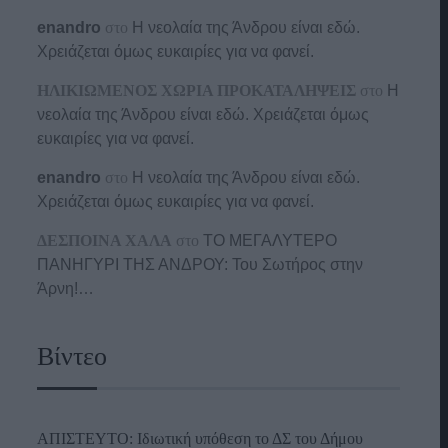
enandro
στο
Η νεολαία της Άνδρου είναι εδώ.
Χρειάζεται όμως ευκαιρίες για να φανεί.
ΗΛΙΚΙΩΜΕΝΟΣ ΧΩΡΙΑ ΠΡΟΚΑΤΑΛΗΨΕΙΣ
στο
Η
νεολαία της Άνδρου είναι εδώ. Χρειάζεται όμως
ευκαιρίες για να φανεί.
enandro
στο
Η νεολαία της Άνδρου είναι εδώ.
Χρειάζεται όμως ευκαιρίες για να φανεί.
ΔΕΣΠΟΙΝΑ ΧΑΛΑ
στο
ΤΟ ΜΕΓΑΛΥΤΕΡΟ
ΠΑΝΗΓΥΡΙ ΤΗΣ ΑΝΔΡΟΥ: Του Σωτήρος στην
Άρνη!…
Βίντεο
ΑΠΙΣΤΕΥΤΟ: Ιδιωτική υπόθεση το ΔΣ του Δήμου