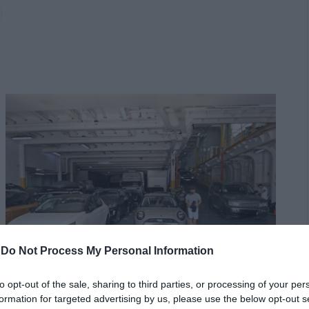
-
Do Not Process My Personal Information
to opt-out of the sale, sharing to third parties, or processing of your per
formation for targeted advertising by us, please use the below opt-out s