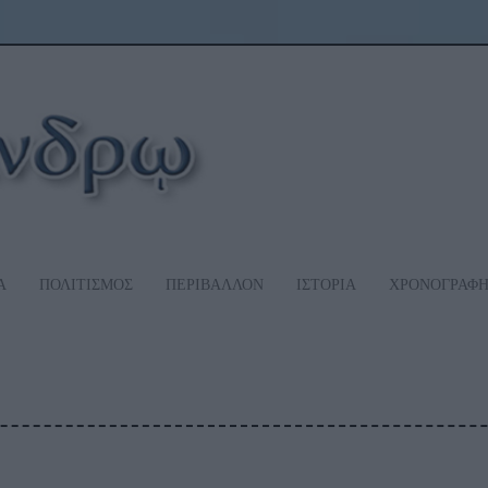
Α
ΠΟΛΙΤΙΣΜΟΣ
ΠΕΡΙΒΑΛΛΟΝ
ΙΣΤΟΡΙΑ
ΧΡΟΝΟΓΡΑΦ