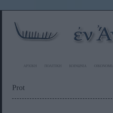
ΑΡΧΙΚΗ
ΠΟΛΙΤΙΚΗ
ΚΟΙΝΩΝΙΑ
ΟΙΚΟΝΟΜΙ
Prot