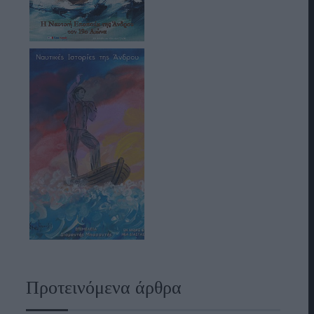
Προτεινόμενα άρθρα