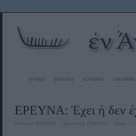
ΑΡΧΙΚΗ
ΠΟΛΙΤΙΚΗ
ΚΟΙΝΩΝΙΑ
ΟΙΚΟΝΟΜΙ
ΕΡΕΥΝΑ: Έχει ή δεν έχ
Κατηγορία:
ΚΟΙΝΩΝΙΑ
Δημοσίευση: 03/06/2018
Σχόλια: 17