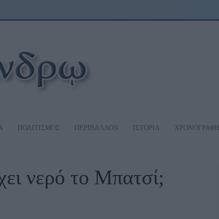
Α
ΠΟΛΙΤΙΣΜΟΣ
ΠΕΡΙΒΑΛΛΟΝ
ΙΣΤΟΡΙΑ
ΧΡΟΝΟΓΡΑΦ
ει νερό το Μπατσί;